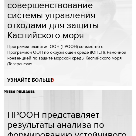
совершенствование
системы управления
отходами для защиты
Каспийского моря
Программа развития ООН (ПРООН) совместно с
Программой ООН по окружающей среде (ЮНЕП), Рамочной
конвенцией по защите морской среды Каспийского моря
(Тегеранская…
УЗНАЙТЕ БОЛЬШЕ
PRESS RELEASES
ПРООН представляет
результаты анализа по
формированию устойчивого