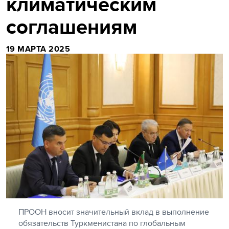
климатическим
соглашениям
19 МАРТА 2025
ПРООН вносит значительный вклад в выполнение
обязательств Туркменистана по глобальным