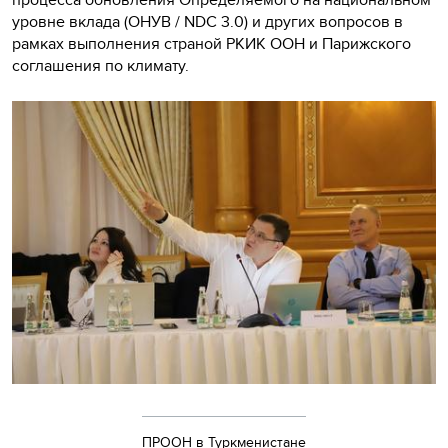
уровне вклада (ОНУВ / NDC 3.0) и других вопросов в
рамках выполнения страной РКИК ООН и Парижского
соглашения по климату.
ПРООН в Туркменистане