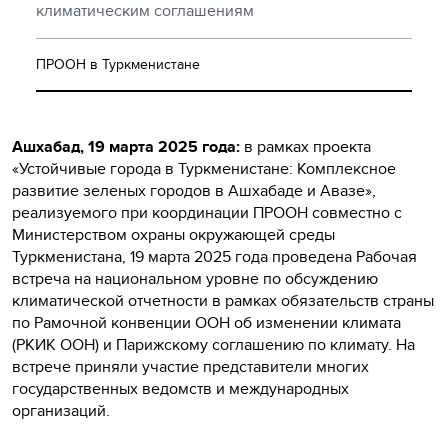
климатическим соглашениям
ПРООН в Туркменистане
Ашхабад, 19 марта 2025 года:
в рамках проекта
«Устойчивые города в Туркменистане: Комплексное
развитие зеленых городов в Ашхабаде и Авазе»,
реализуемого при координации ПРООН совместно с
Министерством охраны окружающей среды
Туркменистана, 19 марта 2025 года проведена Рабочая
встреча на национальном уровне по обсуждению
климатической отчетности в рамках обязательств страны
по Рамочной конвенции ООН об изменении климата
(РКИК ООН) и Парижскому соглашению по климату. На
встрече приняли участие представители многих
государственных ведомств и международных
организаций.