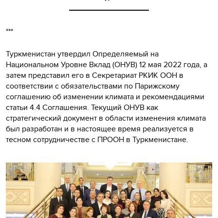
***
Туркменистан утвердил Определяемый на
Национальном Уровне Вклад (ОНУВ) 12 мая 2022 года, а
затем представил его в Секретариат РКИК ООН в
соответствии с обязательствами по Парижскому
соглашению об изменении климата и рекомендациями
статьи 4.4 Соглашения. Текущий ОНУВ как
стратегический документ в области изменения климата
был разработан и в настоящее время реализуется в
тесном сотрудничестве с ПРООН в Туркменистане.