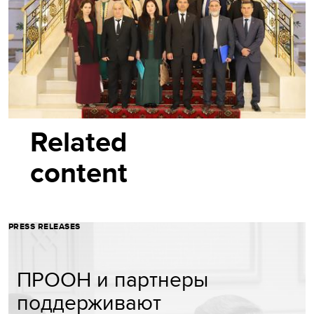
Related
content
PRESS RELEASES
ПРООН и партнеры
поддерживают