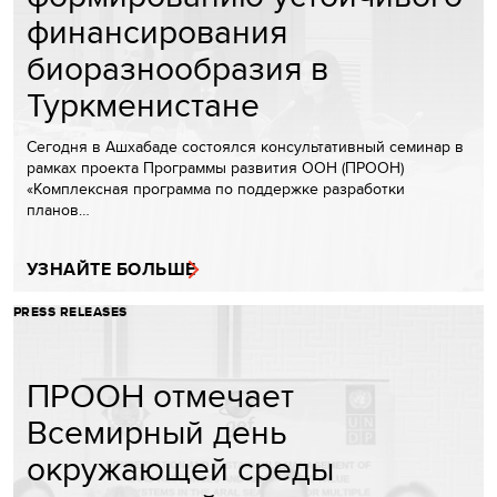
финансирования
биоразнообразия в
Туркменистане
Сегодня в Ашхабаде состоялся консультативный семинар в
рамках проекта Программы развития ООН (ПРООН)
«Комплексная программа по поддержке разработки
планов…
УЗНАЙТЕ БОЛЬШЕ
PRESS RELEASES
ПРООН отмечает
Всемирный день
окружающей среды