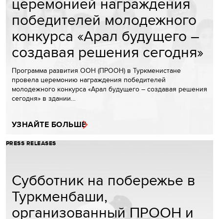
церемонией награждения
победителей молодежного
конкурса «Арал будущего –
создавая решения сегодня»
Программа развития ООН (ПРООН) в Туркменистане
провела церемонию награждения победителей
молодежного конкурса «Арал будущего – создавая решения
сегодня» в здании…
УЗНАЙТЕ БОЛЬШЕ
PRESS RELEASES
Субботник на побережье в
Туркменбаши,
организованный ПРООН и