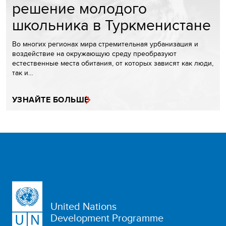
решение молодого
школьника в Туркменистане
Во многих регионах мира стремительная урбанизация и
воздействие на окружающую среду преобразуют
естественные места обитания, от которых зависят как люди,
так и…
УЗНАЙТЕ БОЛЬШЕ
United Nations
Development Programme