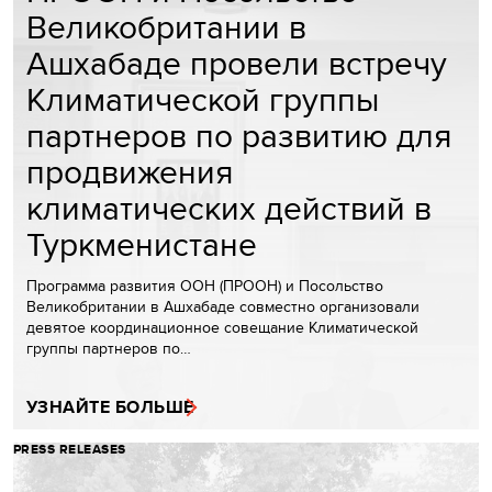
Великобритании в
Ашхабаде провели встречу
Климатической группы
партнеров по развитию для
продвижения
климатических действий в
Туркменистане
Программа развития ООН (ПРООН) и Посольство
Великобритании в Ашхабаде совместно организовали
девятое координационное совещание Климатической
группы партнеров по…
УЗНАЙТЕ БОЛЬШЕ
PRESS RELEASES