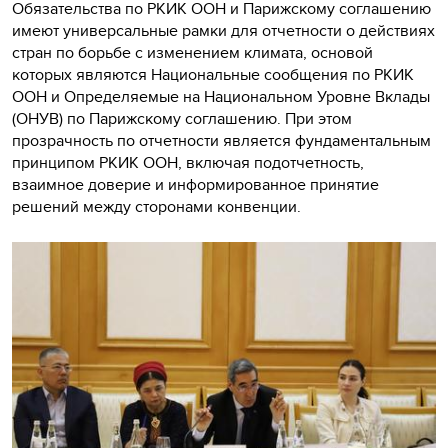
Обязательства по РКИК ООН и Парижскому соглашению
имеют универсальные рамки для отчетности о действиях
стран по борьбе с изменением климата, основой
которых являются Национальные сообщения по РКИК
ООН и Определяемые на Национальном Уровне Вклады
(ОНУВ) по Парижскому соглашению. При этом
прозрачность по отчетности является фундаментальным
принципом РКИК ООН, включая подотчетность,
взаимное доверие и информированное принятие
решений между сторонами конвенции.