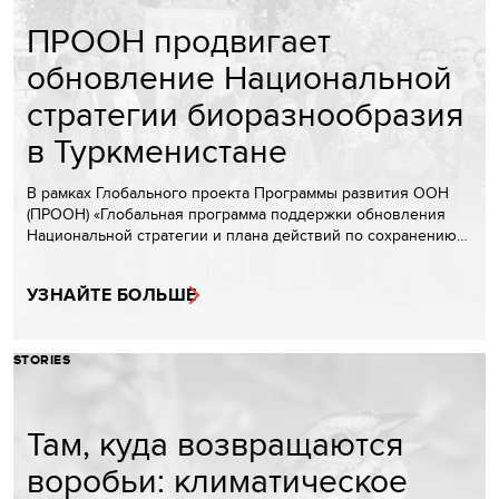
ПРООН продвигает
обновление Национальной
стратегии биоразнообразия
в Туркменистане
В рамках Глобального проекта Программы развития ООН
(ПРООН) «Глобальная программа поддержки обновления
Национальной стратегии и плана действий по сохранению…
УЗНАЙТЕ БОЛЬШЕ
STORIES
Там, куда возвращаются
воробьи: климатическое