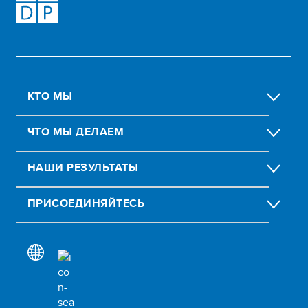
КТО МЫ
ЧТО МЫ ДЕЛАЕМ
НАШИ РЕЗУЛЬТАТЫ
ПРИСОЕДИНЯЙТЕСЬ