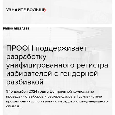
УЗНАЙТЕ БОЛЬШЕ
PRESS RELEASES
ПРООН поддерживает
разработку
унифицированного регистра
избирателей с гендерной
разбивкой
9-10 декабря 2024 года в Центральной комиссии по
проведению выборов и референдумов в Туркменистане
прошел семинар по изучению передового международного
опыта в…