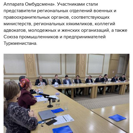
Аппарата Омбудсмена». Участниками стали
представители региональных отделений военных и
правоохранительных органов, соответствующих
министерств, региональных хякимликов, коллегий
адвокатов, молодежных и женских организаций, а также
Союза промышленников и предпринимателей
Туркменистана.