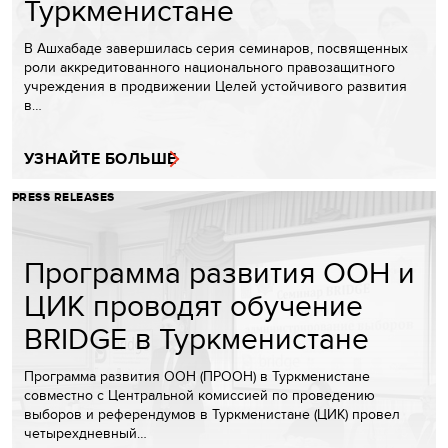
Туркменистане
В Ашхабаде завершилась серия семинаров, посвященных
роли аккредитованного национального правозащитного
учреждения в продвижении Целей устойчивого развития
в…
УЗНАЙТЕ БОЛЬШЕ
PRESS RELEASES
Программа развития ООН и
ЦИК проводят обучение
BRIDGE в Туркменистане
Программа развития ООН (ПРООН) в Туркменистане
совместно с Центральной комиссией по проведению
выборов и референдумов в Туркменистане (ЦИК) провел
четырехдневный…