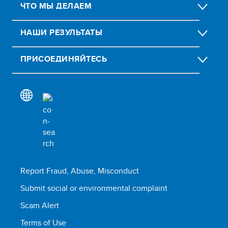
ЧТО МЫ ДЕЛАЕМ
НАШИ РЕЗУЛЬТАТЫ
ПРИСОЕДИНЯЙТЕСЬ
Report Fraud, Abuse, Misconduct
Submit social or environmental complaint
Scam Alert
Terms of Use