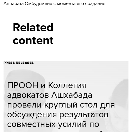
Аппарата Омбудсмена с момента его создания.
Related
content
PRESS RELEASES
ПРООН и Коллегия
адвокатов Ашхабада
провели круглый стол для
обсуждения результатов
совместных усилий по