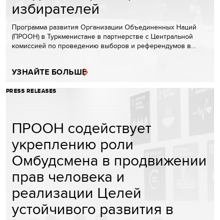
избирателей
Программа развития Организации Объединенных Наций
(ПРООН) в Туркменистане в партнерстве с Центральной
комиссией по проведению выборов и референдумов в…
УЗНАЙТЕ БОЛЬШЕ
PRESS RELEASES
ПРООН содействует
укреплению роли
Омбудсмена в продвижении
прав человека и
реализации Целей
устойчивого развития в