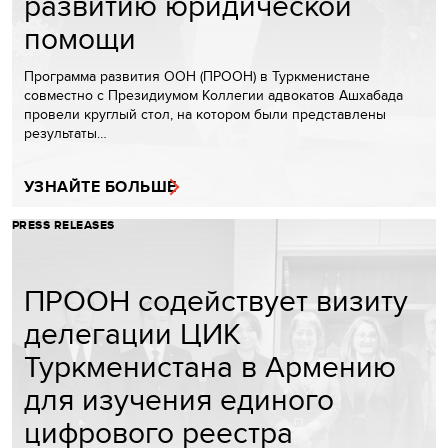
развитию юридической
помощи
Программа развития ООН (ПРООН) в Туркменистане
совместно с Президиумом Коллегии адвокатов Ашхабада
провели круглый стол, на котором были представлены
результаты…
УЗНАЙТЕ БОЛЬШЕ
PRESS RELEASES
ПРООН содействует визиту
делегации ЦИК
Туркменистана в Армению
для изучения единого
цифрового реестра