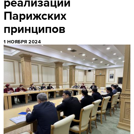
реализации
Парижских
принципов
1 НОЯБРЯ 2024