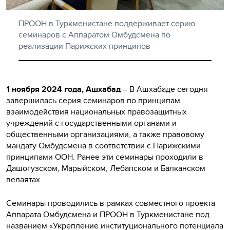
ПРООН в Туркменистане поддерживает серию
семинаров с Аппаратом Омбудсмена по
реализации Парижских принципов
1 ноября 2024 года, Ашхабад
– В Ашхабаде сегодня
завершилась серия семинаров по принципам
взаимодействия национальных правозащитных
учреждений с государственными органами и
общественными организациями, а также правовому
мандату Омбудсмена в соответствии с Парижскими
принципами ООН. Ранее эти семинары проходили в
Дашогузском, Марыйском, Лебапском и Балканском
велаятах.
Семинары проводились в рамках совместного проекта
Аппарата Омбудсмена и ПРООН в Туркменистане под
названием «Укрепление институционального потенциала