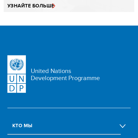
УЗНАЙТЕ БОЛЬШЕ
United Nations
Development Programme
КТО МЫ