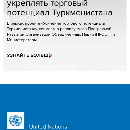
укреплять торговый
потенциал Туркменистана
В рамках проекта «Усиление торгового потенциала
Туркменистана», совместно реализуемого Программой
Развития Организации Объединенных Наций (ПРООН) и
Министерством…
УЗНАЙТЕ БОЛЬШЕ
United Nations