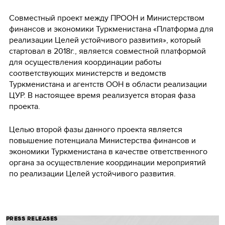
Совместный проект между ПРООН и Министерством
финансов и экономики Туркменистана «Платформа для
реализации Целей устойчивого развития», который
стартовал в 2018г., является совместной платформой
для осуществления координации работы
соответствующих министерств и ведомств
Туркменистана и агентств ООН в области реализации
ЦУР. В настоящее время реализуется вторая фаза
проекта.
Целью второй фазы данного проекта является
повышение потенциала Министерства финансов и
экономики Туркменистана в качестве ответственного
органа за осуществление координации мероприятий
по реализации Целей устойчивого развития.
PRESS RELEASES