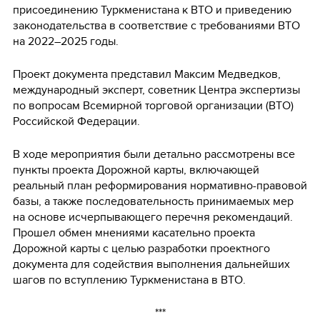
присоединению Туркменистана к ВТО и приведению
законодательства в соответствие с требованиями ВТО
на 2022–2025 годы.
Проект документа представил Максим Медведков,
международный эксперт, советник Центра экспертизы
по вопросам Всемирной торговой организации (ВТО)
Российской Федерации.
В ходе мероприятия были детально рассмотрены все
пункты проекта Дорожной карты, включающей
реальный план реформирования нормативно-правовой
базы, а также последовательность принимаемых мер
на основе исчерпывающего перечня рекомендаций.
Прошел обмен мнениями касательно проекта
Дорожной карты с целью разработки проектного
документа для содействия выполнения дальнейших
шагов по вступлению Туркменистана в ВТО.
***