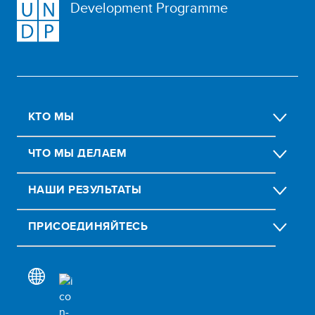
Development Programme
КТО МЫ
ЧТО МЫ ДЕЛАЕМ
НАШИ РЕЗУЛЬТАТЫ
ПРИСОЕДИНЯЙТЕСЬ