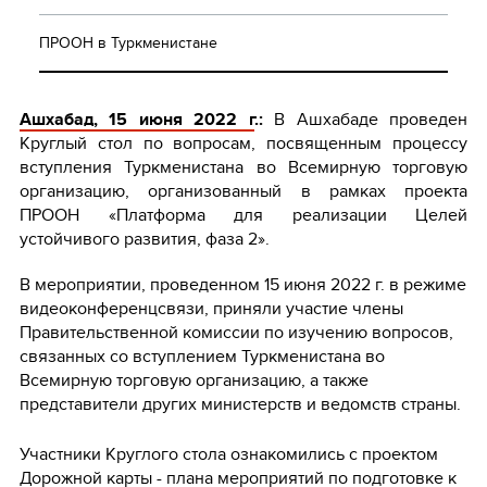
ПРООН в Туркменистане
Ашхабад, 15 июня 2022 г
.:
В Ашхабаде проведен
Круглый стол по вопросам, посвященным процессу
вступления Туркменистана во Всемирную торговую
организацию, организованный в рамках проекта
ПРООН «Платформа для реализации Целей
устойчивого развития, фаза 2».
В мероприятии, проведенном 15 июня 2022 г. в режиме
видеоконференцсвязи, приняли участие члены
Правительственной комиссии по изучению вопросов,
связанных со вступлением Туркменистана во
Всемирную торговую организацию, а также
представители других министерств и ведомств страны.
Участники Круглого стола ознакомились с проектом
Дорожной карты - плана мероприятий по подготовке к