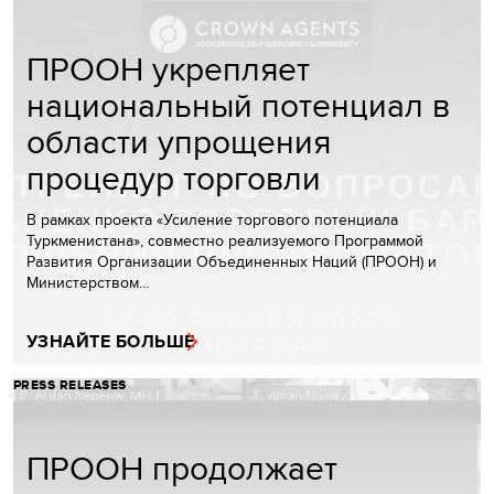
ПРООН укрепляет
национальный потенциал в
области упрощения
процедур торговли
В рамках проекта «Усиление торгового потенциала
Туркменистана», совместно реализуемого Программой
Развития Организации Объединенных Наций (ПРООН) и
Министерством…
УЗНАЙТЕ БОЛЬШЕ
PRESS RELEASES
ПРООН продолжает