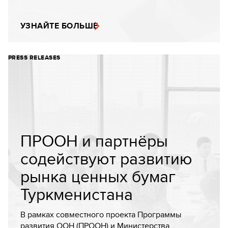
УЗНАЙТЕ БОЛЬШЕ
PRESS RELEASES
ПРООН и партнёры
содействуют развитию
рынка ценных бумаг
Туркменистана
В рамках совместного проекта Программы
развития ООН (ПРООН) и Министерства