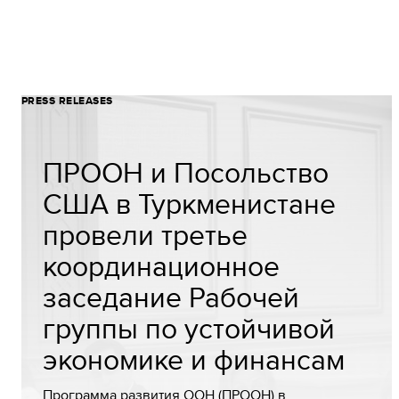
PRESS RELEASES
ПРООН и Посольство
США в Туркменистане
провели третье
координационное
заседание Рабочей
группы по устойчивой
экономике и финансам
Программа развития ООН (ПРООН) в