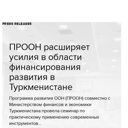
PRESS RELEASES
ПРООН расширяет
усилия в области
финансирования
развития в
Туркменистане
Программа развития ООН (ПРООН) совместно с
Министерством финансов и экономики
Туркменистана провела семинар по
практическому применению современных
инструментов…