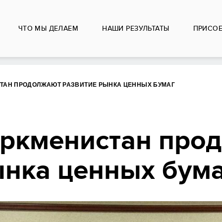
ЧТО МЫ ДЕЛАЕМ
НАШИ РЕЗУЛЬТАТЫ
ПРИСО
СТАН ПРОДОЛЖАЮТ РАЗВИТИЕ РЫНКА ЦЕННЫХ БУМАГ
ркменистан про
ынка ценных бум