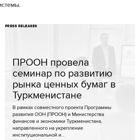
истемы.
PRESS RELEASES
ПРООН провела
семинар по развитию
рынка ценных бумаг в
Туркменистане
В рамках совместного проекта Программы
развития ООН (ПРООН) и Министерства
финансов и экономики Туркменистана,
направленного на укрепление
институциональной и…