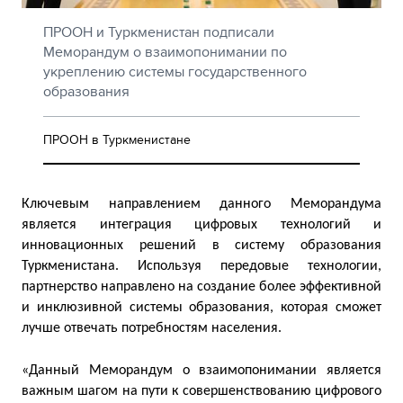
ПРООН и Туркменистан подписали
Меморандум о взаимопонимании по
укреплению системы государственного
образования
ПРООН в Туркменистане
Ключевым направлением данного Меморандума
является интеграция цифровых технологий и
инновационных решений в систему образования
Туркменистана. Используя передовые технологии,
партнерство направлено на создание более эффективной
и инклюзивной системы образования, которая сможет
лучше отвечать потребностям населения.
«Данный Меморандум о взаимопонимании является
важным шагом на пути к совершенствованию цифрового