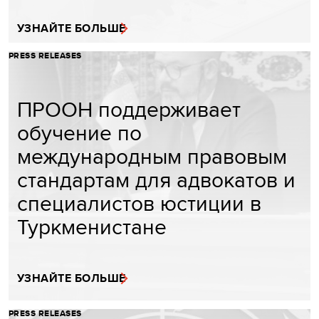
УЗНАЙТЕ БОЛЬШЕ
PRESS RELEASES
ПРООН поддерживает
обучение по
международным правовым
стандартам для адвокатов и
специалистов юстиции в
Туркменистане
УЗНАЙТЕ БОЛЬШЕ
PRESS RELEASES