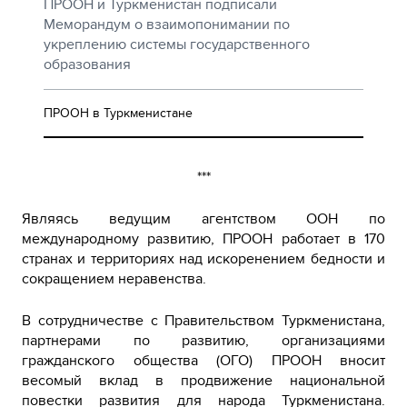
ПРООН и Туркменистан подписали
Меморандум о взаимопонимании по
укреплению системы государственного
образования
ПРООН в Туркменистане
***
Являясь ведущим агентством ООН по
международному развитию, ПРООН работает в 170
странах и территориях над искоренением бедности и
сокращением неравенства.
В сотрудничестве с Правительством Туркменистана,
партнерами по развитию, организациями
гражданского общества (ОГО) ПРООН вносит
весомый вклад в продвижение национальной
повестки развития для народа Туркменистана.