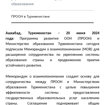
образования
ПРООН в Туркменистане
Ашхабад, Туркменистан – 20 июня 2024
года:
Программа развития ООН (ПРООН) и
Министерство образования Туркменистана сегодня
подписали Меморандум о взаимопонимании (МОВ) для
расширения сотрудничества по укреплению системы
образования страны и продвижению практик
устойчивого развития.
Меморандум о взаимопонимании создает основу для
сотрудничества между ПРООН и Министерством
образования Туркменистана с целью повышения
эффективности системы предоставления
государственных образовательных услуг населению
страны. Соглашение подчеркивает общую