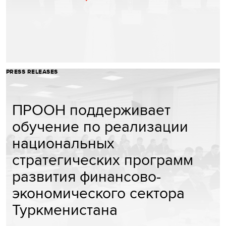
PRESS RELEASES
ПРООН поддерживает
обучение по реализации
национальных
стратегических программ
развития финансово-
экономического сектора
Туркменистана