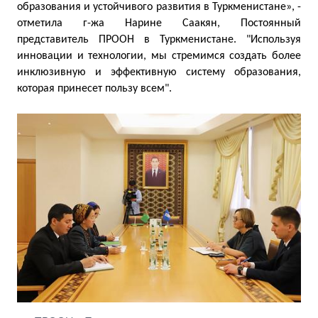
образования и устойчивого развития в Туркменистане», -
отметила г-жа Нарине Саакян, Постоянный
представитель ПРООН в Туркменистане. "Используя
инновации и технологии, мы стремимся создать более
инклюзивную и эффективную систему образования,
которая принесет пользу всем".