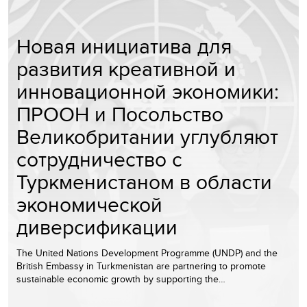
Новая инициатива для
развития креативной и
инновационной экономики:
ПРООН и Посольство
Великобритании углубляют
сотрудничество с
Туркменистаном в области
экономической
диверсификации
The United Nations Development Programme (UNDP) and the
British Embassy in Turkmenistan are partnering to promote
sustainable economic growth by supporting the…