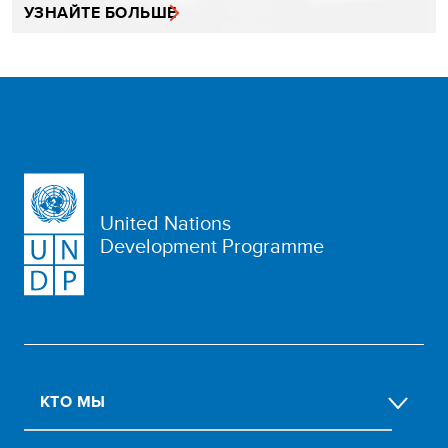
УЗНАЙТЕ БОЛЬШЕ
United Nations
Development Programme
КТО МЫ