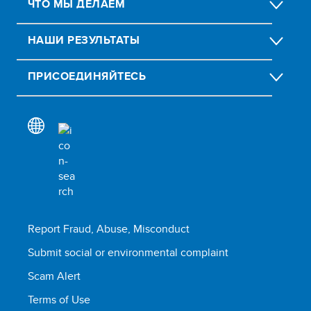
ЧТО МЫ ДЕЛАЕМ
НАШИ РЕЗУЛЬТАТЫ
ПРИСОЕДИНЯЙТЕСЬ
Report Fraud, Abuse, Misconduct
Submit social or environmental complaint
Scam Alert
Terms of Use