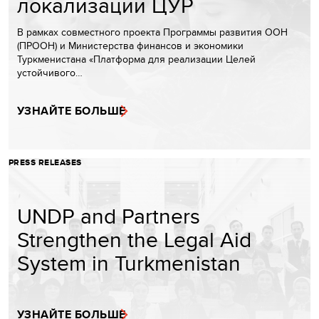
локализации ЦУР
В рамках совместного проекта Программы развития ООН
(ПРООН) и Министерства финансов и экономики
Туркменистана «Платформа для реализации Целей
устойчивого…
УЗНАЙТЕ БОЛЬШЕ
PRESS RELEASES
UNDP and Partners
Strengthen the Legal Aid
System in Turkmenistan
УЗНАЙТЕ БОЛЬШЕ