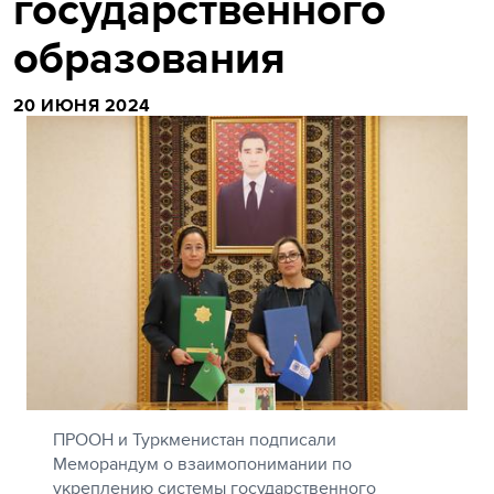
государственного
образования
20 ИЮНЯ 2024
ПРООН и Туркменистан подписали
Меморандум о взаимопонимании по
укреплению системы государственного