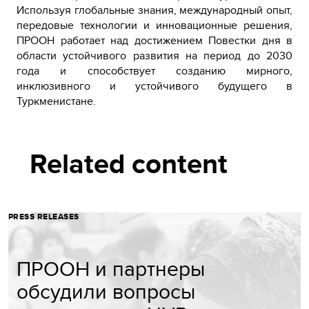
Используя глобальные знания, международный опыт,
передовые технологии и инновационные решения,
ПРООН работает над достижением Повестки дня в
области устойчивого развития на период до 2030
года и способствует созданию мирного,
инклюзивного и устойчивого будущего в
Туркменистане.
Related content
PRESS RELEASES
ПРООН и партнеры
обсудили вопросы