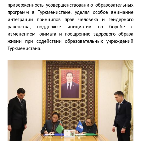
приверженность усовершенствованию образовательных
программ в Туркменистане, уделяя особое внимание
интеграции принципов прав человека и гендерного
равенства, поддержке инициатив по борьбе с
изменением климата и поощрению здорового образа
жизни при содействии образовательных учреждений
Туркменистана.