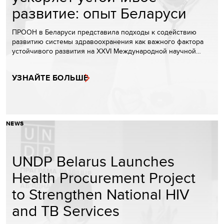
развитие: опыт Беларуси
ПРООН в Беларуси представила подходы к содействию
развитию системы здравоохранения как важного фактора
устойчивого развития на XXVI Международной научной…
УЗНАЙТЕ БОЛЬШЕ
NEWS
UNDP Belarus Launches
Health Procurement Project
to Strengthen National HIV
and TB Services