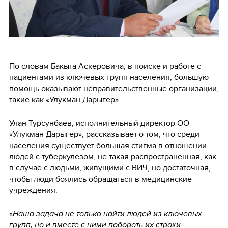
По словам Бакыта Аскеровича, в поиске и работе с
пациентами из ключевых групп населения, большую
помощь оказывают неправительственные организации,
такие как «Улукман Дарыгер».
Улан Турсунбаев, исполнительный директор ОО
«Улукман Дарыгер», рассказывает о том, что среди
населения существует большая стигма в отношении
людей с туберкулезом, не такая распространенная, как
в случае с людьми, живущими с ВИЧ, но достаточная,
чтобы люди боялись обращаться в медицинские
учреждения.
«
Наша задача не только найти людей из ключевых
групп, но и вместе с ними побороть их страхи.