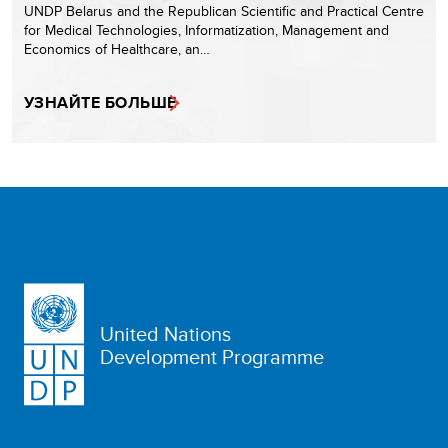
UNDP Belarus and the Republican Scientific and Practical Centre
for Medical Technologies, Informatization, Management and
Economics of Healthcare, an…
УЗНАЙТЕ БОЛЬШЕ
United Nations
Development Programme