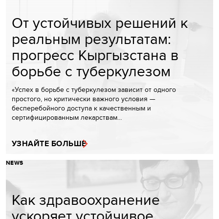
От устойчивых решений к
реальным результатам:
прогресс Кыргызстана в
борьбе с туберкулезом
«Успех в борьбе с туберкулезом зависит от одного
простого, но критически важного условия —
бесперебойного доступа к качественным и
сертифицированным лекарствам…
УЗНАЙТЕ БОЛЬШЕ
NEWS
Как здравоохранение
ускоряет устойчивое