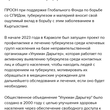
ПРООН при поддержке Глобального Фонда по борьбе
со СПИДом, туберкулезом и малярией вносит свой
ощутимый вклад в борьбу с этим заболеванием в
Кыргызстане.
В начале 2023 года в Караколе был запущен проект по
профилактике и лечению туберкулеза среди ключевых
групп населения на базе неправительственной
организации «Улукман Дарыгер», которая работает по
активному выявлению туберкулеза среди контактных
лиц и общего населения, чтобы находить людей с
подозрением на туберкулез, мотивировать их
обращаться в медицинские учреждения для
дальнейшего обследования и лечения, если оно будет
необходимо.
Общественное объединение "Улукман Дарыгер" было
создано в 2000 году с целью улучшения здоровья
населения через обеспечение свободного доступа к