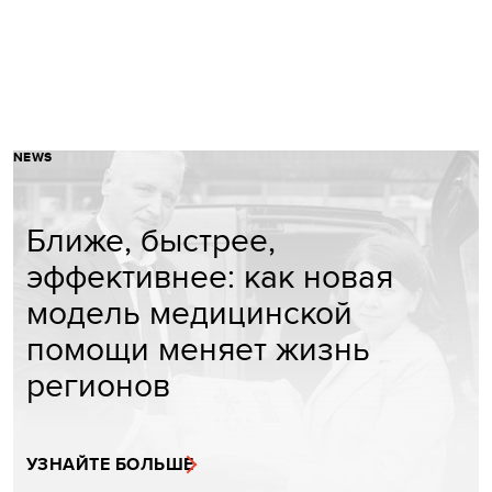
NEWS
Ближе, быстрее,
эффективнее: как новая
модель медицинской
помощи меняет жизнь
регионов
УЗНАЙТЕ БОЛЬШЕ