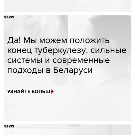
NEWS
Да! Мы можем положить
конец туберкулезу: сильные
системы и современные
подходы в Беларуси
УЗНАЙТЕ БОЛЬШЕ
NEWS