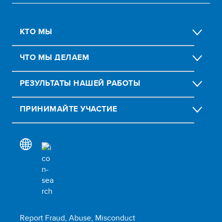
КТО МЫ
ЧТО МЫ ДЕЛАЕМ
РЕЗУЛЬТАТЫ НАШЕЙ РАБОТЫ
ПРИНИМАЙТЕ УЧАСТИЕ
Report Fraud, Abuse, Misconduct