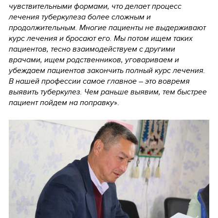
чувствительными формами, что делает процесс
лечения туберкулеза более сложным и
продолжительным. Многие пациенты не выдерживают
курс лечения и бросают его. Мы потом ищем таких
пациентов, тесно взаимодействуем с другими
врачами, ищем родственников, уговариваем и
убеждаем пациентов закончить полный курс лечения.
В нашей профессии самое главное – это вовремя
выявить туберкулез. Чем раньше выявим, тем быстрее
пациент пойдем на поправку
».