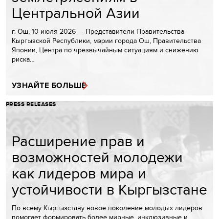
Центральной Азии
г. Ош, 10 июля 2026 — Представители Правительства
Кыргызской Республики, мэрии города Ош, Правительства
Японии, Центра по чрезвычайным ситуациям и снижению
риска…
УЗНАЙТЕ БОЛЬШЕ
PRESS RELEASES
Расширение прав и
возможностей молодежи
как лидеров мира и
устойчивости в Кыргызстане
По всему Кыргызстану новое поколение молодых лидеров
помогает формировать более мирные, инклюзивные и