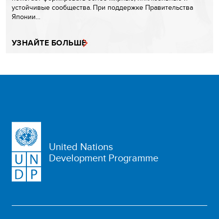
устойчивые сообщества. При поддержке Правительства
Японии…
УЗНАЙТЕ БОЛЬШЕ
United Nations
Development Programme