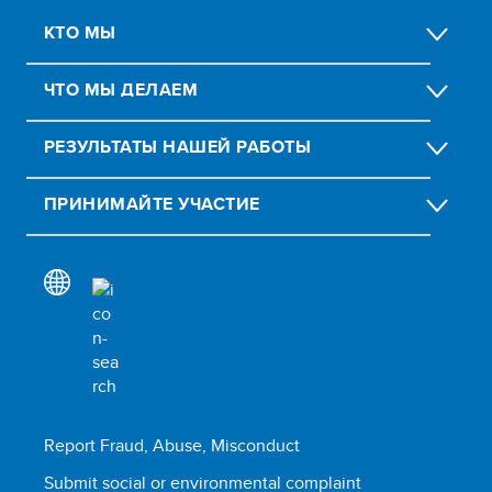
КТО МЫ
ЧТО МЫ ДЕЛАЕМ
РЕЗУЛЬТАТЫ НАШЕЙ РАБОТЫ
ПРИНИМАЙТЕ УЧАСТИЕ
Report Fraud, Abuse, Misconduct
Submit social or environmental complaint