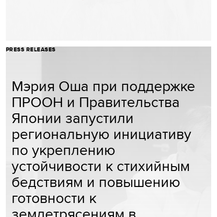
PRESS RELEASES
Мэрия Оша при поддержке
ПРООН и Правительства
Японии запустили
региональную инициативу
по укреплению
устойчивости к стихийным
бедствиям и повышению
готовности к
землетрясениям в