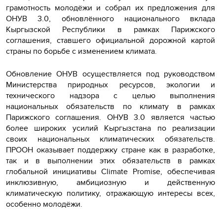
грамотность молодёжи и собрал их предложения для
ОНУВ 3.0, обновлённого национального вклада
Кыргызской Республики в рамках Парижского
соглашения, ставшего официальной дорожной картой
страны по борьбе с изменением климата.
Обновление ОНУВ осуществляется под руководством
Министерства природных ресурсов, экологии и
технического надзора с целью выполнения
национальных обязательств по климату в рамках
Парижского соглашения. ОНУВ 3.0 является частью
более широких усилий Кыргызстана по реализации
своих национальных климатических обязательств.
ПРООН оказывает поддержку стране как в разработке,
так и в выполнении этих обязательств в рамках
глобальной инициативы Climate Promise, обеспечивая
инклюзивную, амбициозную и действенную
климатическую политику, отражающую интересы всех,
особенно молодёжи.