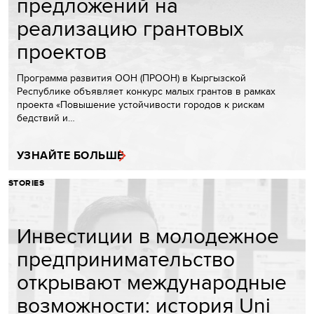
предложений на
реализацию грантовых
проектов
Программа развития ООН (ПРООН) в Кыргызской
Республике объявляет конкурс малых грантов в рамках
проекта «Повышение устойчивости городов к рискам
бедствий и…
УЗНАЙТЕ БОЛЬШЕ
STORIES
Инвестиции в молодежное
предпринимательство
открывают международные
возможности: история Uni