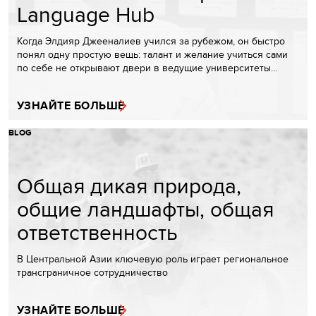
Language Hub
Когда Элдияр Джееналиев учился за рубежом, он быстро
понял одну простую вещь: талант и желание учиться сами
по себе не открывают двери в ведущие университеты…
УЗНАЙТЕ БОЛЬШЕ
BLOG
Общая дикая природа,
общие ландшафты, общая
ответственность
В Центральной Азии ключевую роль играет региональное
трансграничное сотрудничество
УЗНАЙТЕ БОЛЬШЕ