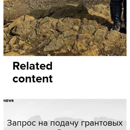
Related
content
NEWS
Запрос на подачу грантовых