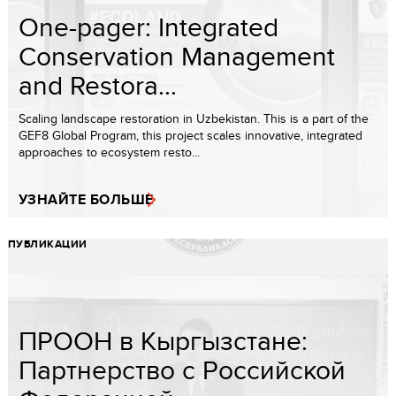
One-pager: Integrated
Conservation Management
and Restora...
Scaling landscape restoration in Uzbekistan. This is a part of the
GEF8 Global Program, this project scales innovative, integrated
approaches to ecosystem resto...
УЗНАЙТЕ БОЛЬШЕ
ПУБЛИКАЦИИ
ПРООН в Кыргызстане:
Партнерство с Российской