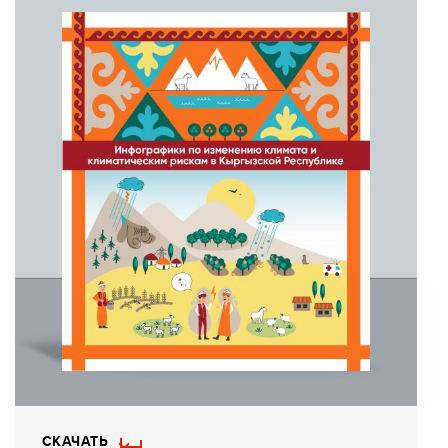
СКАЧАТЬ