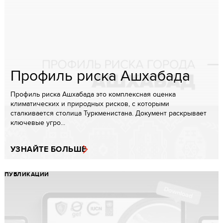
Профиль риска Ашхабада
Профиль риска Ашхабада это комплексная оценка
климатических и природных рисков, с которыми
сталкивается столица Туркменистана. Документ раскрывает
ключевые угро...
УЗНАЙТЕ БОЛЬШЕ
ПУБЛИКАЦИИ