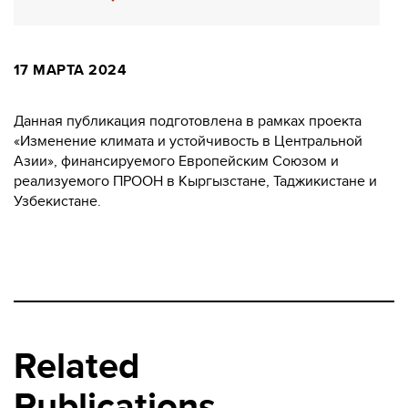
17 МАРТА 2024
Данная публикация подготовлена в рамках проекта
«Изменение климата и устойчивость в Центральной
Азии», финансируемого Европейским Союзом и
реализуемого ПРООН в Кыргызстане, Таджикистане и
Узбекистане.
Related
Publications