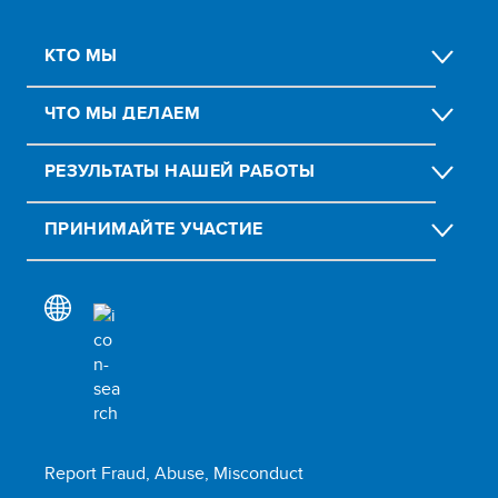
КТО МЫ
ЧТО МЫ ДЕЛАЕМ
РЕЗУЛЬТАТЫ НАШЕЙ РАБОТЫ
ПРИНИМАЙТЕ УЧАСТИЕ
Report Fraud, Abuse, Misconduct