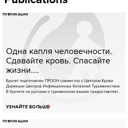
ПУБЛИКАЦИИ
Одна капля человечности.
Сдавайте кровь. Спасайте
жизни....
Буклет подготовлен ПРООН совместно с Центром Крови
Дирекции Центров Инфекционных болезней Туркменистана.
В буклете на русском и туркменском языках предоставляет...
УЗНАЙТЕ БОЛЬШЕ
ПУБЛИКАЦИИ