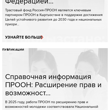
Федерацией...
Трастовый фонд Россия-ПРООН является ключевым
партнером ПРООН в Кыргызстане в поддержке достижения
Целей устойчивого развития до 2030 года и национальных
приори...
УЗНАЙТЕ БОЛЬШЕ
ПУБЛИКАЦИИ
Справочная информация
ПРООН: Расширение прав и
возможност...
В 2025 году, работа ПРООН по расширению прав и
возможностей молодежи соответствовала Национальной