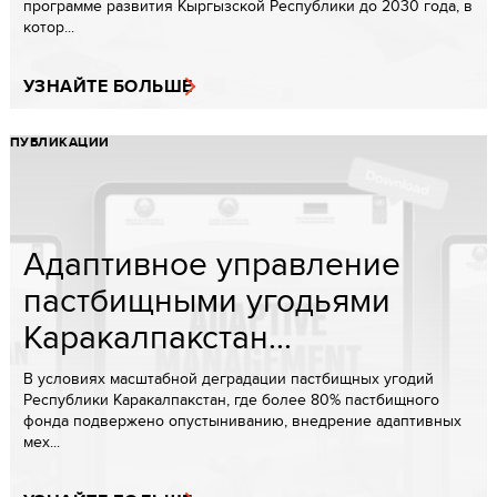
программе развития Кыргызской Республики до 2030 года, в
котор...
УЗНАЙТЕ БОЛЬШЕ
ПУБЛИКАЦИИ
Адаптивное управление
пастбищными угодьями
Каракалпакстан...
В условиях масштабной деградации пастбищных угодий
Республики Каракалпакстан, где более 80% пастбищного
фонда подвержено опустыниванию, внедрение адаптивных
мех...