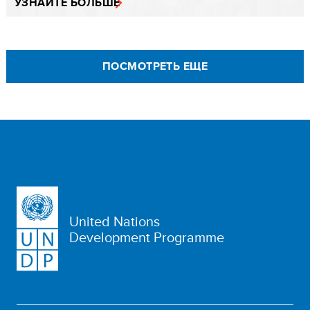
УЗНАЙТЕ БОЛЬШЕ
ПОСМОТРЕТЬ ЕЩЕ
United Nations
Development Programme