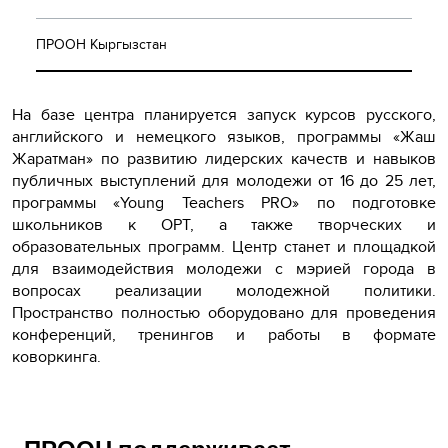
ПРООН Кыргызстан
На базе центра планируется запуск курсов русского,
английского и немецкого языков, программы «Жаш
Жаратман» по развитию лидерских качеств и навыков
публичных выступлений для молодежи от 16 до 25 лет,
программы «Young Teachers PRO» по подготовке
школьников к ОРТ, а также творческих и
образовательных программ. Центр станет и площадкой
для взаимодействия молодежи с мэрией города в
вопросах реализации молодежной политики.
Пространство полностью оборудовано для проведения
конференций, тренингов и работы в формате
коворкинга.