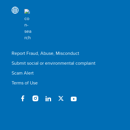
Report Fraud, Abuse, Misconduct
Submit social or environmental complaint
Scam Alert
Terms of Use