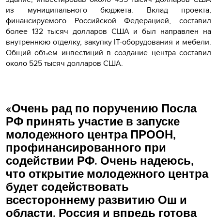
из муниципального бюджета. Вклад проекта,
финансируемого Российской Федерацией, составил
более 132 тысяч долларов США и был направлен на
внутреннюю отделку, закупку IT-оборудования и мебели.
Общий объем инвестиций в создание центра составил
около 525 тысяч долларов США.
«Очень рад по поручению Посла
РФ принять участие в запуске
молодежного центра ПРООН,
профинансированного при
содействии РФ. Очень надеюсь,
что открытие молодежного центра
будет содействовать
всестороннему развитию Ош и
области. Россия и впредь готова