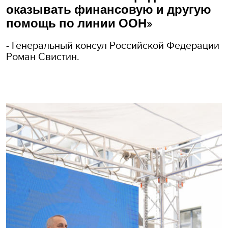
оказывать финансовую и другую
помощь по линии ООН»
- Генеральный консул Российской Федерации
Роман Свистин.