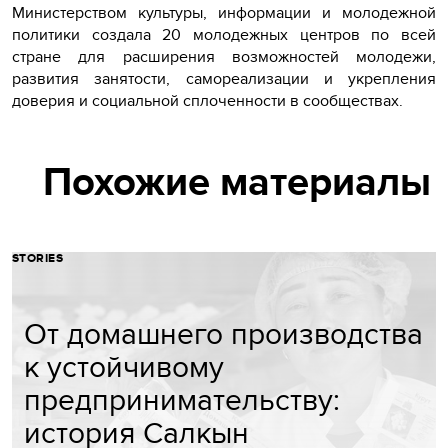
Министерством культуры, информации и молодежной
политики создала 20 молодежных центров по всей
стране для расширения возможностей молодежи,
развития занятости, самореализации и укрепления
доверия и социальной сплоченности в сообществах.
Похожие материалы
STORIES
От домашнего производства
к устойчивому
предпринимательству:
история Салкын