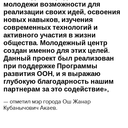
молодежи возможности для
реализации своих идей, освоения
новых навыков, изучения
современных технологий и
активного участия в жизни
общества. Молодежный центр
создан именно для этих целей.
Данный проект был реализован
при поддержке Программы
развития ООН, и я выражаю
глубокую благодарность нашим
партнерам за это содействие»,
— отметил мэр города Ош Жанар
Кубанычович Акаев.