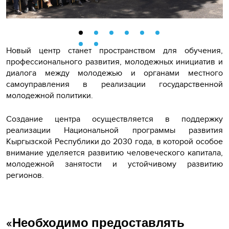
Новый центр станет пространством для обучения,
профессионального развития, молодежных инициатив и
диалога между молодежью и органами местного
самоуправления в реализации государственной
молодежной политики.
Создание центра осуществляется в поддержку
реализации Национальной программы развития
Кыргызской Республики до 2030 года, в которой особое
внимание уделяется развитию человеческого капитала,
молодежной занятости и устойчивому развитию
регионов.
«Необходимо предоставлять