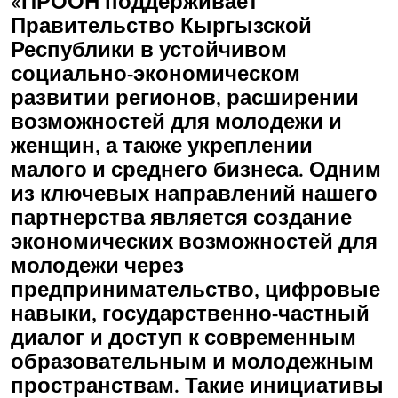
«ПРООН поддерживает
Правительство Кыргызской
Республики в устойчивом
социально-экономическом
развитии регионов, расширении
возможностей для молодежи и
женщин, а также укреплении
малого и среднего бизнеса. Одним
из ключевых направлений нашего
партнерства является создание
экономических возможностей для
молодежи через
предпринимательство, цифровые
навыки, государственно-частный
диалог и доступ к современным
образовательным и молодежным
пространствам. Такие инициативы