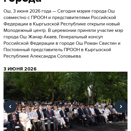
Ош, 3 июня 2026 года — Сегодня мэрия города Ош
совместно с ПРООН и представителями Российской
Федерации в Кыргызской Республике открыли новый
Молодежный центр. В церемонии приняли участие мэр
города Ош Жанар Акаев, Генеральный консул
Российской Федерации в городе Ош Роман Свистин и
Постоянный представитель ПРООН в Кыргызской
Республике Александра Соловьева.
3 ИЮНЯ 2026