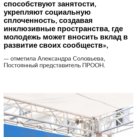
способствуют занятости,
укрепляют социальную
сплоченность, создавая
инклюзивные пространства, где
молодежь может вносить вклад в
развитие своих сообществ»,
— отметила Александра Соловьева,
Постоянный представитель ПРООН.