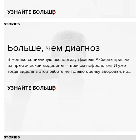
УЗНАЙТЕ БОЛЬШЕ
STORIES
Больше, чем диагноз
В медико-социальную экспертизу Джаныл Акбаева пришла
из практической медицины — врачом-нефрологом. И уже
тогда видела в этой работе не только оценку здоровья, но…
УЗНАЙТЕ БОЛЬШЕ
STORIES