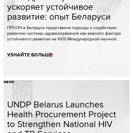
ускоряет устойчивое
развитие: опыт Беларуси
ПРООН в Беларуси представила подходы к содействию
развитию системы здравоохранения как важного фактора
устойчивого развития на XXVI Международной научной…
УЗНАЙТЕ БОЛЬШЕ
NEWS
UNDP Belarus Launches
Health Procurement Project
to Strengthen National HIV