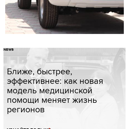
NEWS
Ближе, быстрее,
эффективнее: как новая
модель медицинской
помощи меняет жизнь
регионов