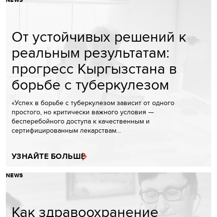
От устойчивых решений к
реальным результатам:
прогресс Кыргызстана в
борьбе с туберкулезом
«Успех в борьбе с туберкулезом зависит от одного
простого, но критически важного условия —
бесперебойного доступа к качественным и
сертифицированным лекарствам…
УЗНАЙТЕ БОЛЬШЕ
NEWS
Как здравоохранение