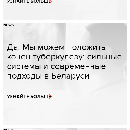
УЗНАЙТЕ БОЛЬШЕ
NEWS
Да! Мы можем положить
конец туберкулезу: сильные
системы и современные
подходы в Беларуси
УЗНАЙТЕ БОЛЬШЕ
NEWS