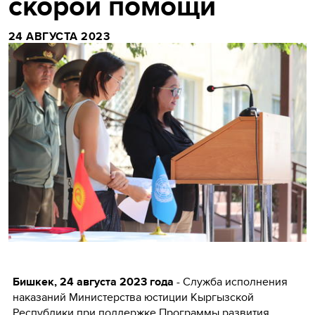
скорой помощи
24 АВГУСТА 2023
Бишкек, 24 августа 2023 года
- Служба исполнения
наказаний Министерства юстиции Кыргызской
Республики при поддержке Программы развития