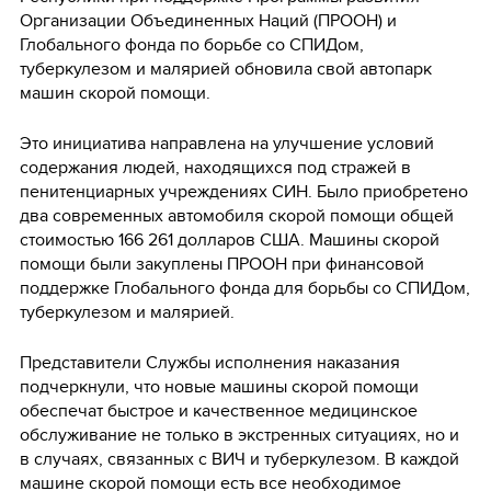
Организации Объединенных Наций (ПРООН) и
Глобального фонда по борьбе со СПИДом,
туберкулезом и малярией обновила свой автопарк
машин скорой помощи.
Это инициатива направлена на улучшение условий
содержания людей, находящихся под стражей в
пенитенциарных учреждениях СИН. Было приобретено
два современных автомобиля скорой помощи общей
стоимостью 166 261 долларов США. Машины скорой
помощи были закуплены ПРООН при финансовой
поддержке Глобального фонда для борьбы со СПИДом,
туберкулезом и малярией.
Представители Службы исполнения наказания
подчеркнули, что новые машины скорой помощи
обеспечат быстрое и качественное медицинское
обслуживание не только в экстренных ситуациях, но и
в случаях, связанных с ВИЧ и туберкулезом. В каждой
машине скорой помощи есть все необходимое