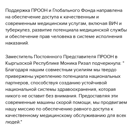
Поддержка ПРООН и Глобального Фонда направлена
на обеспечение доступа к качественным и
современным медицинским услугам, включая ВИЧ и
туберкулез, развитие потенциала медицинской службы
и обеспечение прав человека в системе исполнения
наказаний.
Заместитель Постоянного Представителя ПРООН в
Кыргызской Республике Моника Ризал подчеркнула: "
Благодаря нашим совместным усилиям мы твердо
привержены укреплению потенциала национальных
партнеров, способствуя созданию устойчивой
национальной системы здравоохранения, которая
никого не оставит без внимания. Предоставляя эти
современные машины скорой помощи, мы продвигаем
нашу миссию по обеспечению равного доступа к
качественному медицинскому обслуживанию для всех
людей."