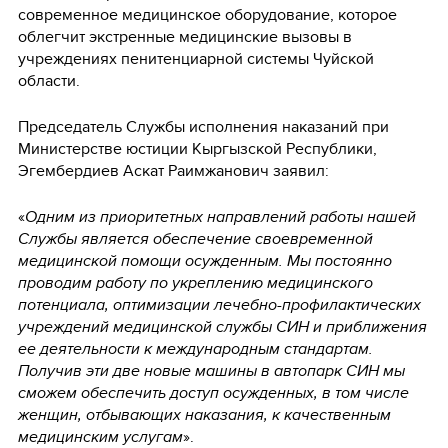
современное медицинское оборудование, которое
облегчит экстренные медицинские вызовы в
учреждениях пенитенциарной системы Чуйской
области.
Председатель Службы исполнения наказаний при
Министерстве юстиции Кыргызской Республики,
Эгембердиев Аскат Раимжанович заявил:
«
Одним из приоритетных направлений работы нашей
Службы является обеспечение своевременной
медицинской помощи осужденным. Мы постоянно
проводим работу по укреплению медицинского
потенциала, оптимизации лечебно-профилактических
учреждений медицинской службы СИН и приближения
ее деятельности к международным стандартам.
Получив эти две новые машины в автопарк СИН мы
сможем обеспечить доступ осужденных, в том числе
женщин, отбывающих наказания, к качественным
медицинским услугам
».