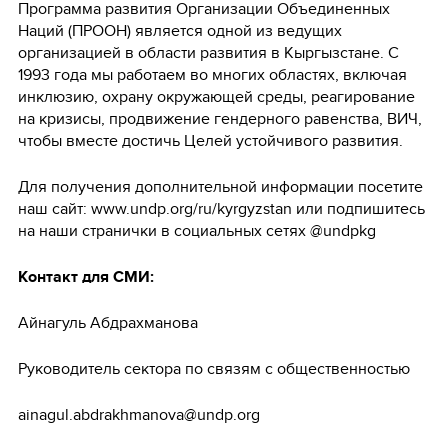
Программа развития Организации Объединенных
Наций (ПРООН) является одной из ведущих
организацией в области развития в Кыргызстане. С
1993 года мы работаем во многих областях, включая
инклюзию, охрану окружающей среды, реагирование
на кризисы, продвижение гендерного равенства, ВИЧ,
чтобы вместе достичь Целей устойчивого развития.
Для получения дополнительной информации посетите
наш сайт: www.undp.org/ru/kyrgyzstan или подпишитесь
на наши странички в социальных сетях @undpkg
Контакт для СМИ:
Айнагуль Абдрахманова
Руководитель сектора по связям с общественностью
ainagul.abdrakhmanova@undp.org