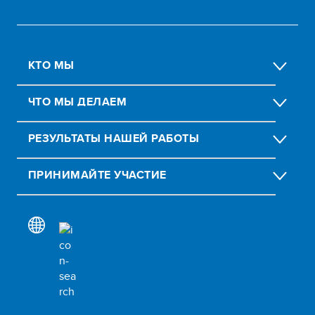
КТО МЫ
ЧТО МЫ ДЕЛАЕМ
РЕЗУЛЬТАТЫ НАШЕЙ РАБОТЫ
ПРИНИМАЙТЕ УЧАСТИЕ