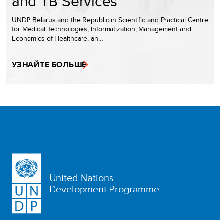
and TB Services
UNDP Belarus and the Republican Scientific and Practical Centre
for Medical Technologies, Informatization, Management and
Economics of Healthcare, an…
УЗНАЙТЕ БОЛЬШЕ
United Nations
Development Programme