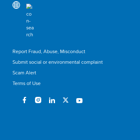
Report Fraud, Abuse, Misconduct
Submit social or environmental complaint
Scam Alert
Terms of Use