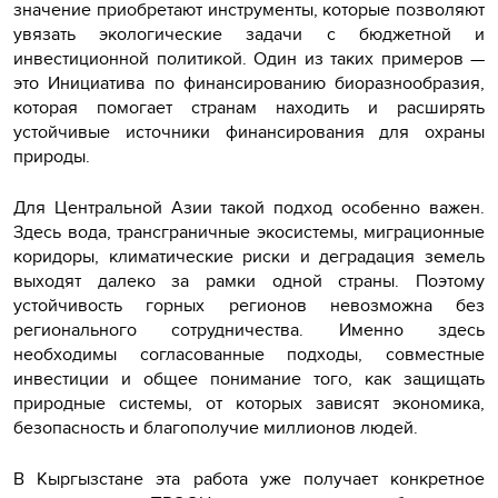
значение приобретают инструменты, которые позволяют
увязать экологические задачи с бюджетной и
инвестиционной политикой. Один из таких примеров —
это Инициатива по финансированию биоразнообразия,
которая помогает странам находить и расширять
устойчивые источники финансирования для охраны
природы.
Для Центральной Азии такой подход особенно важен.
Здесь вода, трансграничные экосистемы, миграционные
коридоры, климатические риски и деградация земель
выходят далеко за рамки одной страны. Поэтому
устойчивость горных регионов невозможна без
регионального сотрудничества. Именно здесь
необходимы согласованные подходы, совместные
инвестиции и общее понимание того, как защищать
природные системы, от которых зависят экономика,
безопасность и благополучие миллионов людей.
В Кыргызстане эта работа уже получает конкретное