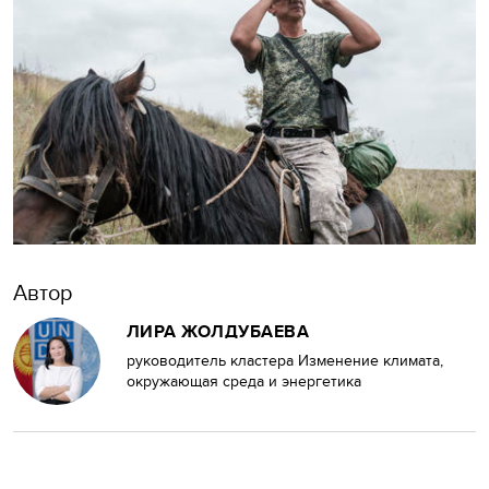
Автор
ЛИРА ЖОЛДУБАЕВА
руководитель кластера Изменение климата,
окружающая среда и энергетика