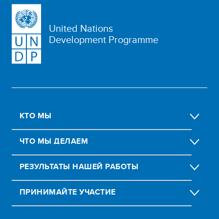
United Nations
Development Programme
КТО МЫ
ЧТО МЫ ДЕЛАЕМ
РЕЗУЛЬТАТЫ НАШЕЙ РАБОТЫ
ПРИНИМАЙТЕ УЧАСТИЕ