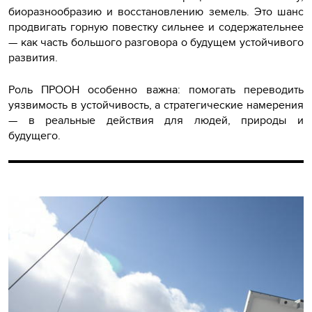
биоразнообразию и восстановлению земель. Это шанс
продвигать горную повестку сильнее и содержательнее
— как часть большого разговора о будущем устойчивого
развития.
Роль ПРООН особенно важна: помогать переводить
уязвимость в устойчивость, а стратегические намерения
— в реальные действия для людей, природы и
будущего.