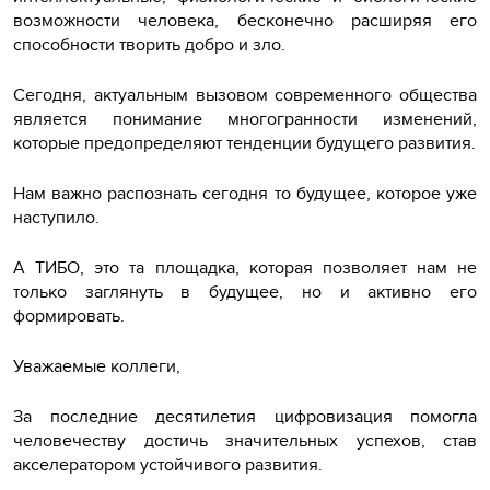
возможности человека, бесконечно расширяя его
способности творить добро и зло.
Сегодня, актуальным вызовом современного общества
является понимание многогранности изменений,
которые предопределяют тенденции будущего развития.
Нам важно распознать сегодня то будущее, которое уже
наступило.
А ТИБО, это та площадка, которая позволяет нам не
только заглянуть в будущее, но и активно его
формировать.
Уважаемые коллеги,
За последние десятилетия цифровизация помогла
человечеству достичь значительных успехов, став
акселератором устойчивого развития.