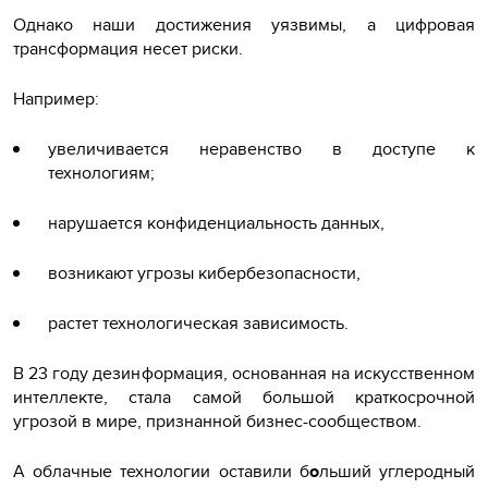
Однако наши достижения уязвимы, а цифровая
трансформация несет риски.
Например:
увеличивается неравенство в доступе к
технологиям;
нарушается конфиденциальность данных,
возникают угрозы кибербезопасности,
растет технологическая зависимость.
В 23 году дезинформация, основанная на искусственном
интеллекте, стала самой большой краткосрочной
угрозой в мире, признанной бизнес-сообществом.
А облачные технологии оставили б
о
льший углеродный