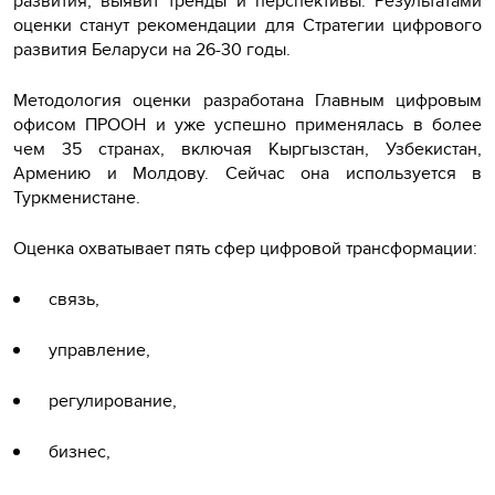
развития, выявит тренды и перспективы. Результатами
оценки станут рекомендации для Стратегии цифрового
развития Беларуси на 26-30 годы.
Методология оценки разработана Главным цифровым
офисом ПРООН и уже успешно применялась в более
чем 35 странах, включая Кыргызстан, Узбекистан,
Армению и Молдову. Сейчас она используется в
Туркменистане.
Оценка охватывает пять сфер цифровой трансформации:
связь,
управление,
регулирование,
бизнес,