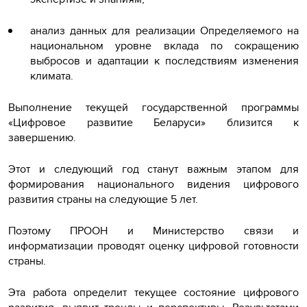
анализ данных для реализации Определяемого на
национальном уровне вклада по сокращению
выбросов и адаптации к последствиям изменения
климата.
Выполнение текущей государственной программы
«Цифровое развитие Беларуси» близится к
завершению.
Этот и следующий год станут важным этапом для
формирования национального видения цифрового
развития страны на следующие 5 лет.
Поэтому ПРООН и Министерство связи и
информатизации проводят оценку цифровой готовности
страны.
Эта работа определит текущее состояние цифрового