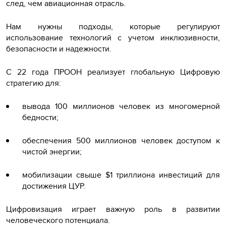
след, чем авиационная отрасль.
Нам нужны подходы, которые регулируют
использование технологий с учетом инклюзивности,
безопасности и надежности.
С 22 года ПРООН реализует глобальную Цифровую
стратегию для:
вывода 100 миллионов человек из многомерной
бедности;
обеспечения 500 миллионов человек доступом к
чистой энергии;
мобилизации свыше $1 триллиона инвестиций для
достижения ЦУР.
Цифровизация играет важную роль в развитии
человеческого потенциала.