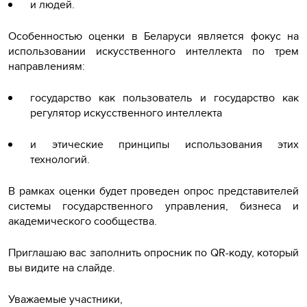
и людей.
Особенностью оценки в Беларуси является фокус на
использовании искусственного интеллекта по трем
направлениям:
государство как пользователь и государство как
регулятор искусственного интеллекта
и этические принципы использования этих
технологий.
В рамках оценки будет проведен опрос представителей
системы государственного управления, бизнеса и
академического сообщества.
Приглашаю вас заполнить опросник по QR-коду, который
вы видите на слайде.
Уважаемые участники,