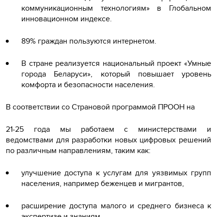
коммуникационным технологиям» в Глобальном
инновационном индексе.
89% граждан пользуются интернетом.
В стране реализуется национальный проект «Умные
города Беларуси», который повышает уровень
комфорта и безопасности населения.
В соответствии со Страновой программой ПРООН на
21-25 года мы работаем с министерствами и
ведомствами для разработки новых цифровых решений
по различным направлениям, таким как:
улучшение доступа к услугам для уязвимых групп
населения, например беженцев и мигрантов,
расширение доступа малого и среднего бизнеса к
экспертизе и знаниям,