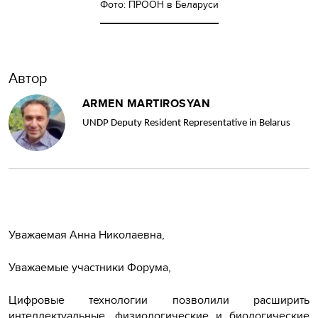
Фото: ПРООН в Беларуси
Автор
ARMEN MARTIROSYAN
UNDP Deputy Resident Representative in Belarus
Уважаемая Анна Николаевна,
Уважаемые участники Форума,
Цифровые технологии позволили расширить
интеллектуальные, физиологические и биологические