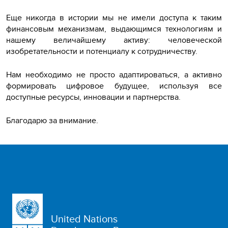
Еще никогда в истории мы не имели доступа к таким
финансовым механизмам, выдающимся технологиям и
нашему величайшему активу: человеческой
изобретательности и потенциалу к сотрудничеству.
Нам необходимо не просто адаптироваться, а активно
формировать цифровое будущее, используя все
доступные ресурсы, инновации и партнерства.
Благодарю за внимание.
United Nations