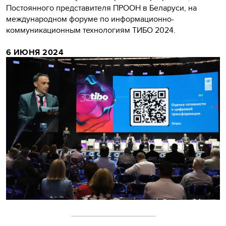
Постоянного представителя ПРООН в Беларуси, на
международном форуме по информационно-
коммуникационным технологиям ТИБО 2024.
6 ИЮНЯ 2024