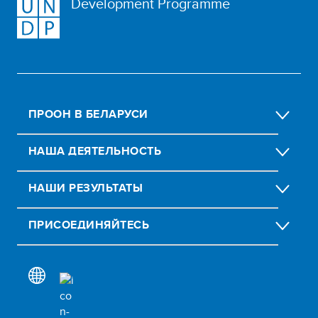
Development Programme
ПРООН В БЕЛАРУСИ
НАША ДЕЯТЕЛЬНОСТЬ
НАШИ РЕЗУЛЬТАТЫ
ПРИСОЕДИНЯЙТЕСЬ