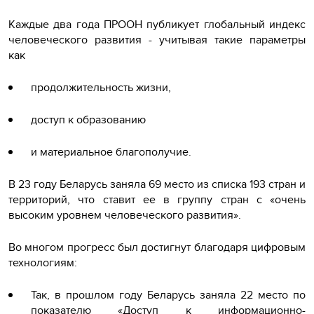
Каждые два года ПРООН публикует глобальный индекс
человеческого развития - учитывая такие параметры
как
продолжительность жизни,
доступ к образованию
и материальное благополучие.
В 23 году Беларусь заняла 69 место из списка 193 стран и
территорий, что ставит ее в группу стран с «очень
высоким уровнем человеческого развития».
Во многом прогресс был достигнут благодаря цифровым
технологиям:
Так, в прошлом году Беларусь заняла 22 место по
показателю «Доступ к информационно-