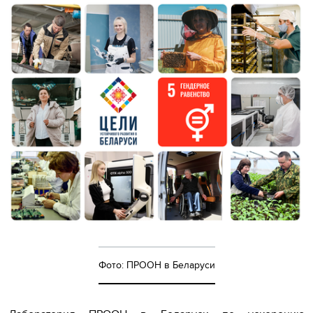
Фото: ПРООН в Беларуси