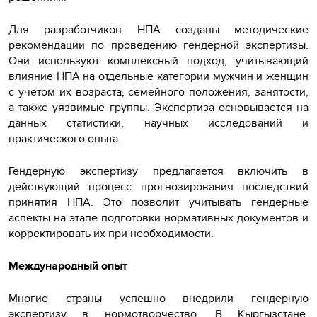
Для разработчиков НПА созданы методические
рекомендации по проведению гендерной экспертизы.
Они используют комплексный подход, учитывающий
влияние НПА на отдельные категории мужчин и женщин
с учетом их возраста, семейного положения, занятости,
а также уязвимые группы. Экспертиза основывается на
данных статистики, научных исследований и
практического опыта.
Гендерную экспертизу предлагается включить в
действующий процесс прогнозирования последствий
принятия НПА. Это позволит учитывать гендерные
аспекты на этапе подготовки нормативных документов и
корректировать их при необходимости.
Международный опыт
Многие страны успешно внедрили гендерную
экспертизу в нормотворчество. В Кыргызстане,