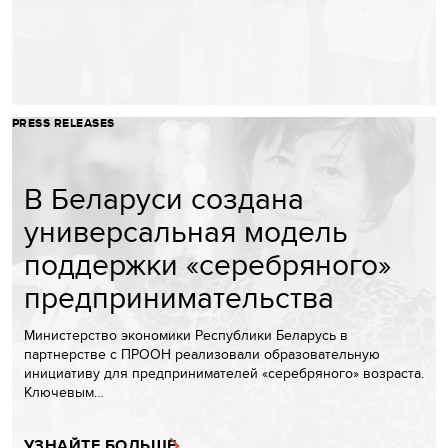
PRESS RELEASES
В Беларуси создана
универсальная модель
поддержки «серебряного»
предпринимательства
Министерство экономики Республики Беларусь в
партнерстве с ПРООН реализовали образовательную
инициативу для предпринимателей «серебряного» возраста.
Ключевым…
УЗНАЙТЕ БОЛЬШЕ