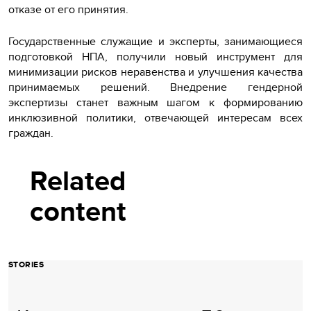
отказе от его принятия.
Государственные служащие и эксперты, занимающиеся
подготовкой НПА, получили новый инструмент для
минимизации рисков неравенства и улучшения качества
принимаемых решений. Внедрение гендерной
экспертизы станет важным шагом к формированию
инклюзивной политики, отвечающей интересам всех
граждан.
Related
content
STORIES