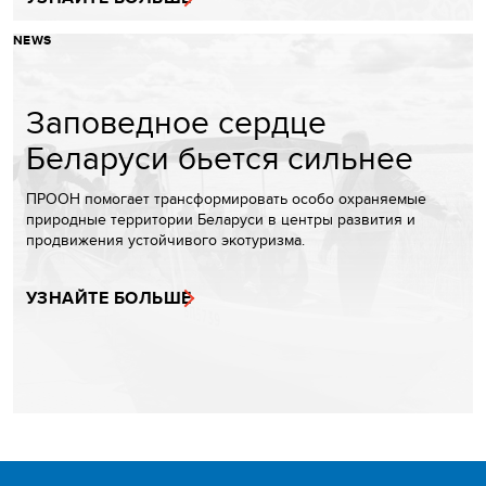
NEWS
Заповедное сердце
Беларуси бьется сильнее
ПРООН помогает трансформировать особо охраняемые
природные территории Беларуси в центры развития и
продвижения устойчивого экотуризма.
УЗНАЙТЕ БОЛЬШЕ