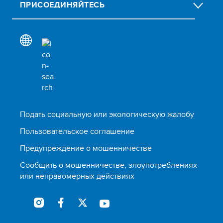
ПРИСОЕДИНЯЙТЕСЬ
Подать социальную или экологическую жалобу
Пользовательское соглашение
Предупреждение о мошенничестве
Сообщить о мошенничестве, злоупотреблениях
или неправомерных действиях