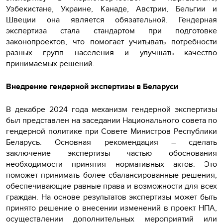
Узбекистане, Украине, Канаде, Австрии, Бельгии и
Швеции она является обязательной. Гендерная
экспертиза стала стандартом при подготовке
законопроектов, что помогает учитывать потребности
разных групп населения и улучшать качество
принимаемых решений.
Внедрение гендерной экспертизы в Беларуси
В декабре 2024 года механизм гендерной экспертизы
был представлен на заседании Национального совета по
гендерной политике при Совете Министров Республики
Беларусь. Основная рекомендация – сделать
заключение экспертизы частью обоснования
необходимости принятия нормативных актов. Это
поможет принимать более сбалансированные решения,
обеспечивающие равные права и возможности для всех
граждан. На основе результатов экспертизы может быть
принято решение о внесении изменений в проект НПА,
осуществлении дополнительных мероприятий или