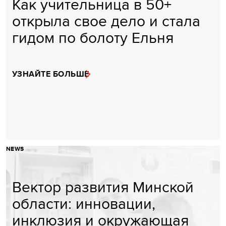
Как учительница в 50+
открыла свое дело и стала
гидом по болоту Ельня
УЗНАЙТЕ БОЛЬШЕ
NEWS
Вектор развития Минской
области: инновации,
инклюзия и окружающая