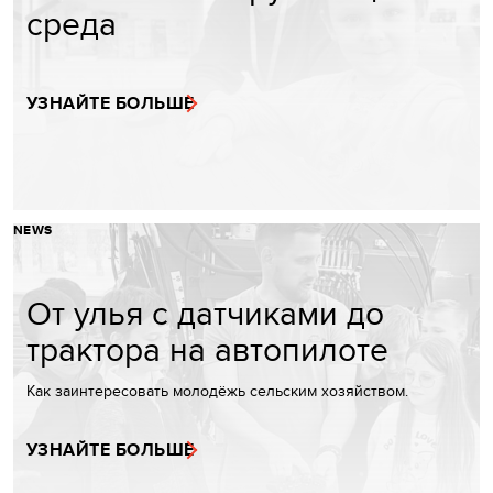
среда
УЗНАЙТЕ БОЛЬШЕ
NEWS
От улья с датчиками до
трактора на автопилоте
Как заинтересовать молодёжь сельским хозяйством.
УЗНАЙТЕ БОЛЬШЕ