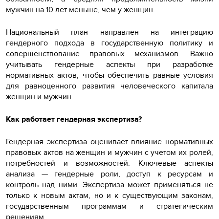
мужчин на 10 лет меньше, чем у женщин.
Национальный план направлен на интеграцию
гендерного подхода в государственную политику и
совершенствование правовых механизмов. Важно
учитывать гендерные аспекты при разработке
нормативных актов, чтобы обеспечить равные условия
для равноценного развития человеческого капитала
женщин и мужчин.
Как работает гендерная экспертиза?
Гендерная экспертиза оценивает влияние нормативных
правовых актов на женщин и мужчин с учетом их ролей,
потребностей и возможностей. Ключевые аспекты
анализа — гендерные роли, доступ к ресурсам и
контроль над ними. Экспертиза может применяться не
только к новым актам, но и к существующим законам,
государственным программам и стратегическим
решениям.