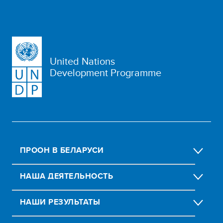
United Nations
Development Programme
ПРООН В БЕЛАРУСИ
НАША ДЕЯТЕЛЬНОСТЬ
НАШИ РЕЗУЛЬТАТЫ