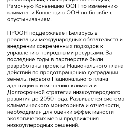
Рамочную Конвенцию ООН по изменению
климата и Конвенцию ООН по борьбе с
опустыниванием.
ПРООН поддерживает Беларусь в
реализации международных обязательств и
внедрении современных подходов к
управлению природными ресурсами. За
последние годы в партнерстве были
разработаны проекты Национального плана
действий по предотвращению деградации
земель, первого Национального плана
адаптации к изменению климата и
Долгосрочной стратегии низкоуглеродного
развития до 2050 года. Развивается система
климатического мониторинга и отчетности,
необходимая для оценки эффективности
экологических мер и продвижения
низкоуглеродных решений.