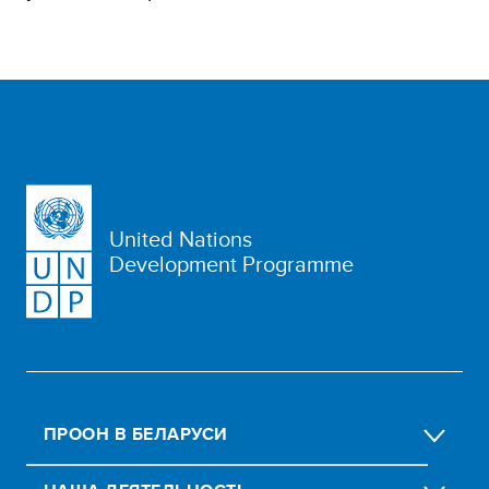
United Nations
Development Programme
ПРООН В БЕЛАРУСИ