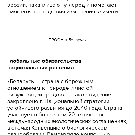
эрозии, накапливают углерод и помогают
смягчать последствия изменения климата.
ПРООН в Беларуси
Глобальные обязательства —
национальные решения
«Беларусь — страна с бережным
отношением к природе и чистой
окружающей средой» — такое видение
закреплено в Национальной стратегии
устойчивого развития до 2040 года. Страна
участвует в более чем 20 ключевых
международных экологических соглашениях,
включая Конвенцию о биологическом
разнообразии, Рамсарскую конвенцию,