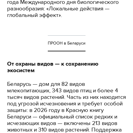
года Международного дня биологического
разнообразия: «Локальные действия —
глобальный эффект».
ПРООН в Беларуси
От охраны видов — к сохранению
экосистем
Беларусь — дом для 82 видов
млекопитающих, 343 видов птиц и более 4
тысяч видов растений. Часть из них находится
под угрозой исчезновения и требует особой
защиты: в 2026 году в Красную книгу
Беларуси — официальный список редких и
исчезающих видов — включены 213 видов
животных и 310 видов растений. Поддержка