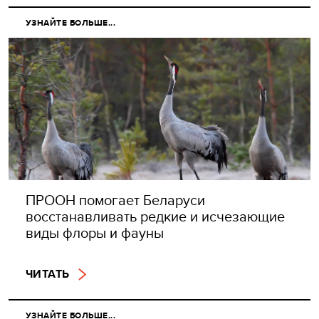
УЗНАЙТЕ БОЛЬШЕ...
ПРООН помогает Беларуси
восстанавливать редкие и исчезающие
виды флоры и фауны
ЧИТАТЬ
УЗНАЙТЕ БОЛЬШЕ...