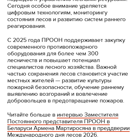
Сегодня особое внимание уделяется
цифровым технологиям, мониторингу
состояния лесов и развитию систем раннего
реагирования.
С 2025 года ПРООН поддерживает закупку
современного противопожарного
оборудования для более чем 300
лесничеств и повышает потенциал
специалистов лесного хозяйства. Важной
частью сохранения лесов становится участие
местных жителей — развитие культуры
пожарной безопасности, обучение раннему
выявлению возгораний и вовлечение
добровольцев в предотвращение пожаров.
Читайте больше в
интервью Заместителя
Постоянного представителя ПРООН в
Беларуси Армена Мартиросяна в преддверии
Международного дня лесов 2026
.