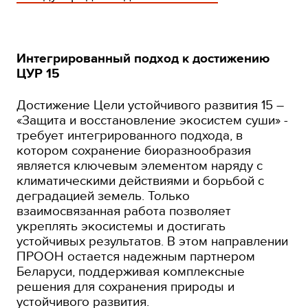
Интегрированный подход к достижению
ЦУР 15
Достижение Цели устойчивого развития 15 –
«Защита и восстановление экосистем суши» -
требует интегрированного подхода, в
котором сохранение биоразнообразия
является ключевым элементом наряду с
климатическими действиями и борьбой с
деградацией земель. Только
взаимосвязанная работа позволяет
укреплять экосистемы и достигать
устойчивых результатов. В этом направлении
ПРООН остается надежным партнером
Беларуси, поддерживая комплексные
решения для сохранения природы и
устойчивого развития.