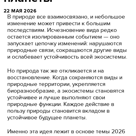
22 МАЯ 2026
В природе все взаимосвязано, и небольшое
изменение может привести к большим
последствиям. Исчезновение вида редко
остается изолированным событием — оно
запускает цепочку изменений: нарушаются
природные связи, сокращаются другие виды
и ослабевает устойчивость всей экосистемы.
Но природа так же откликается и на
восстановление. Когда сохраняются виды и
природные территории, укрепляется
биоразнообразие, а экосистемы становятся
устойчивее и лучше выполняют свои
природные функции. Каждое действие в
пользу природы становится вкладом в
устойчивое будущее планеты.
Именно эта идея лежит в основе темы 2026