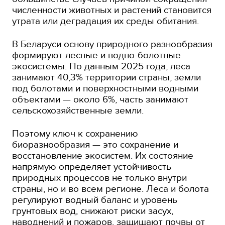
численности животных и растений становится
утрата или деградация их среды обитания.
В Беларуси основу природного разнообразия
формируют лесные и водно-болотные
экосистемы. По данным 2025 года, леса
занимают 40,3% территории страны, земли
под болотами и поверхностными водными
объектами — около 6%, часть занимают
сельскохозяйственные земли.
Поэтому ключ к сохранению
биоразнообразия — это сохранение и
восстановление экосистем. Их состояние
напрямую определяет устойчивость
природных процессов не только внутри
страны, но и во всем регионе. Леса и болота
регулируют водный баланс и уровень
грунтовых вод, снижают риски засух,
наводнений и пожаров, защищают почвы от