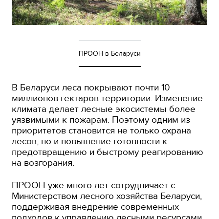
ПРООН в Беларуси
В Беларуси леса покрывают почти 10
миллионов гектаров территории. Изменение
климата делает лесные экосистемы более
уязвимыми к пожарам. Поэтому одним из
приоритетов становится не только охрана
лесов, но и повышение готовности к
предотвращению и быстрому реагированию
на возгорания.
ПРООН уже много лет сотрудничает с
Министерством лесного хозяйства Беларуси,
поддерживая внедрение современных
подходов к управлению лесными ресурсами.