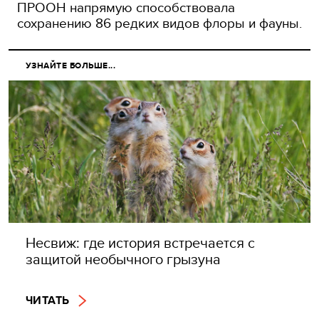
ПРООН напрямую способствовала
сохранению 86 редких видов флоры и фауны.
УЗНАЙТЕ БОЛЬШЕ...
Несвиж: где история встречается с
защитой необычного грызуна
ЧИТАТЬ