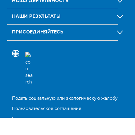
НАША ДЕЯТЕЛЬНОСТЬ
НАШИ РЕЗУЛЬТАТЫ
ПРИСОЕДИНЯЙТЕСЬ
Подать социальную или экологическую жалобу
Пользовательское соглашение
Предупреждение о мошенничестве
Сообщить о мошенничестве, злоупотреблениях