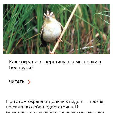
Как сохраняют вертлявую камышевку в
Беларуси?
ЧИТАТЬ
При этом охрана отдельных видов — важна,
но сама по себе недостаточна. В
большинстве случаев причиной сокращения