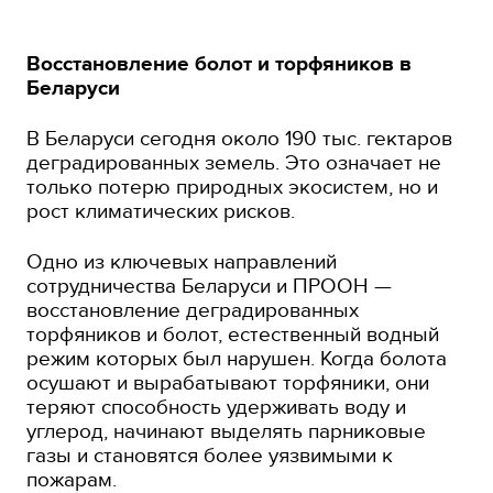
Восстановление болот и торфяников в
Беларуси
В Беларуси сегодня около 190 тыс. гектаров
деградированных земель. Это означает не
только потерю природных экосистем, но и
рост климатических рисков.
Одно из ключевых направлений
сотрудничества Беларуси и ПРООН —
восстановление деградированных
торфяников и болот, естественный водный
режим которых был нарушен. Когда болота
осушают и вырабатывают торфяники, они
теряют способность удерживать воду и
углерод, начинают выделять парниковые
газы и становятся более уязвимыми к
пожарам.