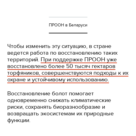
ПРООН в Беларуси
Чтобы изменить эту ситуацию, в стране
ведется работа по восстановлению таких
территорий.
При поддержке ПРООН уже
восстановлено более 50 тысяч гектаров
торфяников, совершенствуются подходы к их
охране и устойчивому использованию.
Восстановление болот помогает
одновременно снижать климатические
риски, сохранять биоразнообразие и
возвращать экосистемам их природные
функции.