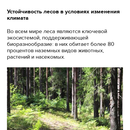
Устойчивость лесов в условиях изменения
климата
Во всем мире леса являются ключевой
экосистемой, поддерживающей
биоразнообразие: в них обитает более 80
процентов наземных видов животных,
растений и насекомых.