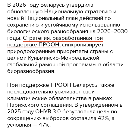
В 2026 году Беларусь утвердила
обновленную Национальную стратегию и
новый Национальный план действий по
сохранению и устойчивому использованию
биологического разнообразия на 2026–2030
годы.
Стратегия, разработанная при
поддержке ПРООН,
синхронизирует
природоохранные приоритеты страны с
целями Куньминско-Монреальской
глобальной рамочной программы в области
биоразнообразия.
При поддержке ПРООН Беларусь также
последовательно усиливает свои
климатические обязательства в рамках
Парижского соглашения. В утвержденном в
2025 году ОНУВ 3.0 безусловная цель по
сокращению выбросов составила 42%, а
условная — 47%.