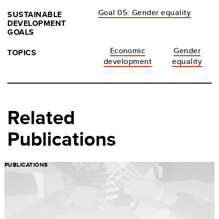
Goal 05: Gender equality
SUSTAINABLE
DEVELOPMENT
GOALS
Economic
Gender
TOPICS
development
equality
Related
Publications
PUBLICATIONS