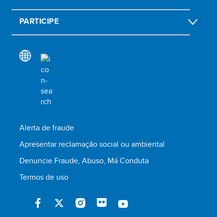
PARTICIPE
Alerta de fraude
Apresentar reclamação social ou ambiental
Denuncie Fraude, Abuso, Má Conduta
Termos de uso