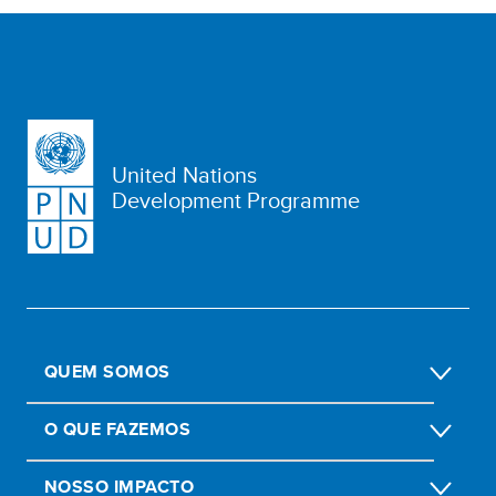
United Nations
Development Programme
QUEM SOMOS
O QUE FAZEMOS
NOSSO IMPACTO