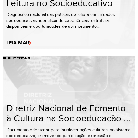
Leitura no Socioeducativo
Diagnóstico nacional das práticas de leitura em unidades
socioeducativas, identificando experiências, estruturas
disponíveis e oportunidades de aprimoramento....
LEIA MAIS
PUBLICATIONS
Diretriz Nacional de Fomento
à Cultura na Socioeducação ...
Documento orientador para fortalecer ações culturais no sistema
socioeducativo, promovendo participação, expressão e