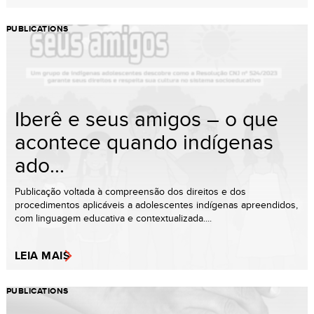
PUBLICATIONS
Iberê e seus amigos – o que
acontece quando indígenas
ado...
Publicação voltada à compreensão dos direitos e dos
procedimentos aplicáveis a adolescentes indígenas apreendidos,
com linguagem educativa e contextualizada....
LEIA MAIS
PUBLICATIONS