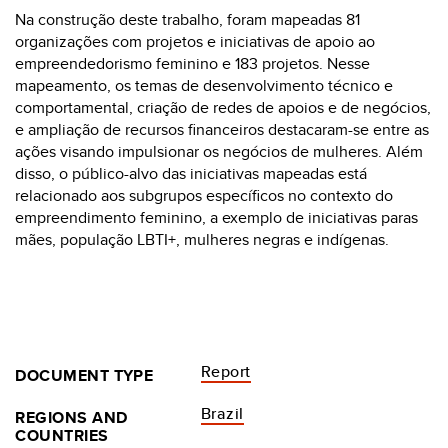
Na construção deste trabalho, foram mapeadas 81
organizações com projetos e iniciativas de apoio ao
empreendedorismo feminino e 183 projetos. Nesse
mapeamento, os temas de desenvolvimento técnico e
comportamental, criação de redes de apoios e de negócios,
e ampliação de recursos financeiros destacaram-se entre as
ações visando impulsionar os negócios de mulheres. Além
disso, o público-alvo das iniciativas mapeadas está
relacionado aos subgrupos específicos no contexto do
empreendimento feminino, a exemplo de iniciativas paras
mães, população LBTI+, mulheres negras e indígenas.
Report
DOCUMENT TYPE
Brazil
REGIONS AND
COUNTRIES