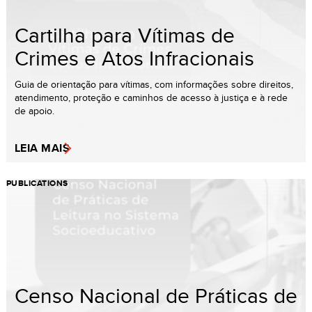
Cartilha para Vítimas de
Crimes e Atos Infracionais
Guia de orientação para vítimas, com informações sobre direitos,
atendimento, proteção e caminhos de acesso à justiça e à rede
de apoio.
LEIA MAIS
PUBLICATIONS
Censo Nacional de Práticas de