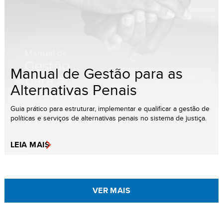
Manual de Gestão para as
Alternativas Penais
Guia prático para estruturar, implementar e qualificar a gestão de
políticas e serviços de alternativas penais no sistema de justiça.
LEIA MAIS
VER MAIS