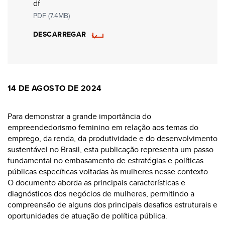
df
PDF (7.4MB)
DESCARREGAR
14 DE AGOSTO DE 2024
Para demonstrar a grande importância do
empreendedorismo feminino em relação aos temas do
emprego, da renda, da produtividade e do desenvolvimento
sustentável no Brasil, esta publicação representa um passo
fundamental no embasamento de estratégias e políticas
públicas específicas voltadas às mulheres nesse contexto.
O documento aborda as principais características e
diagnósticos dos negócios de mulheres, permitindo a
compreensão de alguns dos principais desafios estruturais e
oportunidades de atuação de política pública.