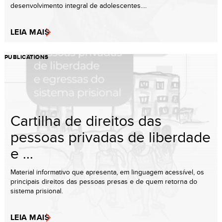
desenvolvimento integral de adolescentes....
LEIA MAIS
PUBLICATIONS
Cartilha de direitos das
pessoas privadas de liberdade
e ...
Material informativo que apresenta, em linguagem acessível, os
principais direitos das pessoas presas e de quem retorna do
sistema prisional.
LEIA MAIS