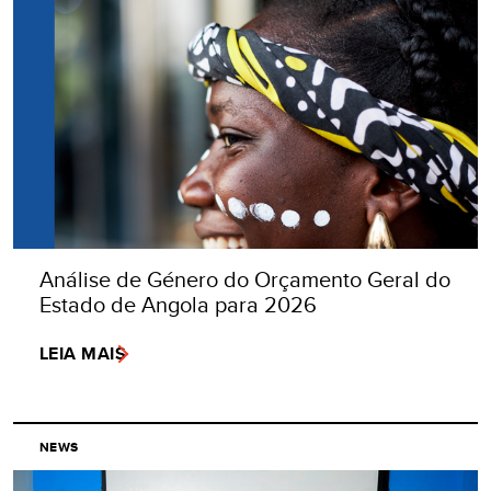
Análise de Género do Orçamento Geral do
Estado de Angola para 2026
LEIA MAIS
NEWS