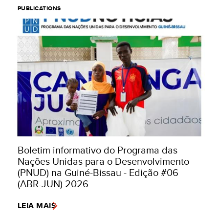
PUBLICATIONS
Boletim informativo do Programa das
Nações Unidas para o Desenvolvimento
(PNUD) na Guiné-Bissau - Edição #06
(ABR-JUN) 2026
LEIA MAIS