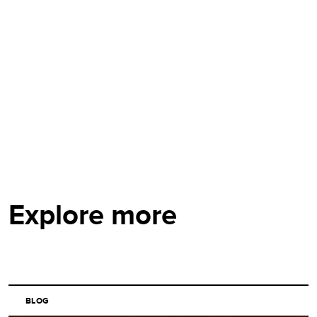
Explore more
BLOG