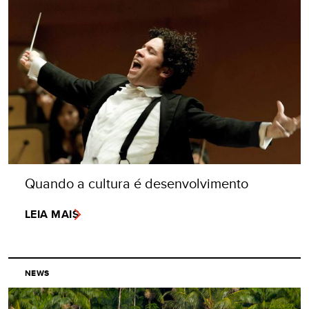
Quando a cultura é desenvolvimento
LEIA MAIS
NEWS