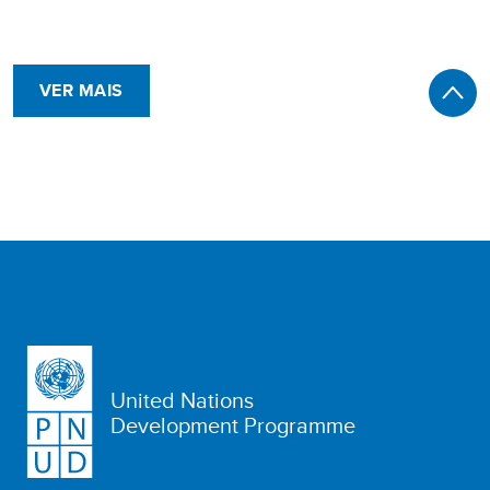
VER MAIS
United Nations
Development Programme