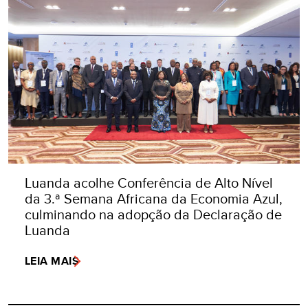
Luanda acolhe Conferência de Alto Nível
da 3.ª Semana Africana da Economia Azul,
culminando na adopção da Declaração de
Luanda
LEIA MAIS