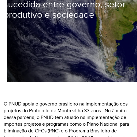
sucedida entre governo, setor
produtivo e sociedade
O PNUD apoia o governo brasileiro na implementação dos
projetos do Protocolo de Montreal há 33 anos. No âmbito
dessa parceria, o PNUD tem atuado na implementação de
importes projetos e programas como o Plano Nacional para
Eliminação de CFCs (PNC) e o Programa Brasileiro de