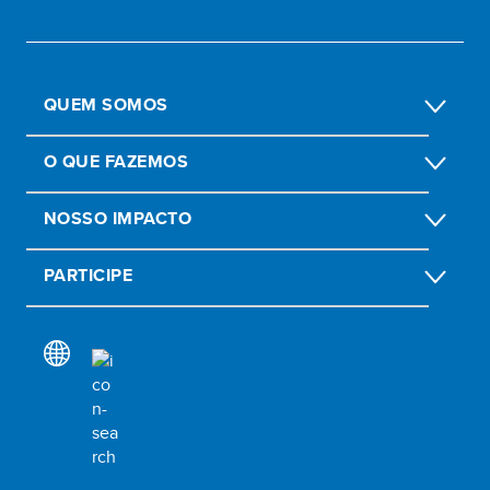
QUEM SOMOS
O QUE FAZEMOS
NOSSO IMPACTO
PARTICIPE