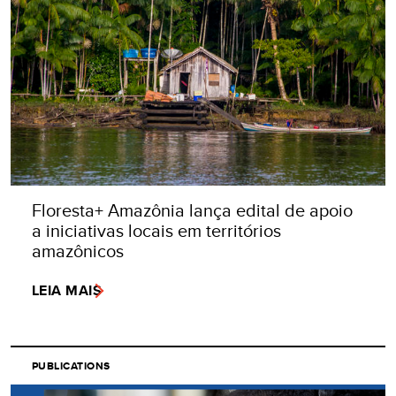
Floresta+ Amazônia lança edital de apoio
a iniciativas locais em territórios
amazônicos
LEIA MAIS
PUBLICATIONS