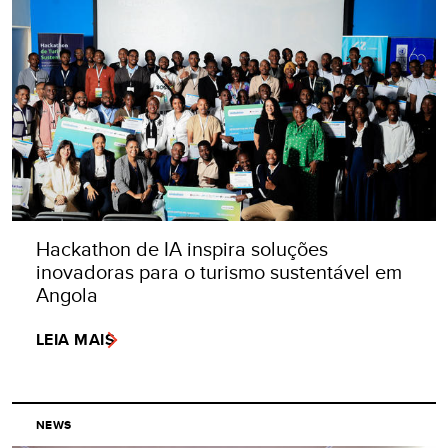
Hackathon de IA inspira soluções
inovadoras para o turismo sustentável em
Angola
LEIA MAIS
NEWS