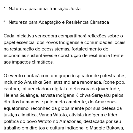
* Natureza para uma Transição Justa
* Natureza para Adaptação e Resiliência Climática
Cada iniciativa vencedora compartilhará reflexões sobre o
papel essencial dos Povos Indígenas e comunidades locais
na restauração de ecossistemas, fortalecimento de
economias sustentáveis e construção de resiliência frente
aos impactos climáticos.
O evento contará com um grupo inspirador de palestrantes,
incluindo Anushka Sen, atriz indiana renomada, ícone pop,
cantora, influenciadora digital e defensora da juventude;
Helena Gualinga, ativista indígena Kichwa-Sarayaku pelos
direitos humanos e pelo meio ambiente, do Amazonas
equatoriano, reconhecida globalmente por sua defesa da
justiça climática; Vanda Witoto, ativista indígena e líder
política do povo Witoto no Amazonas, destacada por seu
trabalho em direitos e cultura indígena; e Maggie Bukowa,