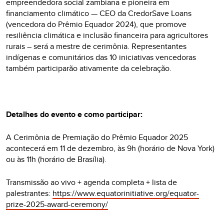
empreendedora social zambiana e pioneira em
financiamento climático — CEO da CredorSave Loans
(vencedora do Prêmio Equador 2024), que promove
resiliência climática e inclusão financeira para agricultores
rurais – será a mestre de cerimônia. Representantes
indígenas e comunitários das 10 iniciativas vencedoras
também participarão ativamente da celebração.
Detalhes do evento e como participar:
A Cerimônia de Premiação do Prêmio Equador 2025
acontecerá em 11 de dezembro, às 9h (horário de Nova York)
ou às 11h (horário de Brasília).
Transmissão ao vivo + agenda completa + lista de
palestrantes:
https://www.equatorinitiative.org/equator-
prize-2025-award-ceremony/