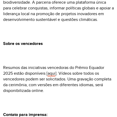
biodiversidade. A parceria oferece uma plataforma única
para celebrar conquistas, informar políticas globais e apoiar a
liderança local na promoção de projetos inovadores em
desenvolvimento sustentável e questões climáticas.
Sobre os vencedores
Resumos das iniciativas vencedoras do Prêmio Equador
2025 estão disponíveis [
aqui
]. Vídeos sobre todos os
vencedores podem ser solicitados. Uma gravação completa
da cerimônia, com versões em diferentes idiomas, será
disponibilizada online.
Contato para imprensa: