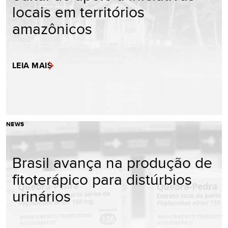
locais em territórios
amazônicos
LEIA MAIS
NEWS
Brasil avança na produção de
fitoterápico para distúrbios
urinários