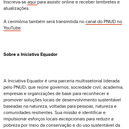
Inscreva-se
aqui
para assistir online e receber lembretes e
atualizações.
A cerimônia também será transmitida no
canal do PNUD no
YouTube
.
Sobre a Iniciativa Equador
A Iniciativa Equador é uma parceria multissetorial liderada
pelo PNUD, que reúne governos, sociedade civil, academia,
empresas e organizações de base para reconhecer e
promover soluções locais de desenvolvimento sustentável
baseadas na natureza, voltadas para pessoas, natureza e
comunidades resilientes. Sua missão é identificar e
impulsionar esforços locais excepcionais para reduzir a
pobreza por meio da conservação e do uso sustentável da