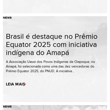
NEWS
Brasil é destaque no Prêmio
Equator 2025 com iniciativa
indígena do Amapá
A Associação Uasei dos Povos Indígenas de Oiapoque, no
Amapá, foi selecionada como uma das dez vencedoras do
Prêmio Equator 2025, do PNUD. A iniciativa…
LEIA MAIS
NEWS