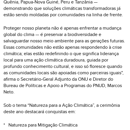
Quênia, Papua-Nova Guiné, Peru e Tanzânia —
demonstrando que soluções climáticas transformadoras já
estão sendo moldadas por comunidades na linha de frente.
Proteger nosso planeta não é apenas enfrentar a mudança
global do clima — é preservar a biodiversidade e
salvaguardar nosso meio ambiente para as gerações futuras.
Essas comunidades não estão apenas respondendo à crise
climática; elas estão redefinindo o que significa liderança
local para uma ação climática duradoura, guiada por
profundo conhecimento cultural, e isso só floresce quando
as comunidades locais são apoiadas como parceiras iguais",
afirma o Secretário-Geral Adjunto da ONU e Diretor do
Bureau de Políticas e Apoio a Programas do PNUD, Marcos
Neto.
Sob o tema “Natureza para a Ação Climática”, a cerimônia
deste ano destacará conquistas em:
* Natureza para Mitigação Climática