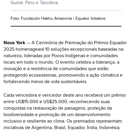
Guiné, Peru e Tanzânia.
Foto: Fundación Hakhu Amazonía / Equator Initiative
Nova York
— A Cerimônia de Premiação do Prêmio Equador
2025 homenageará 10 soluções excepcionais baseadas na
natureza, lideradas por Povos Indígenas e comunidades
locais em todo o mundo. O evento celebra a liderança, a
inovação e a resiliência de comunidades que estão
protegendo ecossistemas, promovendo a ação climática e
fortalecendo meios de vida sustentáveis.
Cada vencedora e vencedor deste ano receberá um prêmio
entre US$15.000 e US$25.000, reconhecendo suas
conquistas na restauração de paisagens, proteção da
biodiversidade e promoção de um desenvolvimento
inclusivo e resiliente ao clima. Os premiados representam
iniciativas de Argentina, Brasil, Equador, Índia, Indonésia,