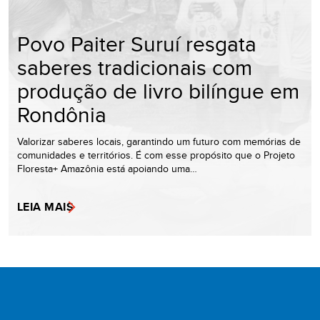
Povo Paiter Suruí resgata
saberes tradicionais com
produção de livro bilíngue em
Rondônia
Valorizar saberes locais, garantindo um futuro com memórias de
comunidades e territórios. É com esse propósito que o Projeto
Floresta+ Amazônia está apoiando uma…
LEIA MAIS