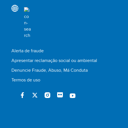
Alerta de fraude
Apresentar reclamação social ou ambiental
Denuncie Fraude, Abuso, Má Conduta
Termos de uso