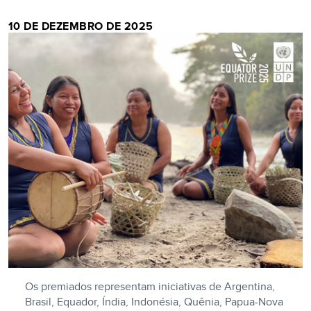
10 DE DEZEMBRO DE 2025
Os premiados representam iniciativas de Argentina,
Brasil, Equador, Índia, Indonésia, Quênia, Papua-Nova