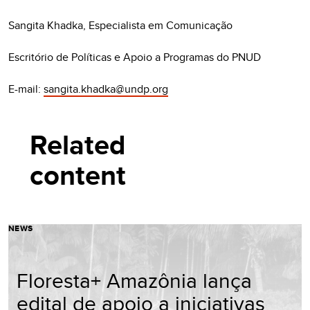
Sangita Khadka, Especialista em Comunicação
Escritório de Políticas e Apoio a Programas do PNUD
E-mail:
sangita.khadka@undp.org
Related
content
NEWS
Floresta+ Amazônia lança
edital de apoio a iniciativas