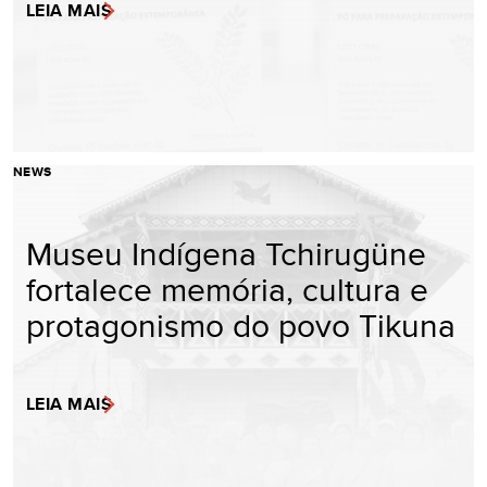
LEIA MAIS
NEWS
Museu Indígena Tchirugüne
fortalece memória, cultura e
protagonismo do povo Tikuna
LEIA MAIS