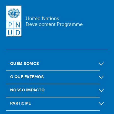
United Nations
Development Programme
QUEM SOMOS
O QUE FAZEMOS
NOSSO IMPACTO
PARTICIPE