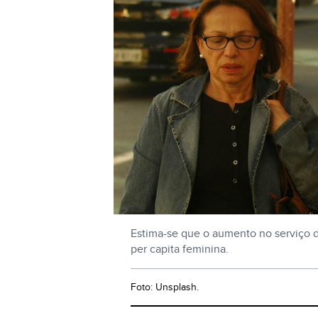
Estima-se que o aumento no serviço 
per capita feminina.
Foto: Unsplash.