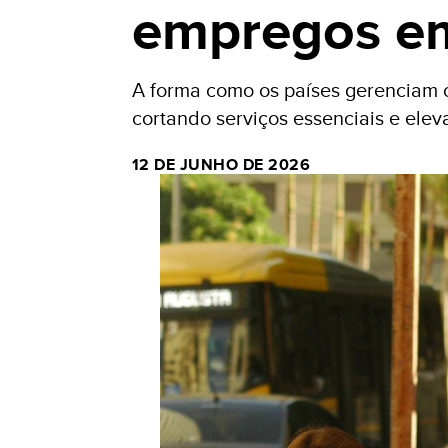
empregos em
A forma como os países gerenciam 
cortando serviços essenciais e ele
12 DE JUNHO DE 2026