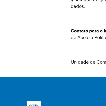
dados.
Contato para a 
de Apoio a Polít
Unidade de Com