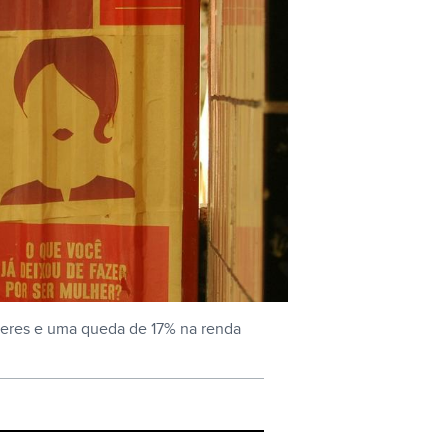
heres e uma queda de 17% na renda