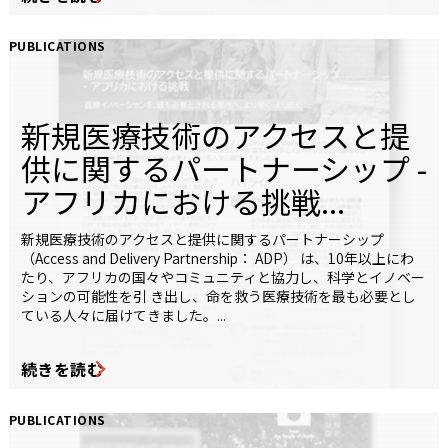
PUBLICATIONS
新規医療技術のアクセスと提
供に関するパートナーシップ -
アフリカにおける挑戦...
新規医療技術のアクセスと提供に関するパートナーシップ
（Access and Delivery Partnership： ADP） は、10年以上にわ
たり、アフリカの国々やコミュニティと協力し、科学とイノベー
ションの可能性を引 き出し、命を救う医療技術を最も必要とし
ている人々に届けてきました。...
続きを読む
PUBLICATIONS