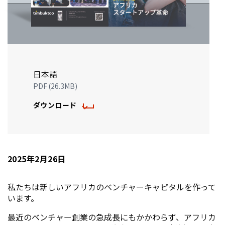
日本語
PDF (26.3MB)
ダウンロード
2025年2月26日
私たちは新しいアフリカのベンチャーキャピタルを作って
います。
最近のベンチャー創業の急成長にもかかわらず、アフリカ