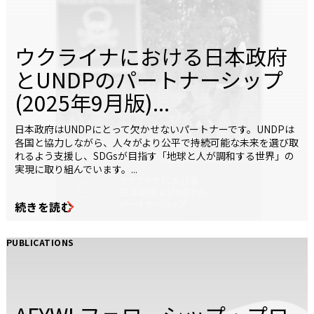
ウクライナにおける日本政府
とUNDPのパートナーシップ
(2025年9月版)...
日本政府はUNDPにとって欠かせないパートナーです。UNDPは
各国と協力しながら、人々がより公平で持続可能な未来を選び取
れるよう支援し、SDGsが目指す「地球と人が調和する世界」の
実現に取り組んでいます。...
続きを読む
PUBLICATIONS