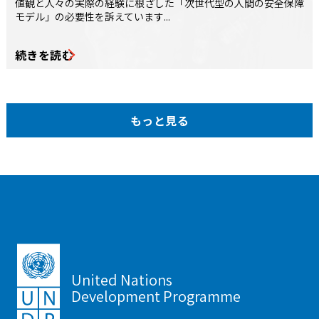
値観と人々の実際の経験に根ざした「次世代型の人間の安全保障
モデル」の必要性を訴えています...
続きを読む
もっと見る
United Nations
Development Programme