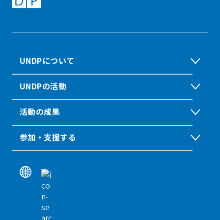
UNDPについて
UNDPの活動
活動の成果
参加・支援する