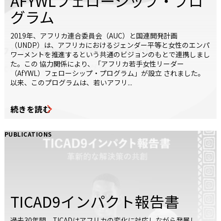
AFYWLフェローシップ・プロ
グラム
2019年、アフリカ連合委員会（AUC）と国連開発計画
（UNDP）は、アフリカにおけるジェンダー平等と女性のエンパ
ワーメントを推進するという共通のビジョンのもとで連携しまし
た。この 協力関係により、「アフリカ若手女性リーダー
（AfYWL）フェローシップ・プログラム」が設立 されました。
以来、このプログラムは、若いアフリ...
続きを読む
PUBLICATIONS
TICAD9インパクト報告書
過去30年間、TICADはアフリカの変化に対応しながら発展し、