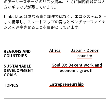
のアーリーステージのリスク資本、とくに国内資源には大
きなギャップが残っています。
timbuktooは単なる資金調達ではなく、エコシステムを正
しく構築し、スタートアップの育成とベンチャーファイナ
ンスを連携させることを目的としています。
Africa
Japan - Donor
REGIONS AND
COUNTRIES
country
Goal 08: Decent work and
SUSTAINABLE
DEVELOPMENT
economic growth
GOALS
Entrepreneurship
TOPICS