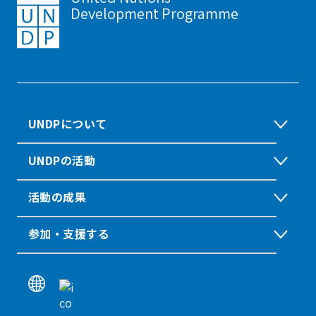
Development Programme
UNDPについて
UNDPの活動
活動の成果
参加・支援する