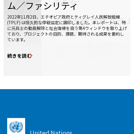
ム／ファシリティ
2022年11月2日、エチオピア政府とティグレイ人民解放戦線
(TPLF) は恒久的な停戦協定に調印しました。本レポートは、特
に元兵士の動員解除と社会復帰を扱う第4ウィンドウを取り上げ
ており、プロジェクトの目的、課題、期待される成果を要約し
ています。
続きを読む
United Nations