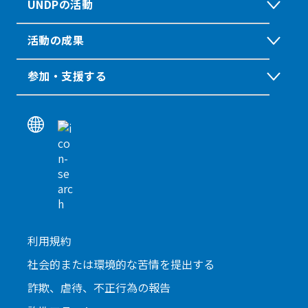
UNDPの活動
活動の成果
参加・支援する
利用規約
社会的または環境的な苦情を提出する
詐欺、虐待、不正行為の報告