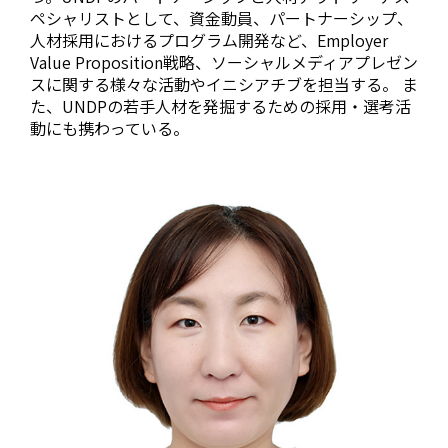
ペシャリストとして、資金動員、パートナーシップ、
人材採用におけるプログラム開発など、Employer
Value Proposition戦略、ソーシャルメディアプレゼン
スに関する様々な活動やイニシアチブを担当する。 ま
た、UNDPの若手人材を発掘するための採用・選考活
動にも携わっている。