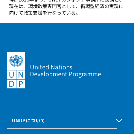
現在は、環境政策専門官として、循環型経済の実現に
向けて政策支援を行なっている。
United Nations
Development Programme
UNDPについて