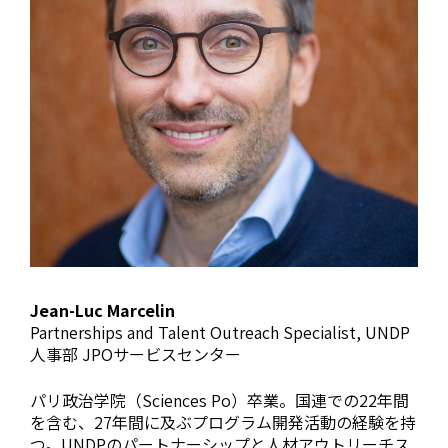
Jean-Luc Marcelin
Partnerships and Talent Outreach Specialist, UNDP
人事部 JPOサービスセンター
パリ政治学院（Sciences Po）卒業。国連での22年間
を含む、27年間に及ぶプログラム開発活動の経験を持
つ。UNDPのパートナーシップと人材アウトリーチス