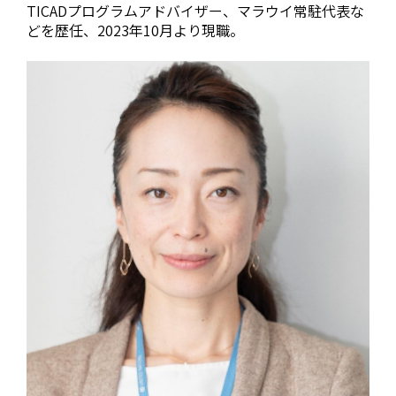
TICADプログラムアドバイザー、マラウイ常駐代表な
どを歴任、2023年10月より現職。