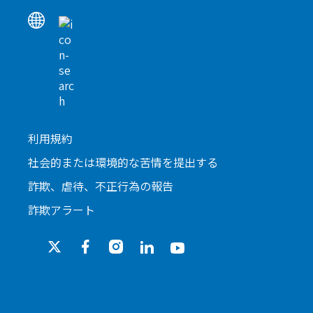
利用規約
社会的または環境的な苦情を提出する
詐欺、虐待、不正行為の報告
詐欺アラート