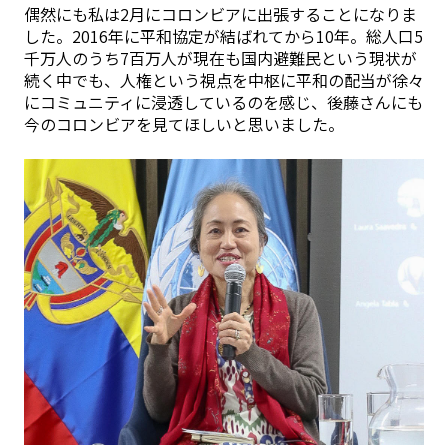
偶然にも私は2月にコロンビアに出張することになりま
した。2016年に平和協定が結ばれてから10年。総人口5
千万人のうち7百万人が現在も国内避難民という現状が
続く中でも、人権という視点を中枢に平和の配当が徐々
にコミュニティに浸透しているのを感じ、後藤さんにも
今のコロンビアを見てほしいと思いました。