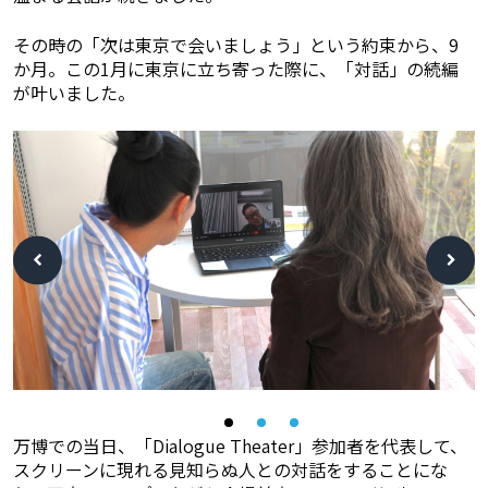
その時の「次は東京で会いましょう」という約束から、9
か月。この1月に東京に立ち寄った際に、「対話」の続編
が叶いました。
万博での当日、「Dialogue Theater」参加者を代表して、
スクリーンに現れる見知らぬ人との対話をすることにな