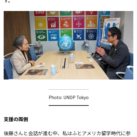
す。
Photo: UNDP Tokyo
支援の両側
後藤さんと会話が進む中、私はふとアメリカ留学時代に参