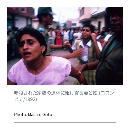
暗殺された家族の遺体に駆け寄る妻と娘 (コロン
ビア/1992)
Photo: Masaru Goto