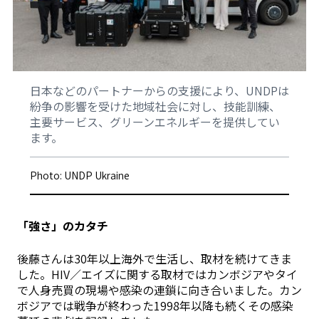
日本などのパートナーからの支援により、UNDPは
紛争の影響を受けた地域社会に対し、技能訓練、
主要サービス、グリーンエネルギーを提供してい
ます。
Photo: UNDP Ukraine
「強さ」のカタチ
後藤さんは30年以上海外で生活し、取材を続けてきま
した。HIV／エイズに関する取材ではカンボジアやタイ
で人身売買の現場や感染の連鎖に向き合いました。カン
ボジアでは戦争が終わった1998年以降も続くその感染