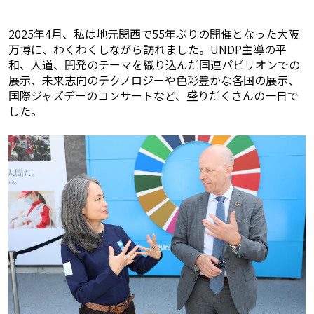
2025年4月、私は地元関西で55年ぶりの開催となった大阪
万博に、わくわくしながら訪れました。UNDP主導の平
和、人道、開発のテーマを織り込んだ国連パビリオンでの
展示、未来志向のテクノロジーや色彩豊かな各国の展示、
国際ジャズデーのコンサートなど、盛りだくさんの一日で
した。