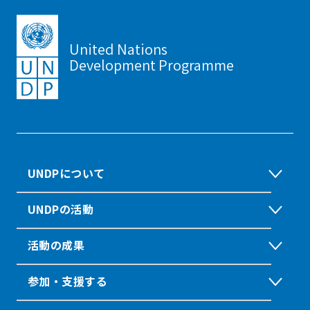
United Nations
Development Programme
UNDPについて
UNDPの活動
活動の成果
参加・支援する