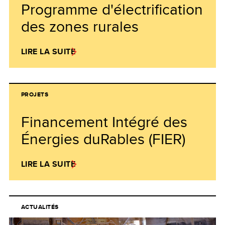
Programme d'électrification
des zones rurales
LIRE LA SUITE
PROJETS
Financement Intégré des
Énergies duRables (FIER)
LIRE LA SUITE
ACTUALITÉS