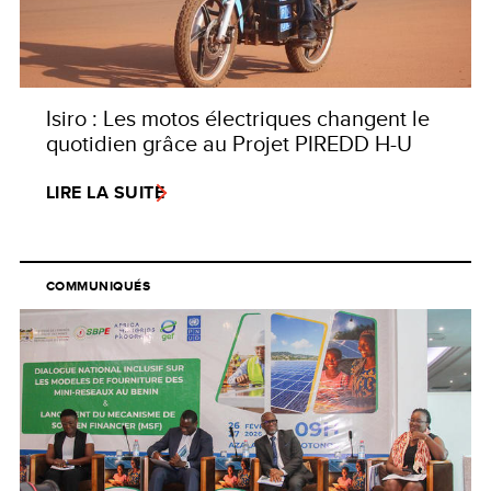
Isiro : Les motos électriques changent le
quotidien grâce au Projet PIREDD H-U
LIRE LA SUITE
COMMUNIQUÉS