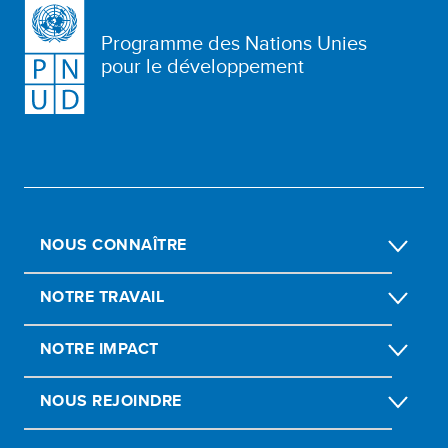
Programme des Nations Unies
pour le développement
NOUS CONNAÎTRE
NOTRE TRAVAIL
NOTRE IMPACT
NOUS REJOINDRE