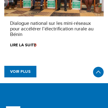
Dialogue national sur les mini-réseaux
pour accélérer l’électrification rurale au
Bénin
LIRE LA SUITE
VOIR PLUS