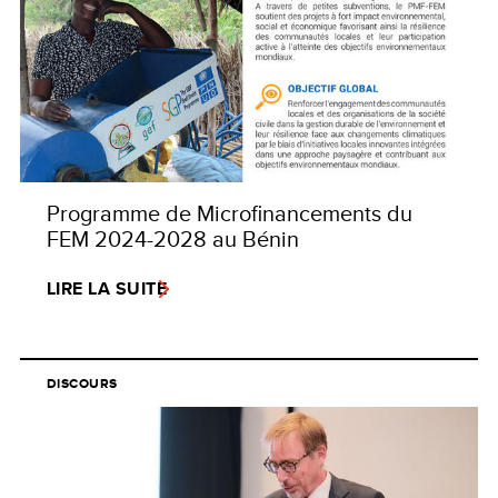
Programme de Microfinancements du
FEM 2024-2028 au Bénin
LIRE LA SUITE
DISCOURS