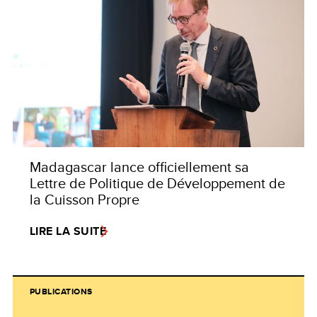
Madagascar lance officiellement sa
Lettre de Politique de Développement de
la Cuisson Propre
LIRE LA SUITE
PUBLICATIONS