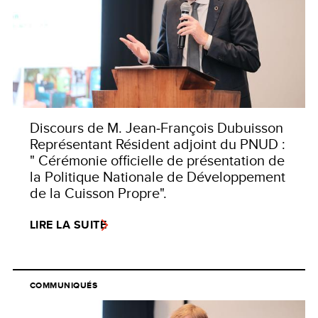
Discours de M. Jean‑François Dubuisson
Représentant Résident adjoint du PNUD :
" Cérémonie officielle de présentation de
la Politique Nationale de Développement
de la Cuisson Propre".
LIRE LA SUITE
COMMUNIQUÉS