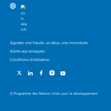
Signaler une fraude, un abus, une inconduite
Alerte aux arnaques
Conditions d'utilisation
© Programme des Nations Unies pour le développement