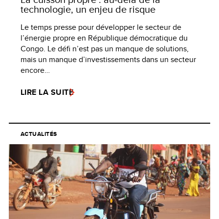
technologie, un enjeu de risque
Le temps presse pour développer le secteur de
l’énergie propre en République démocratique du
Congo. Le défi n’est pas un manque de solutions,
mais un manque d’investissements dans un secteur
encore…
LIRE LA SUITE
ACTUALITÉS