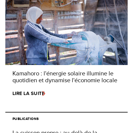
Kamahoro : l'énergie solaire illumine le
quotidien et dynamise l'économie locale
LIRE LA SUITE
PUBLICATIONS
La cuisson propre : au-delà de la