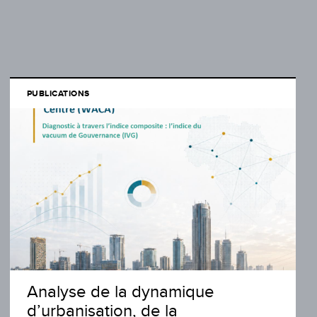
PUBLICATIONS
Analyse de la dynamique
d’urbanisation, de la