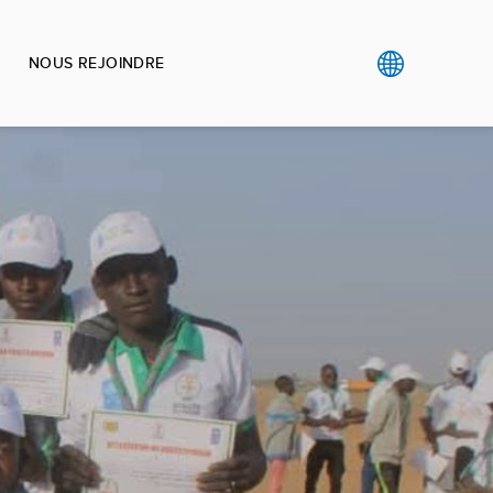
NOUS REJOINDRE