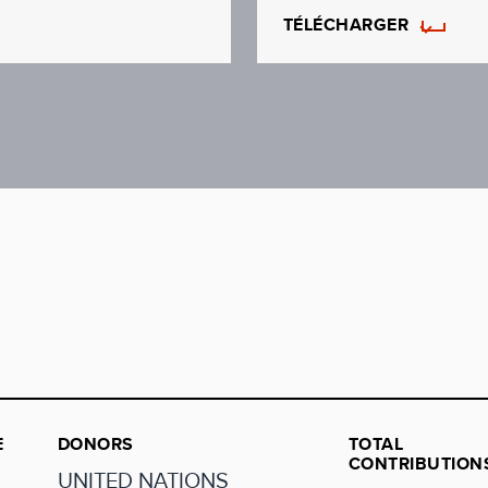
TÉLÉCHARGER
E
DONORS
TOTAL
CONTRIBUTION
UNITED NATIONS