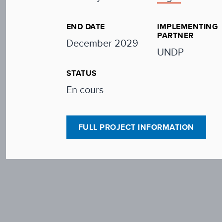
END DATE
IMPLEMENTING
PARTNER
December 2029
UNDP
STATUS
En cours
FULL PROJECT INFORMATION