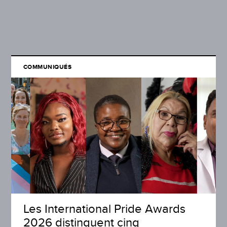
COMMUNIQUÉS
Les International Pride Awards
2026 distinguent cinq