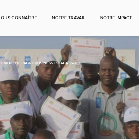
NOUS CONNAÎTRE
NOTRE TRAVAIL
NOTRE IMPACT
PEMENT DE L'AGROBUSINESS PIDAGRES-JEF