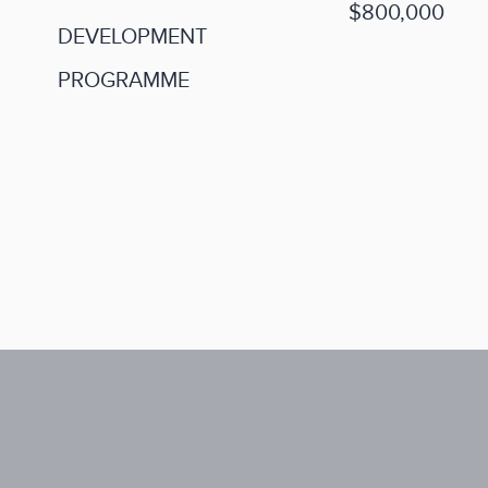
$800,000
DEVELOPMENT
PROGRAMME