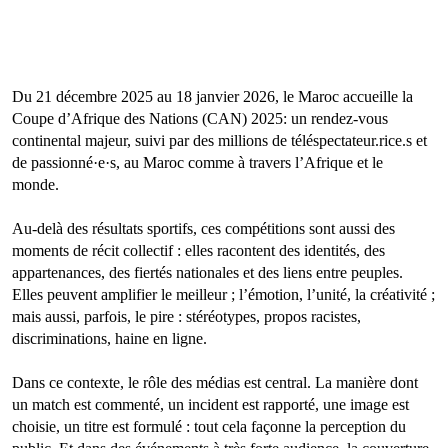
Du 21 décembre 2025 au 18 janvier 2026, le Maroc accueille la
Coupe d’Afrique des Nations (CAN) 2025: un rendez-vous
continental majeur, suivi par des millions de téléspectateur.rice.s et
de passionné·e·s, au Maroc comme à travers l’Afrique et le
monde.
Au-delà des résultats sportifs, ces compétitions sont aussi des
moments de récit collectif : elles racontent des identités, des
appartenances, des fiertés nationales et des liens entre peuples.
Elles peuvent amplifier le meilleur ; l’émotion, l’unité, la créativité ;
mais aussi, parfois, le pire : stéréotypes, propos racistes,
discriminations, haine en ligne.
Dans ce contexte, le rôle des médias est central. La manière dont
un match est commenté, un incident est rapporté, une image est
choisie, un titre est formulé : tout cela façonne la perception du