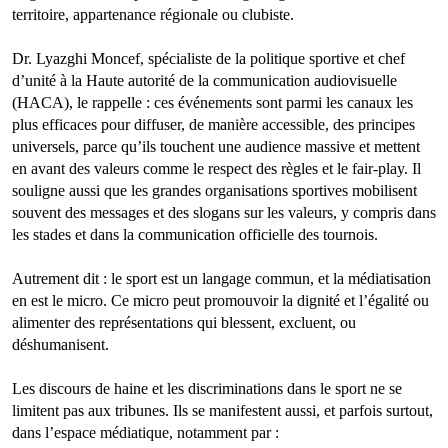
territoire, appartenance régionale ou clubiste.
Dr. Lyazghi Moncef, spécialiste de la politique sportive et chef
d’unité à la Haute autorité de la communication audiovisuelle
(HACA), le rappelle : ces événements sont parmi les canaux les
plus efficaces pour diffuser, de manière accessible, des principes
universels, parce qu’ils touchent une audience massive et mettent
en avant des valeurs comme le respect des règles et le fair-play. Il
souligne aussi que les grandes organisations sportives mobilisent
souvent des messages et des slogans sur les valeurs, y compris dans
les stades et dans la communication officielle des tournois.
Autrement dit : le sport est un langage commun, et la médiatisation
en est le micro. Ce micro peut promouvoir la dignité et l’égalité ou
alimenter des représentations qui blessent, excluent, ou
déshumanisent.
Les discours de haine et les discriminations dans le sport ne se
limitent pas aux tribunes. Ils se manifestent aussi, et parfois surtout,
dans l’espace médiatique, notamment par :