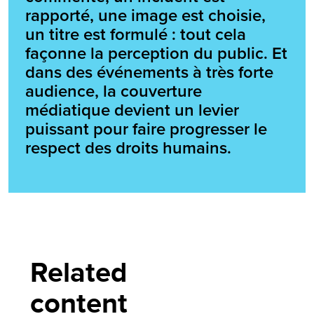
rapporté, une image est choisie,
un titre est formulé : tout cela
façonne la perception du public. Et
dans des événements à très forte
audience, la couverture
médiatique devient un levier
puissant pour faire progresser le
respect des droits humains.
Related
content