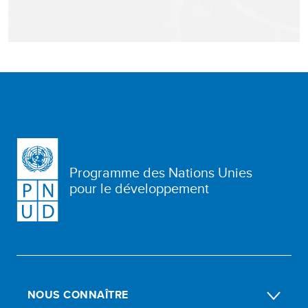
Programme des Nations Unies
pour le développement
NOUS CONNAÎTRE