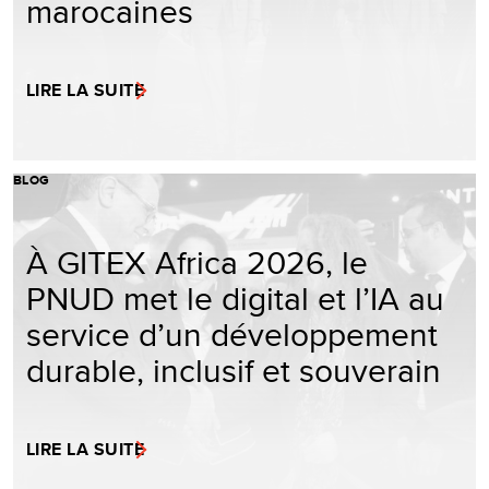
marocaines
LIRE LA SUITE
BLOG
À GITEX Africa 2026, le
PNUD met le digital et l’IA au
service d’un développement
durable, inclusif et souverain
LIRE LA SUITE