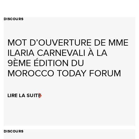
DISCOURS
MOT D’OUVERTURE DE MME
ILARIA CARNEVALI À LA
9ÈME ÉDITION DU
MOROCCO TODAY FORUM
LIRE LA SUITE
DISCOURS