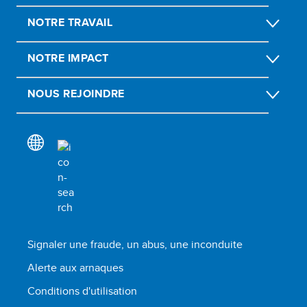
NOTRE TRAVAIL
NOTRE IMPACT
NOUS REJOINDRE
Signaler une fraude, un abus, une inconduite
Alerte aux arnaques
Conditions d'utilisation