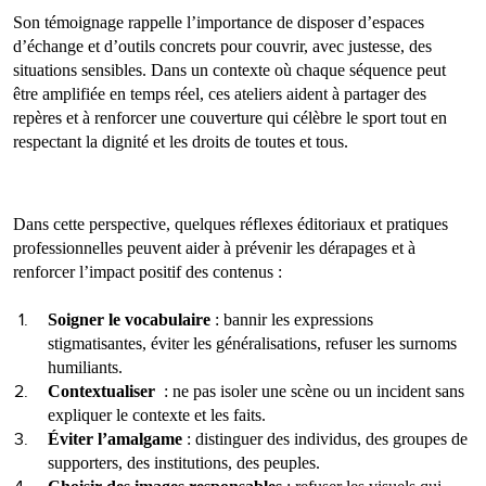
Son témoignage rappelle l’importance de disposer d’espaces
d’échange et d’outils concrets pour couvrir, avec justesse, des
situations sensibles. Dans un contexte où chaque séquence peut
être amplifiée en temps réel, ces ateliers aident à partager des
repères et à renforcer une couverture qui célèbre le sport tout en
respectant la dignité et les droits de toutes et tous.
Dans cette perspective, quelques réflexes éditoriaux et pratiques
professionnelles peuvent aider à prévenir les dérapages et à
renforcer l’impact positif des contenus :
Soigner le vocabulaire
: bannir les expressions
stigmatisantes, éviter les généralisations, refuser les surnoms
humiliants.
Contextualiser
: ne pas isoler une scène ou un incident sans
expliquer le contexte et les faits.
Éviter l’amalgame
: distinguer des individus, des groupes de
supporters, des institutions, des peuples.