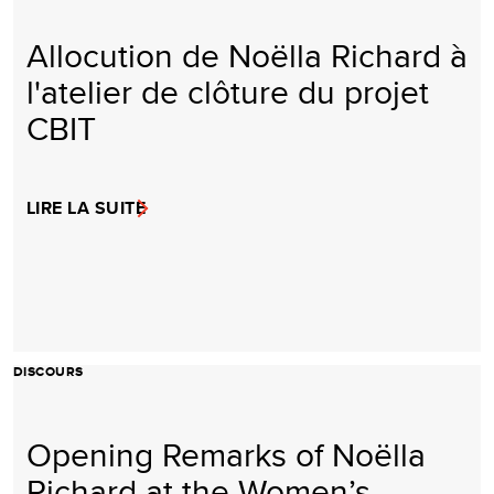
Allocution de Noëlla Richard à
l'atelier de clôture du projet
CBIT
LIRE LA SUITE
DISCOURS
Opening Remarks of Noëlla
Richard at the Women’s