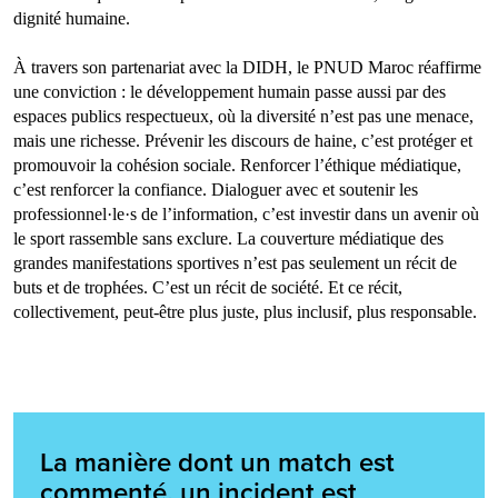
dignité humaine.
À travers son partenariat avec la DIDH, le PNUD Maroc réaffirme
une conviction : le développement humain passe aussi par des
espaces publics respectueux, où la diversité n’est pas une menace,
mais une richesse. Prévenir les discours de haine, c’est protéger et
promouvoir la cohésion sociale. Renforcer l’éthique médiatique,
c’est renforcer la confiance. Dialoguer avec et soutenir les
professionnel·le·s de l’information, c’est investir dans un avenir où
le sport rassemble sans exclure. La couverture médiatique des
grandes manifestations sportives n’est pas seulement un récit de
buts et de trophées. C’est un récit de société. Et ce récit,
collectivement, peut-être plus juste, plus inclusif, plus responsable.
La manière dont un match est
commenté, un incident est