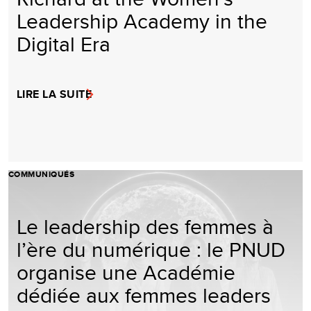
Leadership Academy in the
Digital Era
LIRE LA SUITE
COMMUNIQUÉS
Le leadership des femmes à
l’ère du numérique : le PNUD
organise une Académie
dédiée aux femmes leaders