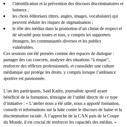
l’identification et la prévention des discours discriminatoires et
haineux ;
les choix éditoriaux (titres, angles, images, vocabulaire) qui
peuvent réduire les risques de stigmatisation ;
le rôle des médias dans la promotion d’un climat de respect et
de sécurité pour toutes et tous, y compris les supporters
étrangers, les communautés diverses et les publics
vulnérables.
Ces sessions ont été pensées comme des espaces de dialogue :
partager des cas concrets, analyser des situations “à risque”,
renforcer des réflexes professionnels, et consolider une culture
médiatique qui protège les droits, y compris lorsque l’ambiance
sportive est passionnée.
L’un des participants, Said Kadry, journaliste sportif ayant
bénéficié de la formation, témoigne de l’utilité directe de ce type
d’initiative : « L’atelier nous a été utile, nous a apporté formation,
conseils et informations sur la lutte contre le discours de haine et la
discrimination raciale. À l’approche de la CAN puis de la Coupe
du Monde, il est crucial de renforcer les capacités des médias. »