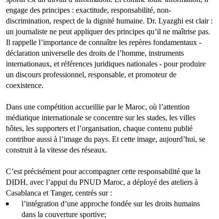
engage des principes : exactitude, responsabilité, non-
discrimination, respect de la dignité humaine. Dr. Lyazghi est clair :
un journaliste ne peut appliquer des principes qu’il ne maîtrise pas.
Il rappelle l’importance de connaître les repères fondamentaux -
déclaration universelle des droits de l’homme, instruments
internationaux, et références juridiques nationales - pour produire
un discours professionnel, responsable, et promoteur de
coexistence.
Dans une compétition accueillie par le Maroc, où l’attention
médiatique internationale se concentre sur les stades, les villes
hôtes, les supporters et l’organisation, chaque contenu publié
contribue aussi à l’image du pays. Et cette image, aujourd’hui, se
construit à la vitesse des réseaux.
C’est précisément pour accompagner cette responsabilité que la
DIDH, avec l’appui du PNUD Maroc, a déployé des ateliers à
Casablanca et Tanger, centrés sur :
l’intégration d’une approche fondée sur les droits humains
dans la couverture sportive;