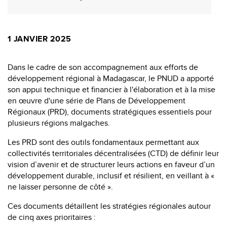
1 JANVIER 2025
Dans le cadre de son accompagnement aux efforts de
développement régional à Madagascar, le PNUD a apporté
son appui technique et financier à l'élaboration et à la mise
en œuvre d'une série de Plans de Développement
Régionaux (PRD), documents stratégiques essentiels pour
plusieurs régions malgaches.
Les PRD sont des outils fondamentaux permettant aux
collectivités territoriales décentralisées (CTD) de définir leur
vision d’avenir et de structurer leurs actions en faveur d’un
développement durable, inclusif et résilient, en veillant à «
ne laisser personne de côté ».
Ces documents détaillent les stratégies régionales autour
de cinq axes prioritaires :