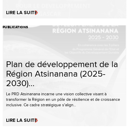
LIRE LA SUITE
PUBLICATIONS
Plan de développement de la
Région Atsinanana (2025-
2030)...
Le PRD Atsinanana incarne une vision collective visant à
transformer la Région en un pôle de résilience et de croissance
inclusive. Ce cadre stratégique s'align...
LIRE LA SUITE