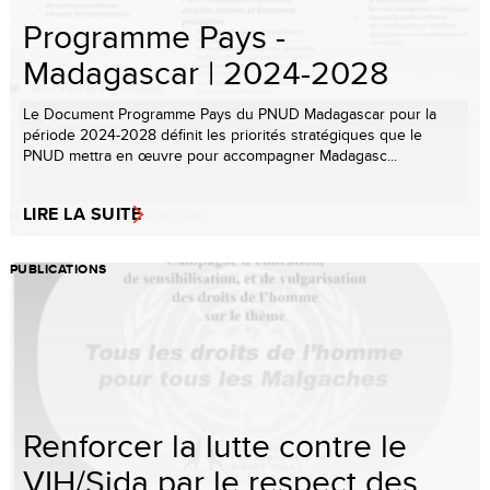
Programme Pays -
Madagascar | 2024-2028
Le Document Programme Pays du PNUD Madagascar pour la
période 2024-2028 définit les priorités stratégiques que le
PNUD mettra en œuvre pour accompagner Madagasc...
LIRE LA SUITE
PUBLICATIONS
Renforcer la lutte contre le
VIH/Sida par le respect des ...