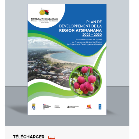
TÉLÉCHARGER