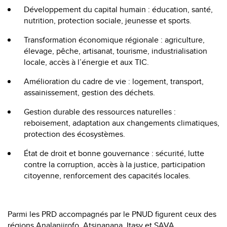
Développement du capital humain : éducation, santé,
nutrition, protection sociale, jeunesse et sports.
Transformation économique régionale : agriculture,
élevage, pêche, artisanat, tourisme, industrialisation
locale, accès à l’énergie et aux TIC.
Amélioration du cadre de vie : logement, transport,
assainissement, gestion des déchets.
Gestion durable des ressources naturelles :
reboisement, adaptation aux changements climatiques,
protection des écosystèmes.
État de droit et bonne gouvernance : sécurité, lutte
contre la corruption, accès à la justice, participation
citoyenne, renforcement des capacités locales.
Parmi les PRD accompagnés par le PNUD figurent ceux des
régions
Analanjirofo
,
Atsinanana
,
Itasy
et
SAVA
.