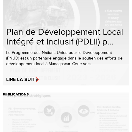
Plan de Développement Local
Intégré et Inclusif (PDLII) p...
Le Programme des Nations Unies pour le Développement
(PNUD) est un partenaire engagé dans le soutien des efforts de
développement local à Madagascar. Cette sect...
LIRE LA SUITE
PUBLICATIONS