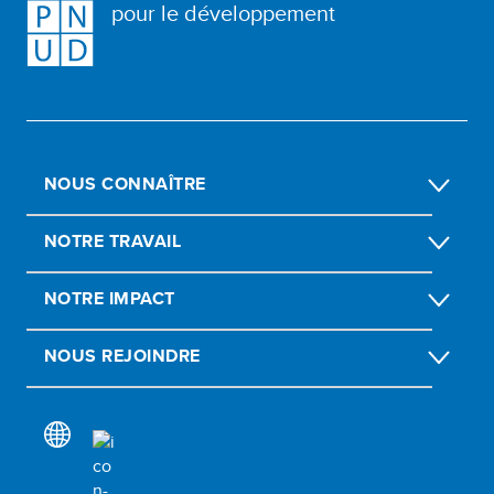
pour le développement
NOUS CONNAÎTRE
NOTRE TRAVAIL
NOTRE IMPACT
NOUS REJOINDRE