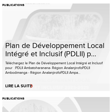
PUBLICATIONS
Plan de Développement Local
Intégré et Inclusif (PDLII) p...
Téléchargez le Plan de Développement Local Intégré et Inclusif
pour :PDLII Ambatoharanana- Région AnalanjirofoPDLII
Ambodimanga - Région AnalanjirofoPDLII Ampa...
LIRE LA SUITE
PUBLICATIONS