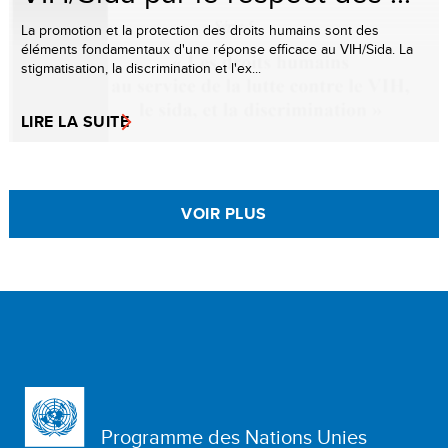
La promotion et la protection des droits humains sont des
éléments fondamentaux d'une réponse efficace au VIH/Sida. La
stigmatisation, la discrimination et l'ex...
LIRE LA SUITE
VOIR PLUS
Programme des Nations Unies