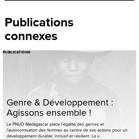
Publications
connexes
PUBLICATIONS
Genre & Développement :
Agissons ensemble !
Le PNUD Madagascar place l’égalité des genres et
l’autonomisation des femmes au centre de ses actions pour un
développement durable, inclusif et résilient. La v...