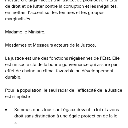
de droit et de lutter contre la corruption et les inégalités,
en mettant l’accent sur les femmes et les groupes
marginalisés.
Madame le Ministre,
Mesdames et Messieurs acteurs de la Justice,
La justice est une des fonctions régaliennes de l’État. Elle
est un socle clé de la bonne gouvernance qui assure par
effet de chaine un climat favorable au développement
durable.
Pour la population, le seul radar de l’efficacité de la Justice
est simpliste :
Sommes-nous tous sont égaux devant la loi et avons
droit sans distinction à une égale protection de la loi
».