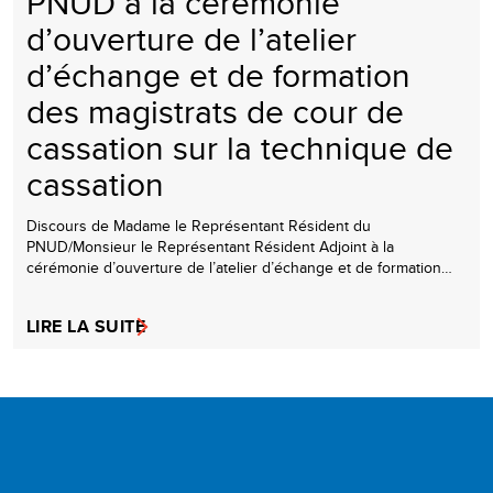
PNUD à la cérémonie
d’ouverture de l’atelier
d’échange et de formation
des magistrats de cour de
cassation sur la technique de
cassation
Discours de Madame le Représentant Résident du
PNUD/Monsieur le Représentant Résident Adjoint à la
cérémonie d’ouverture de l’atelier d’échange et de formation…
LIRE LA SUITE