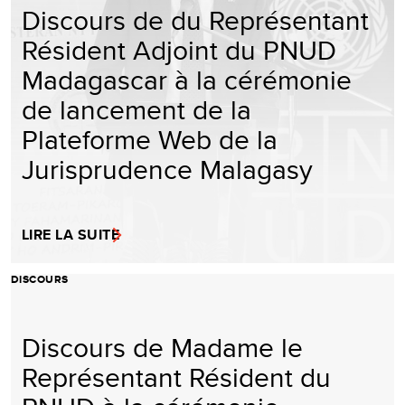
Discours de du Représentant
Résident Adjoint du PNUD
Madagascar à la cérémonie
de lancement de la
Plateforme Web de la
Jurisprudence Malagasy
LIRE LA SUITE
DISCOURS
Discours de Madame le
Représentant Résident du