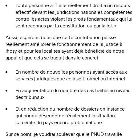
Toute personne a -t-elle réellement droit à un recours
effectif devant les juridictions nationales compétentes
contre les actes violant les droits fondamentaux qui lui
sont reconnus par la constitution ou par la loi. »
Aussi, espérons-nous que cette contribution puisse
réellement améliorer le fonctionnement de la justice à
Ihosy et pour les localités ayant déjà bénéficié de notre
appui et que cela se traduit dans le concret
En nombre de nouvelles personnes ayant accès aux
services juridiques que cela soit formel ou informel
En augmentation du nombre des cas traités au niveau
des tribunaux
Et en réduction du nombre de dossiers en instance
qui pourra désengorger également la situation
carcérale du pays encore problématique.
Sur ce point, je voudrai soulever que le PNUD travaille