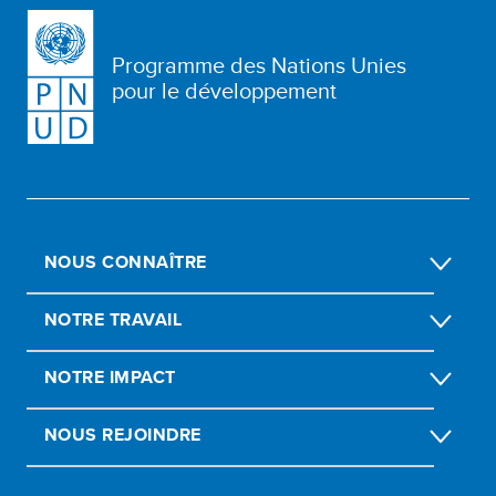
Programme des Nations Unies
pour le développement
NOUS CONNAÎTRE
NOTRE TRAVAIL
NOTRE IMPACT
NOUS REJOINDRE