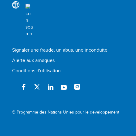
Signaler une fraude, un abus, une inconduite
Alerte aux arnaques
Conditions d'utilisation
© Programme des Nations Unies pour le développement