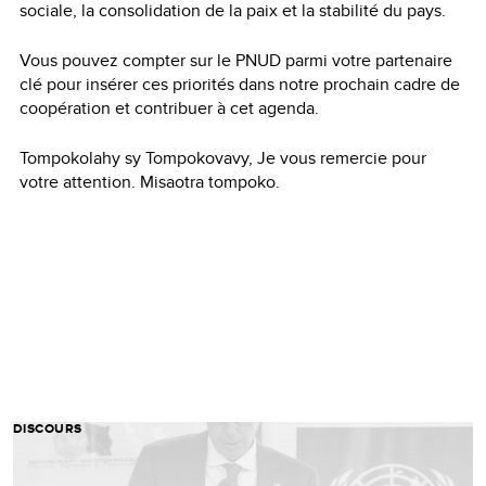
sociale, la consolidation de la paix et la stabilité du pays.
Vous pouvez compter sur le PNUD parmi votre partenaire
clé pour insérer ces priorités dans notre prochain cadre de
coopération et contribuer à cet agenda.
Tompokolahy sy Tompokovavy, Je vous remercie pour
votre attention. Misaotra tompoko.
DISCOURS