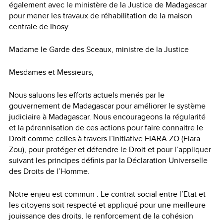
également avec le ministère de la Justice de Madagascar
pour mener les travaux de réhabilitation de la maison
centrale de Ihosy.
Madame le Garde des Sceaux, ministre de la Justice
Mesdames et Messieurs,
Nous saluons les efforts actuels menés par le
gouvernement de Madagascar pour améliorer le système
judiciaire à Madagascar. Nous encourageons la régularité
et la pérennisation de ces actions pour faire connaitre le
Droit comme celles à travers l’initiative FIARA ZO (Fiara
Zou), pour protéger et défendre le Droit et pour l’appliquer
suivant les principes définis par la Déclaration Universelle
des Droits de l’Homme.
Notre enjeu est commun : Le contrat social entre l’Etat et
les citoyens soit respecté et appliqué pour une meilleure
jouissance des droits, le renforcement de la cohésion