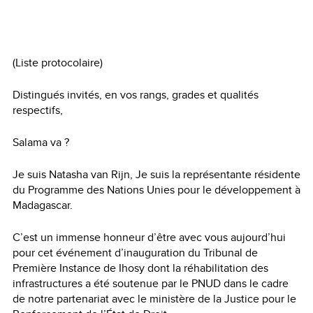
(Liste protocolaire)
Distingués invités, en vos rangs, grades et qualités
respectifs,
Salama va ?
Je suis Natasha van Rijn, Je suis la représentante résidente
du Programme des Nations Unies pour le développement à
Madagascar.
C’est un immense honneur d’être avec vous aujourd’hui
pour cet événement d’inauguration du Tribunal de
Première Instance de Ihosy dont la réhabilitation des
infrastructures a été soutenue par le PNUD dans le cadre
de notre partenariat avec le ministère de la Justice pour le