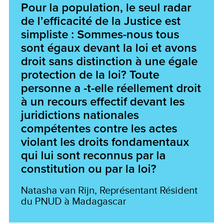
Pour la population, le seul radar
de l’efficacité de la Justice est
simpliste : Sommes-nous tous
sont égaux devant la loi et avons
droit sans distinction à une égale
protection de la loi? Toute
personne a -t-elle réellement droit
à un recours effectif devant les
juridictions nationales
compétentes contre les actes
violant les droits fondamentaux
qui lui sont reconnus par la
constitution ou par la loi?
Natasha van Rijn, Représentant Résident
du PNUD à Madagascar