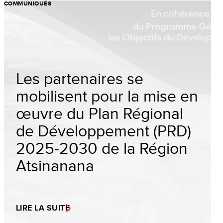
COMMUNIQUÉS
Les partenaires se
mobilisent pour la mise en
œuvre du Plan Régional
de Développement (PRD)
2025-2030 de la Région
Atsinanana
LIRE LA SUITE