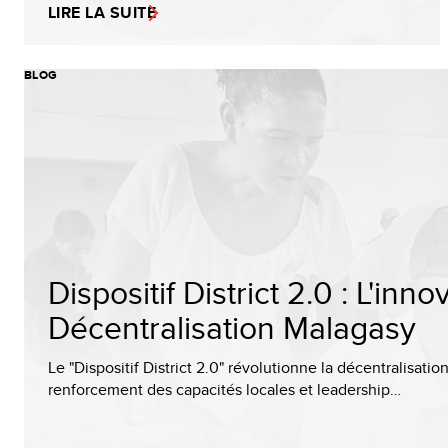
LIRE LA SUITE
BLOG
Dispositif District 2.0 : L'in
Décentralisation Malagasy
Le "Dispositif District 2.0" révolutionne la décentralisa
renforcement des capacités locales et leadership…