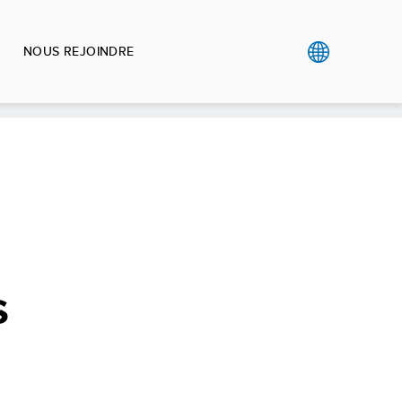
NOUS REJOINDRE
s