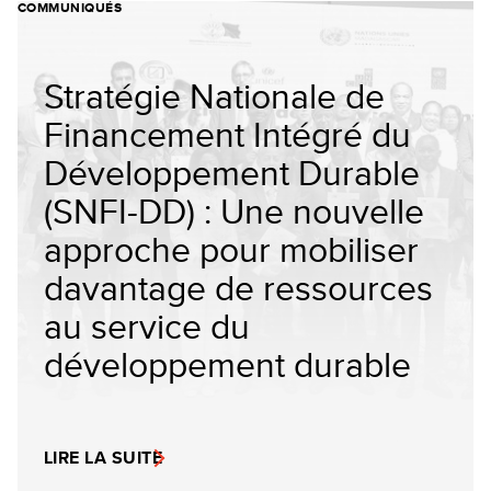
COMMUNIQUÉS
Stratégie Nationale de
Financement Intégré du
Développement Durable
(SNFI-DD) : Une nouvelle
approche pour mobiliser
davantage de ressources
au service du
développement durable
LIRE LA SUITE