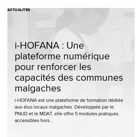
ACTUALITÉS
i-HOFANA : Une
plateforme numérique
pour renforcer les
capacités des communes
malgaches
i-HOFANA est une plateforme de formation dédiée
aux élus locaux malgaches. Développée par le
PNUD et le MDAT, elle offre 5 modules pratiques
accessibles hors…