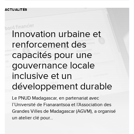
ACTUALITÉS
Innovation urbaine et
renforcement des
capacités pour une
gouvernance locale
inclusive et un
développement durable
Le PNUD Madagascar, en partenariat avec
l’Université de Fianarantsoa et l’Association des
Grandes Villes de Madagascar (AGVM), a organisé
un atelier clé pour…