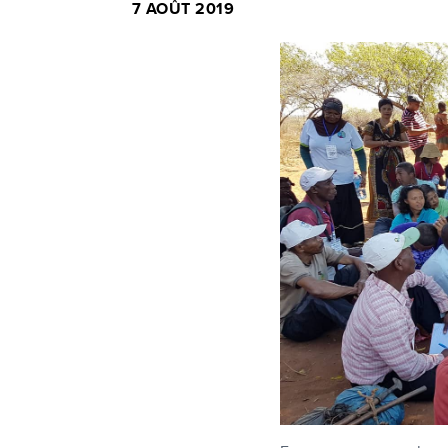
7 AOÛT 2019