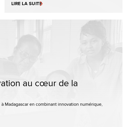
LIRE LA SUITE
novation au cœur de la
tion à Madagascar en combinant innovation numérique,