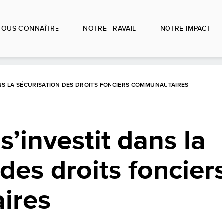
NOUS CONNAÎTRE
NOTRE TRAVAIL
NOTRE IMPACT
NS LA SÉCURISATION DES DROITS FONCIERS COMMUNAUTAIRES
’investit dans la
des droits foncier
ires