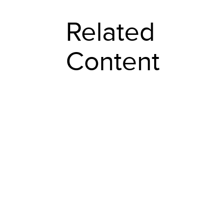
Related
Content