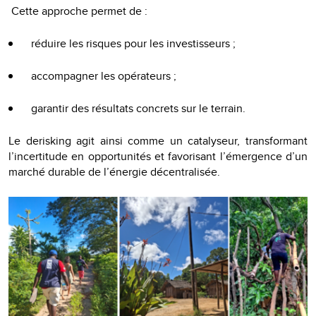
Cette approche permet de :
réduire les risques pour les investisseurs ;
accompagner les opérateurs ;
garantir des résultats concrets sur le terrain.
Le derisking agit ainsi comme un catalyseur, transformant
l’incertitude en opportunités et favorisant l’émergence d’un
marché durable de l’énergie décentralisée.