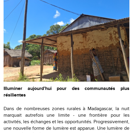
Illuminer aujourd’hui pour des communautés plus
résilientes
Dans de nombreuses zones rurales à Madagascar, la nuit
marquait autrefois une limite - une frontière pour les
activités, les échanges et les opportunités. Progressivement,
une nouvelle forme de lumière est apparue. Une lumière de