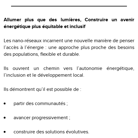
Allumer plus que des lumières, Construire un avenir
énergétique plus équitable et inclusif
Les nano-réseaux incarnent une nouvelle manière de penser
l’accès à l’énergie : une approche plus proche des besoins
des populations, flexible et durable.
Ils ouvrent un chemin vers l’autonomie énergétique,
l’inclusion et le développement local.
Ils démontrent qu’il est possible de :
partir des communautés ;
avancer progressivement ;
construire des solutions évolutives.