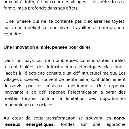
proximité, intégrée au cœur des villages — discrète dans sa
forme, mais profonde dans ses effets.
Une lumière qui ne se contente pas d’éclairer les foyers,
mais qui redéfinit ce que vivre, travailler et entreprendre
veut dire.
Une innovation simple, pensée pour durer
Dans un pays où de nombreuses communautés rurales
restent isolées des infrastructures électriques classiques,
l’accès à l’électricité constitue un défi structurel majeur. Les
villages dispersés, souvent de petite taille, sont difficilement
desservis par les réseaux traditionnels. Une réponse
innovante à ce défi repense l’électrification à partir des
réalités locales rectifie la limitation des opportunités
économiques et sociales.
Au cœur de cette transformation se trouvent les
nano-
réseaux énergétiques,
fondés sur une approche