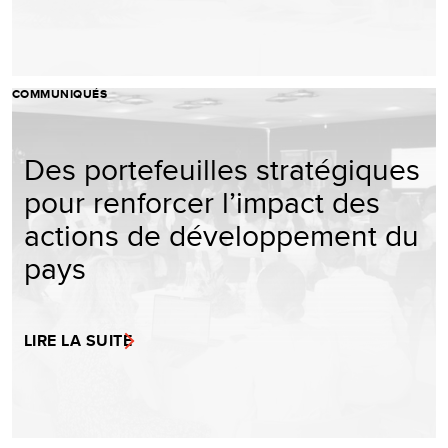
COMMUNIQUÉS
Des portefeuilles stratégiques
pour renforcer l’impact des
actions de développement du
pays
LIRE LA SUITE