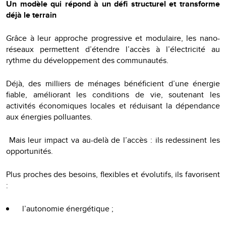
Un modèle qui répond à un défi structurel et transforme
déjà le terrain
Grâce à leur approche progressive et modulaire, les nano-
réseaux permettent d’étendre l’accès à l’électricité au
rythme du développement des communautés.
Déjà, des milliers de ménages bénéficient d’une énergie
fiable, améliorant les conditions de vie, soutenant les
activités économiques locales et réduisant la dépendance
aux énergies polluantes.
Mais leur impact va au-delà de l’accès : ils redessinent les
opportunités.
Plus proches des besoins, flexibles et évolutifs, ils favorisent
:
l’autonomie énergétique ;