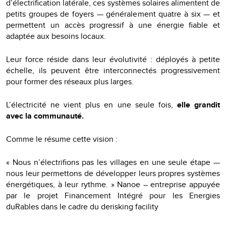
d’électrification latérale, ces systèmes solaires alimentent de
petits groupes de foyers — généralement quatre à six — et
permettent un accès progressif à une énergie fiable et
adaptée aux besoins locaux.
Leur force réside dans leur évolutivité : déployés à petite
échelle, ils peuvent être interconnectés progressivement
pour former des réseaux plus larges.
L’électricité ne vient plus en une seule fois,
elle grandit
avec la communauté.
Comme le résume cette vision :
« Nous n’électrifions pas les villages en une seule étape —
nous leur permettons de développer leurs propres systèmes
énergétiques, à leur rythme. » Nanoe – entreprise appuyée
par le projet Financement Intégré pour les Energies
duRables dans le cadre du derisking facility