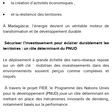
la création d’activités économiques ;
et la résilience des territoires.
À Madagascar, l’énergie devient un véritable moteur de
transformation et de développement durable.
Sécuriser l’investissement pour éclairer durablement les
territoires : un rôle déterminant du PNUD
Le déploiement à grande échelle des nano-réseaux repose
sur un défi clé : mobiliser des investissements dans des
environnements souvent perçus comme complexes et
risqués.
À travers le projet FIER, le Programme des Nations Unies
pour le développement (PNUD) joue un rôle déterminant en
mettant en place des mécanismes innovants de derisking,
notamment basés sur la performance.