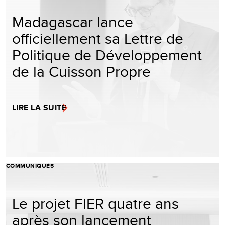
Madagascar lance
officiellement sa Lettre de
Politique de Développement
de la Cuisson Propre
LIRE LA SUITE
COMMUNIQUÉS
Le projet FIER quatre ans
après son lancement