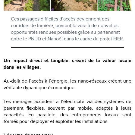
Ces passages difficiles d’accès deviennent des
corridors de lumière, ouvrant la voie à de nouvelles
opportunités rendues possibles grâce au partenariat
entre le PNUD et Nanoé, dans le cadre du projet FIER.
Un impact direct et tangible, créant de la valeur locale
dans les villages,
Au-delà de l’accès à l’énergie, les nano-réseaux créent une
véritable dynamique économique.
Les ménages accèdent à l’électricité via des systèmes de
paiement flexibles, souvent par mobile, adaptés à leurs
capacités. En parallèle, des entrepreneurs locaux sont
formés pour déployer et exploiter les installations.