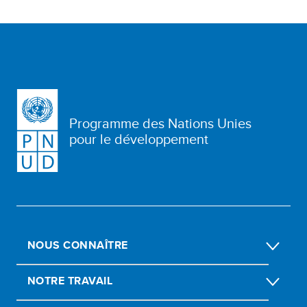
Programme des Nations Unies
pour le développement
NOUS CONNAÎTRE
NOTRE TRAVAIL