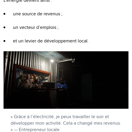
L’énergie devient ainsi :
une source de revenus ;
un vecteur d’emplois ;
et un levier de développement local.
« Grâce à l’électricité, je peux travailler le soir et
développer mon activité. Cela a changé mes revenus.
» — Entrepreneur locale