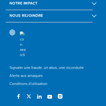
NOTRE IMPACT
NOUS REJOINDRE
Signaler une fraude, un abus, une inconduite
Alerte aux arnaques
Conditions d'utilisation