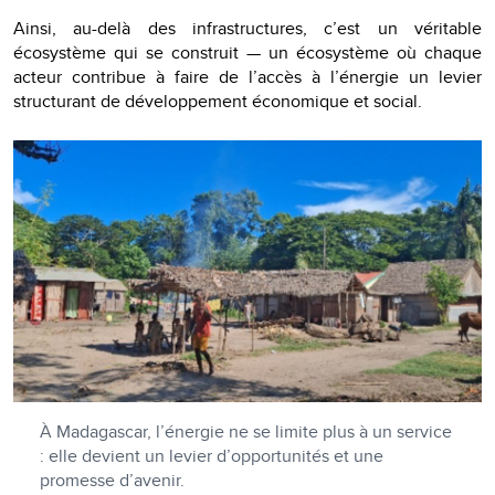
Ainsi, au-delà des infrastructures, c’est un véritable
écosystème qui se construit — un écosystème où chaque
acteur contribue à faire de l’accès à l’énergie un levier
structurant de développement économique et social.
À Madagascar, l’énergie ne se limite plus à un service
: elle devient un levier d’opportunités et une
promesse d’avenir.