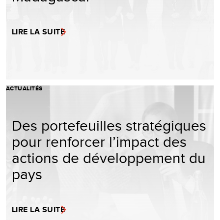
LIRE LA SUITE
ACTUALITÉS
Des portefeuilles stratégiques
pour renforcer l’impact des
actions de développement du
pays
LIRE LA SUITE