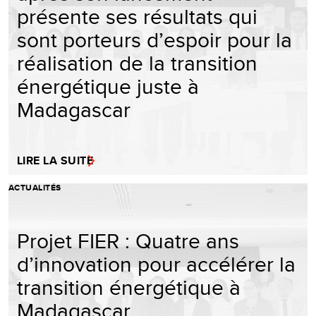
présente ses résultats qui
sont porteurs d’espoir pour la
réalisation de la transition
énergétique juste à
Madagascar
LIRE LA SUITE
ACTUALITÉS
Projet FIER : Quatre ans
d’innovation pour accélérer la
transition énergétique à
Madagascar