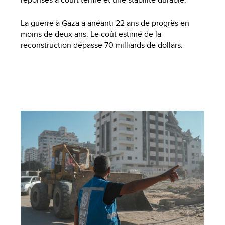
La guerre à Gaza a anéanti 22 ans de progrès en
moins de deux ans. Le coût estimé de la
reconstruction dépasse 70 milliards de dollars.