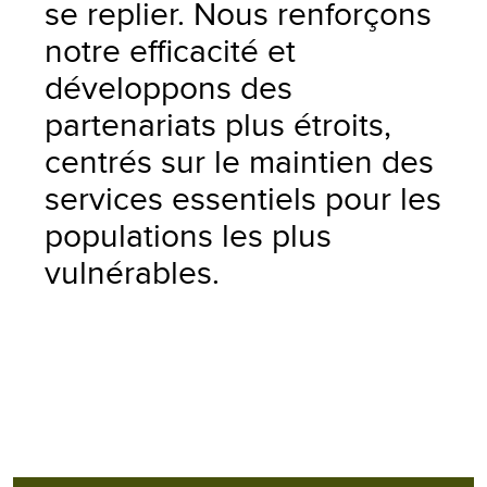
se replier. Nous renforçons
notre efficacité et
développons des
partenariats plus étroits,
centrés sur le maintien des
services essentiels pour les
populations les plus
vulnérables.