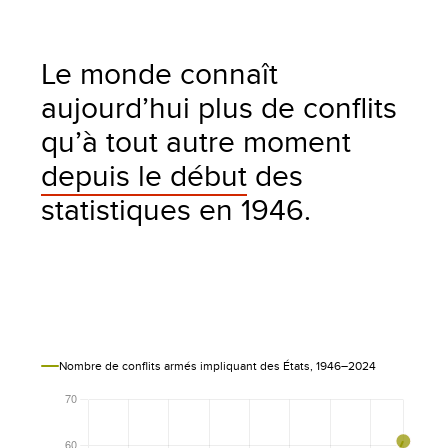
Le monde connaît
aujourd’hui plus de conflits
qu’à tout autre moment
depuis le début
des
statistiques en 1946.
Nombre de conflits armés impliquant des États, 1946–2024