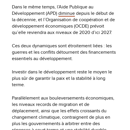
Dans le même temps, l’Aide Publique au
Développement (APD)
diminue
depuis le début de
la décennie, et l’Organisation de coopération et de
développement économiques (OCDE) prévoit
qu’elle reviendra aux niveaux de 2020 d’ici 2027.
Ces deux dynamiques sont étroitement liées : les
guerres et les conflits détournent des financements
essentiels au développement.
Investir dans le développement reste le moyen le
plus sûr de garantir la paix et la stabilité à long
terme.
Parallèlement aux bouleversements économiques,
les niveaux records de migration et de
déplacement, ainsi que les effets croissants du
changement climatique, contraignent de plus en
plus les gouvernements à arbitrer entre des
réponses à court terme et une stabilité durable.