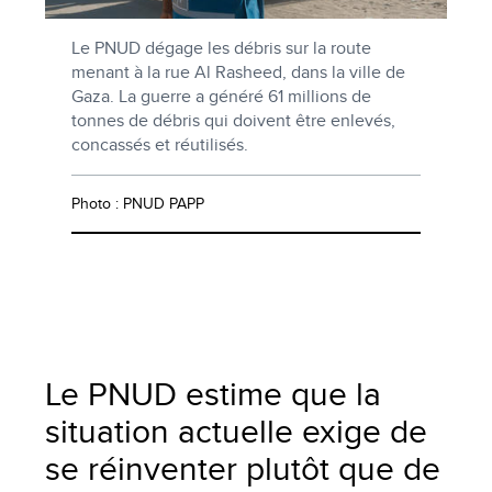
Le PNUD dégage les débris sur la route
menant à la rue Al Rasheed, dans la ville de
Gaza. La guerre a généré 61 millions de
tonnes de débris qui doivent être enlevés,
concassés et réutilisés.
Photo : PNUD PAPP
Le PNUD estime que la
situation actuelle exige de
se réinventer plutôt que de