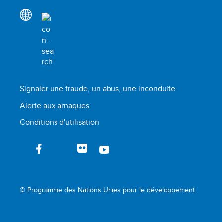
Signaler une fraude, un abus, une inconduite
Alerte aux arnaques
Conditions d'utilisation
© Programme des Nations Unies pour le développement