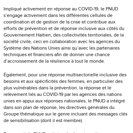
Impliqué activement en réponse au COVID-19, le PNUD
s’engage activement dans les différentes cellules de
coordination et de gestion de la crise et contribue aux
efforts de prévention et de réponse inclusive aux côtés du
Gouvernement Haïtien, des collectivités territoriales, de la
société civile, ceci en collaboration avec les agences du
Système des Nations Unies ainsi qu’avec les partenaires
techniques et financiers afin de donner une chance
d’accroissement de la résilience à tout le monde.
Également, pour une réponse multisectorielle inclusive des
besoins et aux spécificités des femmes, en particulier des
plus vulnérables dans la prévention, la réponse et le
relèvement liés au COVID-19 par les agences des nations
unies en appui aux réponses nationales, le PNUD a intégré
dans son plan de réponse, les directives générales du
Groupe thématique sur le genre incluant des messages clés
de sensibilisation (dont il est membre).