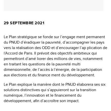
29 SEPTEMBRE 2021
Le Plan stratégique se fonde sur l’engage ment permanent
du PNUD d’éradiquer la pauvreté, d’accompagner les pays
vers la réalisation des ODD et d’encourager l’ap plication de
l’Accord de Paris. Il prévoit des objectifs ambitieux qui
permettront d’amé liorer des millions de vies, notamment
en traitant les questions de la pauvreté multi
dimensionnelle, de l’accès à l’énergie, de la participation
aux élections et du finance ment du développement.
Le Plan explique la manière dont le PNUD élaborera ses six
solutions distinctives qui s’appuieront sur la transition
numérique, l’innovation et le financement du
développement, afin d’accroître son impact.