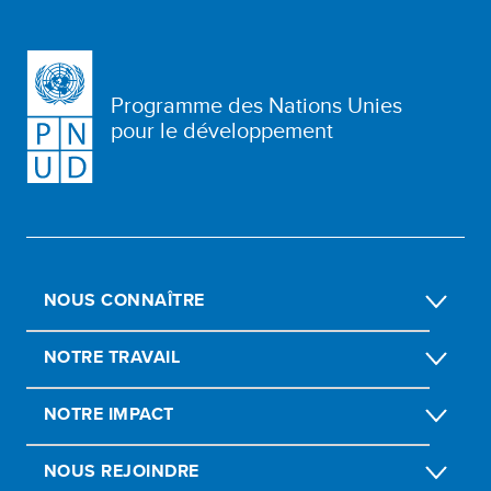
Programme des Nations Unies
pour le développement
NOUS CONNAÎTRE
NOTRE TRAVAIL
NOTRE IMPACT
NOUS REJOINDRE