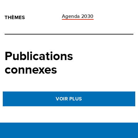
Agenda 2030
THÈMES
Publications
connexes
VOIR PLUS