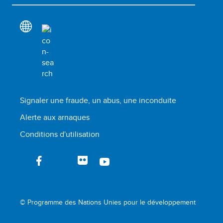
Signaler une fraude, un abus, une inconduite
Alerte aux arnaques
Conditions d'utilisation
© Programme des Nations Unies pour le développement