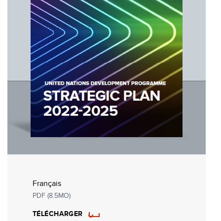
Français
PDF (8.5MO)
TÉLÉCHARGER