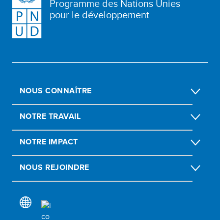
Programme des Nations Unies
pour le développement
NOUS CONNAÎTRE
NOTRE TRAVAIL
NOTRE IMPACT
NOUS REJOINDRE