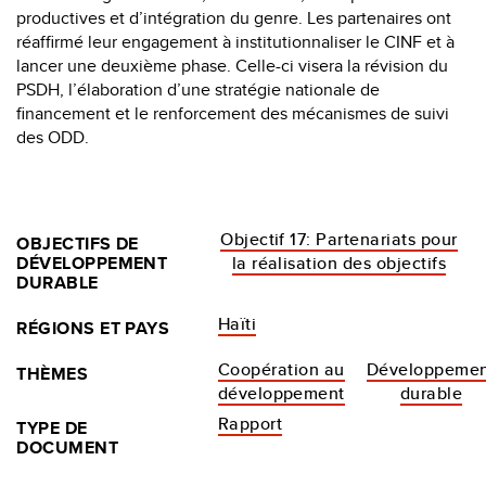
productives et d’intégration du genre. Les partenaires ont
réaffirmé leur engagement à institutionnaliser le CINF et à
lancer une deuxième phase. Celle-ci visera la révision du
PSDH, l’élaboration d’une stratégie nationale de
financement et le renforcement des mécanismes de suivi
des ODD.
Objectif 17: Partenariats pour
OBJECTIFS DE
DÉVELOPPEMENT
la réalisation des objectifs
DURABLE
Haïti
RÉGIONS ET PAYS
Coopération au
Développemen
THÈMES
développement
durable
Rapport
TYPE DE
DOCUMENT