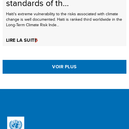
standards of th...
Haiti's extreme vulnerability to the risks associated with climate
change is well documented. Haiti is ranked third worldwide in the
Long-Term Climate Risk Inde...
LIRE LA SUITE
VOIR PLUS