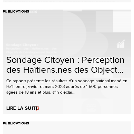
PUBLICATIONS
Sondage Citoyen : Perception
des Haïtiens.nes des Object...
Ce rapport présente les résultats d’un sondage national mené en
Haïti entre janvier et mars 2023 auprès de 1 500 personnes
âgées de 18 ans et plus, afin d’éclai...
LIRE LA SUITE
PUBLICATIONS