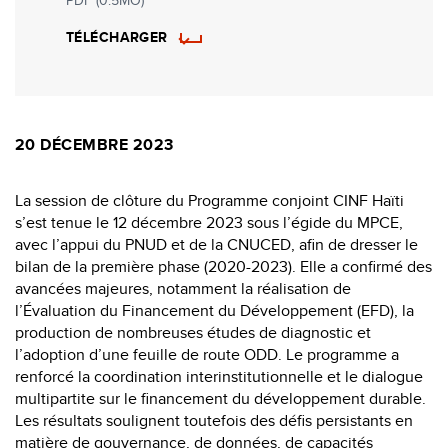
TÉLÉCHARGER
20 DÉCEMBRE 2023
La session de clôture du Programme conjoint CINF Haïti
s’est tenue le 12 décembre 2023 sous l’égide du MPCE,
avec l’appui du PNUD et de la CNUCED, afin de dresser le
bilan de la première phase (2020-2023). Elle a confirmé des
avancées majeures, notamment la réalisation de
l’Évaluation du Financement du Développement (EFD), la
production de nombreuses études de diagnostic et
l’adoption d’une feuille de route ODD. Le programme a
renforcé la coordination interinstitutionnelle et le dialogue
multipartite sur le financement du développement durable.
Les résultats soulignent toutefois des défis persistants en
matière de gouvernance, de données, de capacités