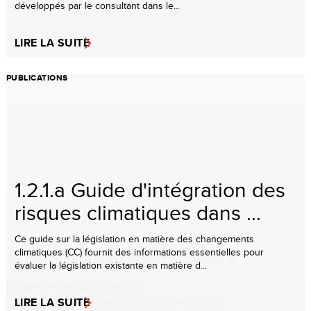
développés par le consultant dans le...
LIRE LA SUITE
PUBLICATIONS
1.2.1.a Guide d'intégration des
risques climatiques dans ...
Ce guide sur la législation en matière des changements
climatiques (CC) fournit des informations essentielles pour
évaluer la législation existante en matière d...
LIRE LA SUITE