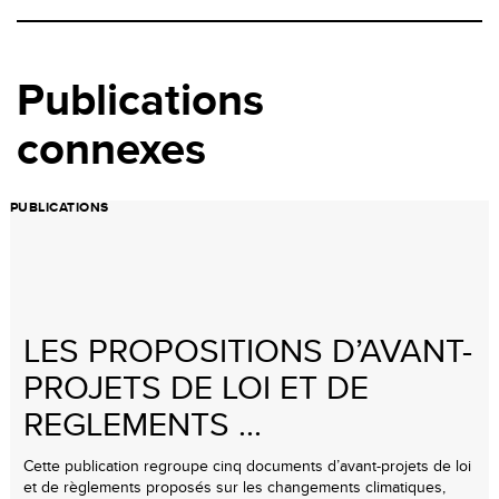
Publications
connexes
PUBLICATIONS
LES PROPOSITIONS D’AVANT-
PROJETS DE LOI ET DE
REGLEMENTS ...
Cette publication regroupe cinq documents d’avant-projets de loi
et de règlements proposés sur les changements climatiques,