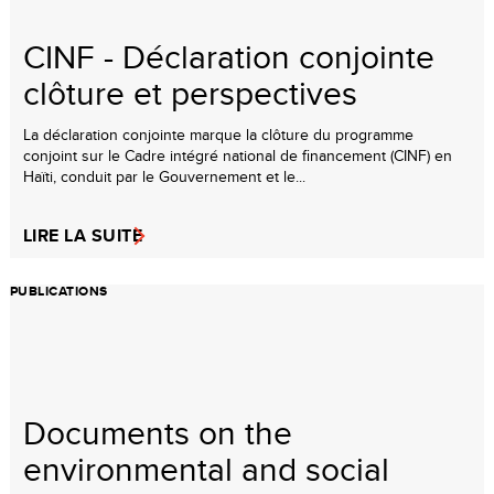
CINF - Déclaration conjointe
clôture et perspectives
La déclaration conjointe marque la clôture du programme
conjoint sur le Cadre intégré national de financement (CINF) en
Haïti, conduit par le Gouvernement et le...
LIRE LA SUITE
PUBLICATIONS
Documents on the
environmental and social