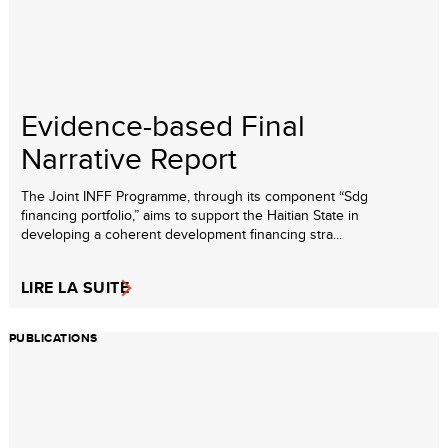
Evidence-based Final
Narrative Report
The Joint INFF Programme, through its component “Sdg
financing portfolio,” aims to support the Haitian State in
developing a coherent development financing stra...
LIRE LA SUITE
PUBLICATIONS