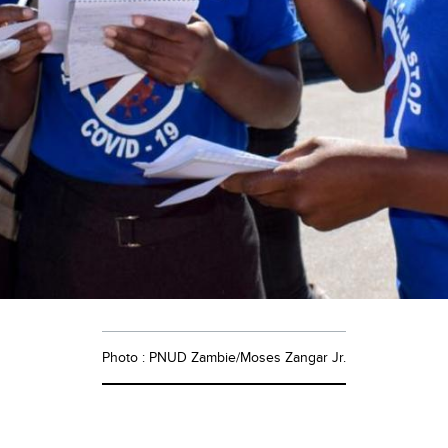
Photo : PNUD Zambie/Moses Zangar Jr.