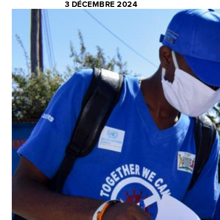
3 DÉCEMBRE 2024