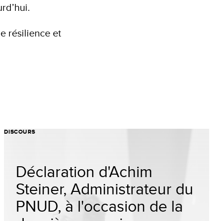
urd’hui.
e résilience et
DISCOURS
Déclaration d'Achim
Steiner, Administrateur du
PNUD, à l'occasion de la