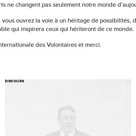
forts ne changent pas seulement notre monde d’aujo
 vous ouvrez la voie à un héritage de possibilités, d
ble qui inspirera ceux qui hériteront de ce monde.
ternationale des Volontaires et merci.
DISCOURS