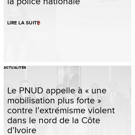
la police nationale
LIRE LA SUITE
ACTUALITÉS
Le PNUD appelle à « une
mobilisation plus forte »
contre l’extrémisme violent
dans le nord de la Côte
d’Ivoire