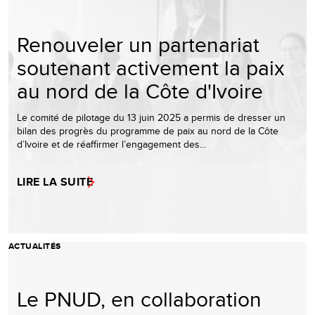
Renouveler un partenariat
soutenant activement la paix
au nord de la Côte d'Ivoire
Le comité de pilotage du 13 juin 2025 a permis de dresser un
bilan des progrès du programme de paix au nord de la Côte
d’Ivoire et de réaffirmer l’engagement des…
LIRE LA SUITE
ACTUALITÉS
Le PNUD, en collaboration