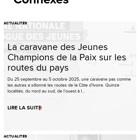
ACTUALITÉS
La caravane des Jeunes
Champions de la Paix sur les
routes du pays
Du 25 septembre au 5 octobre 2025, une caravane pas comme
les autres a sillonné les routes de la Côte d’Ivoire. Quinze
localités, du nord au sud, de l’ouest à l…
LIRE LA SUITE
ACTUALITÉS