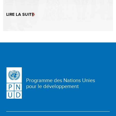
LIRE LA SUITE
Programme des Nations Unies
pour le développement