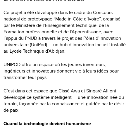
Ce projet a été développé dans le cadre du Concours
national de prototypage “Made in Côte d’Ivoire”, organisé
par le Ministère de l’Enseignement technique, de la
Formation professionnelle et de l’Apprentissage, avec
l’appui du PNUD à travers le projet des Pôles d’innovation
universitaire (UniPod) — un hub d’innovation inclusif installé
au Lycée Technique d’Abidjan.
UNIPOD offre un espace où les jeunes inventeurs,
ingénieurs et innovateurs donnent vie à leurs idées pour
transformer leur pays.
C’est dans cet espace que Cissé Awa et Singaré Ali ont
développé ce système intelligent — une innovation née du
terrain, façonnée par la connaissance et guidée par le désir
de paix.
Quand la technologie devient humanisme