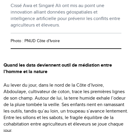
Cissé Awa et Singaré Ali ont mis au point une
innovation alliant données géospatiales et
intelligence artificielle pour prévenir les conflits entre
agriculteurs et éleveurs.
Photo : PNUD Côte d'Ivoire
Quand les data deviennent outil de médiation entre
l’homme et la nature
Au lever du jour, dans le nord de la Côte d’Ivoire,
Abdoulaye, cultivateur de coton, trace les premières lignes
de son champ. Autour de lui, la terre humide exhale l’odeur
de la pluie tombée la veille. Ses enfants rient en ramassant
les outils, tandis qu’au loin, un troupeau s’avance lentement.
Entre les sillons et les sabots, le fragile équilibre de la
cohabitation entre agriculteurs et éleveurs se joue chaque
jour.