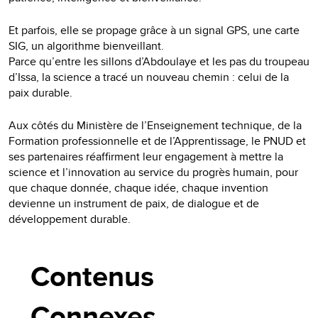
Et parfois, elle se propage grâce à un signal GPS, une carte
SIG, un algorithme bienveillant.
Parce qu’entre les sillons d’Abdoulaye et les pas du troupeau
d’Issa, la science a tracé un nouveau chemin : celui de la
paix durable.
Aux côtés du Ministère de l’Enseignement technique, de la
Formation professionnelle et de l’Apprentissage, le PNUD et
ses partenaires réaffirment leur engagement à mettre la
science et l’innovation au service du progrès humain, pour
que chaque donnée, chaque idée, chaque invention
devienne un instrument de paix, de dialogue et de
développement durable.
Contenus
Connexes