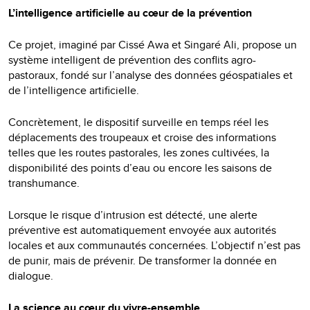
L’intelligence artificielle au cœur de la prévention
Ce projet, imaginé par Cissé Awa et Singaré Ali, propose un
système intelligent de prévention des conflits agro-
pastoraux, fondé sur l’analyse des données géospatiales et
de l’intelligence artificielle.
Concrètement, le dispositif surveille en temps réel les
déplacements des troupeaux et croise des informations
telles que les routes pastorales, les zones cultivées, la
disponibilité des points d’eau ou encore les saisons de
transhumance.
Lorsque le risque d’intrusion est détecté, une alerte
préventive est automatiquement envoyée aux autorités
locales et aux communautés concernées. L’objectif n’est pas
de punir, mais de prévenir. De transformer la donnée en
dialogue.
La science au cœur du vivre-ensemble