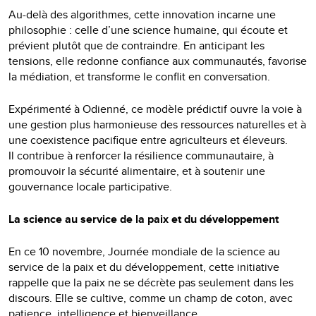
Au-delà des algorithmes, cette innovation incarne une
philosophie : celle d’une science humaine, qui écoute et
prévient plutôt que de contraindre. En anticipant les
tensions, elle redonne confiance aux communautés, favorise
la médiation, et transforme le conflit en conversation.
Expérimenté à Odienné, ce modèle prédictif ouvre la voie à
une gestion plus harmonieuse des ressources naturelles et à
une coexistence pacifique entre agriculteurs et éleveurs.
Il contribue à renforcer la résilience communautaire, à
promouvoir la sécurité alimentaire, et à soutenir une
gouvernance locale participative.
La science au service de la paix et du développement
En ce 10 novembre, Journée mondiale de la science au
service de la paix et du développement, cette initiative
rappelle que la paix ne se décrète pas seulement dans les
discours. Elle se cultive, comme un champ de coton, avec
patience, intelligence et bienveillance.