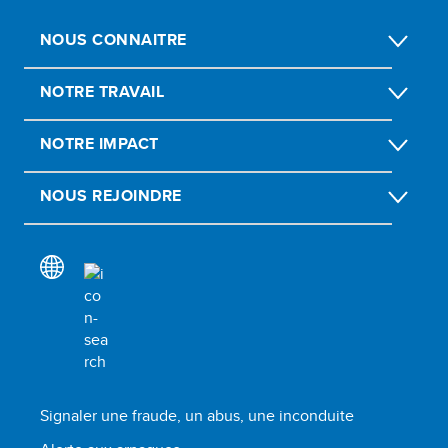
NOUS CONNAITRE
NOTRE TRAVAIL
NOTRE IMPACT
NOUS REJOINDRE
Signaler une fraude, un abus, une inconduite