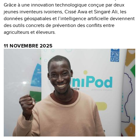
Grâce à une innovation technologique conçue par deux
jeunes inventeurs ivoiriens, Cissé Awa et Singaré Ali, les
données géospatiales et l’intelligence artificielle deviennent
des outils concrets de prévention des conflits entre
agriculteurs et éleveurs.
11 NOVEMBRE 2025