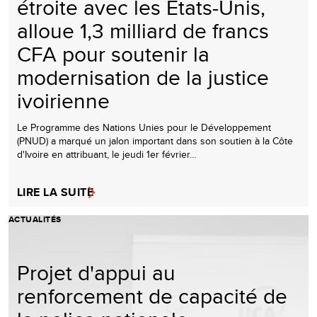
étroite avec les Etats-Unis,
alloue 1,3 milliard de francs
CFA pour soutenir la
modernisation de la justice
ivoirienne
Le Programme des Nations Unies pour le Développement
(PNUD) a marqué un jalon important dans son soutien à la Côte
d'Ivoire en attribuant, le jeudi 1er février…
LIRE LA SUITE
ACTUALITÉS
Projet d'appui au
renforcement de capacité de