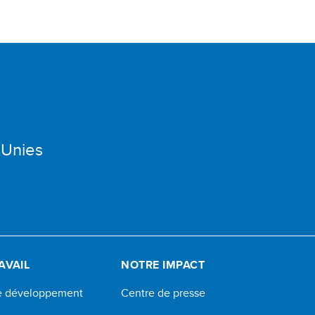
 Unies
AVAIL
NOTRE IMPACT
de développement
Centre de presse