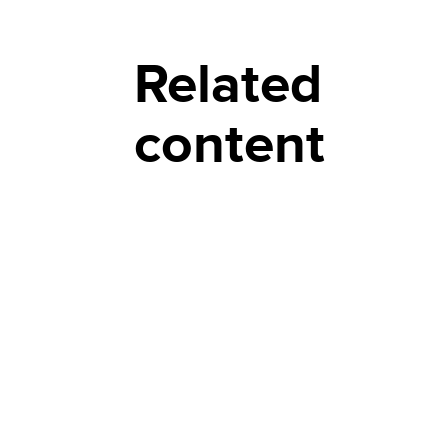
Related
content