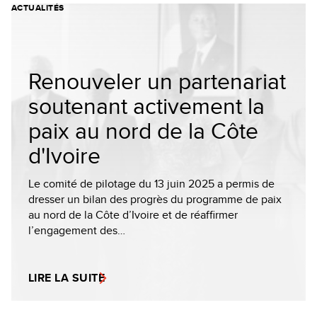
ACTUALITÉS
Renouveler un partenariat
soutenant activement la
paix au nord de la Côte
d'Ivoire
Le comité de pilotage du 13 juin 2025 a permis de
dresser un bilan des progrès du programme de paix
au nord de la Côte d’Ivoire et de réaffirmer
l’engagement des…
LIRE LA SUITE