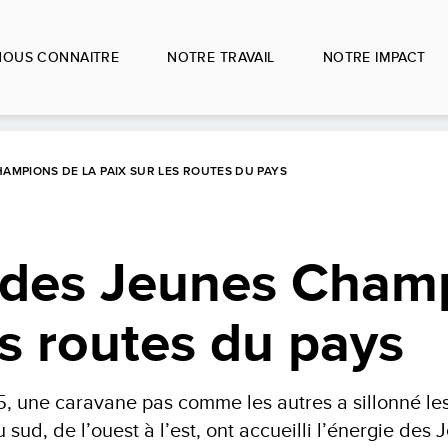
NOUS CONNAITRE
NOTRE TRAVAIL
NOTRE IMPACT
AMPIONS DE LA PAIX SUR LES ROUTES DU PAYS
 des Jeunes Cham
es routes du pays
 une caravane pas comme les autres a sillonné les
u sud, de l’ouest à l’est, ont accueilli l’énergie d