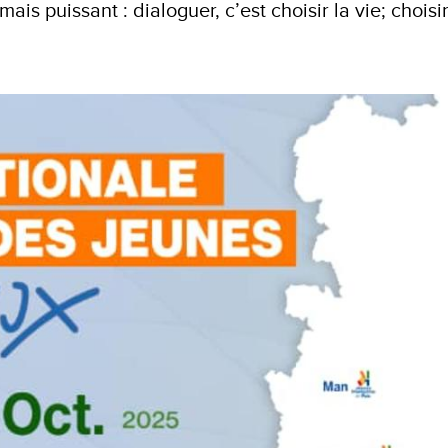
s puissant : dialoguer, c’est choisir la vie; choisir 