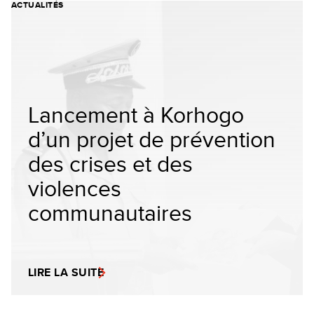
ACTUALITÉS
Lancement à Korhogo
d’un projet de prévention
des crises et des
violences
communautaires
LIRE LA SUITE