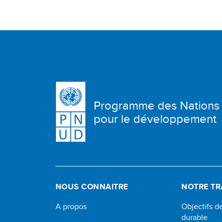
Programme des Nations
pour le développement
NOUS CONNAITRE
NOTRE TR
A propos
Objectifs 
durable