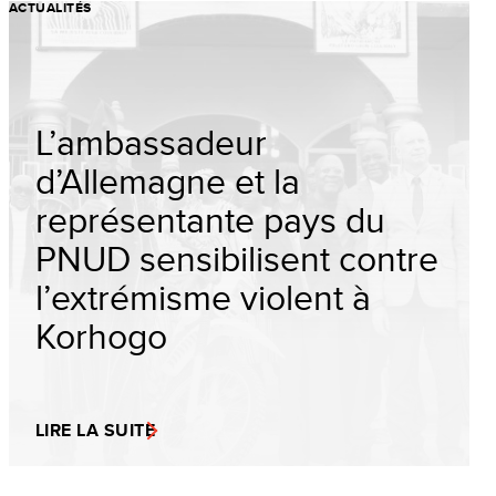
ACTUALITÉS
L’ambassadeur
d’Allemagne et la
représentante pays du
PNUD sensibilisent contre
l’extrémisme violent à
Korhogo
LIRE LA SUITE