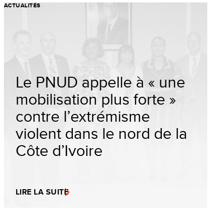
ACTUALITÉS
Le PNUD appelle à « une
mobilisation plus forte »
contre l’extrémisme
violent dans le nord de la
Côte d’Ivoire
LIRE LA SUITE