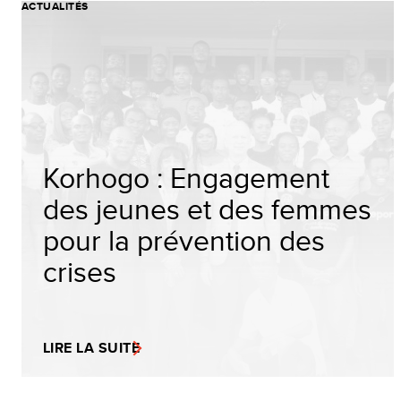
ACTUALITÉS
Korhogo : Engagement
des jeunes et des femmes
pour la prévention des
crises
LIRE LA SUITE