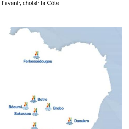
l’avenir, choisir la Côte