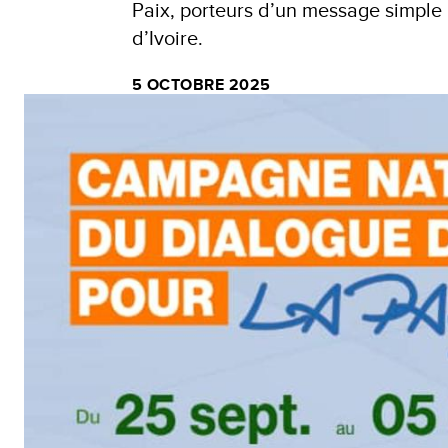
Paix, porteurs d’un message simple mai
d’Ivoire.
5 OCTOBRE 2025