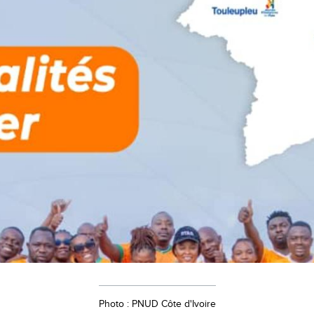
Photo : PNUD Côte d'Ivoire