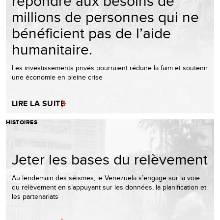
répondre aux besoins de
millions de personnes qui ne
bénéficient pas de l’aide
humanitaire.
Les investissements privés pourraient réduire la faim et soutenir
une économie en pleine crise
LIRE LA SUITE
HISTOIRES
Jeter les bases du relèvement
Au lendemain des séismes, le Venezuela s’engage sur la voie
du relèvement en s’appuyant sur les données, la planification et
les partenariats