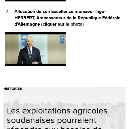
Allocution de son Excellence monsieur Ingo-
HERBERT, Ambassadeur de la République Fédérale
d’Allemagne (cliquer sur la photo)
HISTOIRES
Les exploitations agricoles
soudanaises pourraient