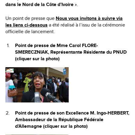
dans le Nord de la Côte d’Ivoire
».
Un point de presse que
Nous vous invitons à suivre via
les liens ci-dessous
a été réalisé à l’issu de la cérémonie
officielle de lancement.
Point de presse de Mme Carol FLORE-
SMERECZNIAK, Représentante Résidente du PNUD
(cliquer sur la photo)
Point de presse de son Excellence M. Ingo-HERBERT,
Ambassadeur de la République Fédérale
d’Allemagne (cliquer sur la photo)