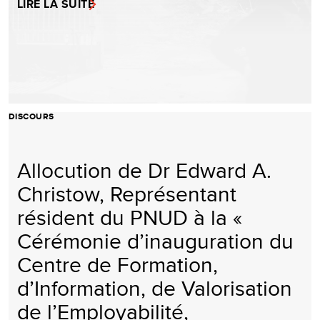
LIRE LA SUITE
DISCOURS
Allocution de Dr Edward A.
Christow, Représentant
résident du PNUD à la «
Cérémonie d’inauguration du
Centre de Formation,
d’Information, de Valorisation
de l’Employabilité,