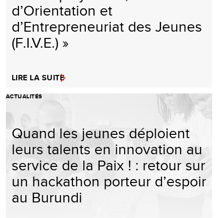
d’Orientation et
d’Entrepreneuriat des Jeunes
(F.I.V.E.) »
LIRE LA SUITE
ACTUALITÉS
Quand les jeunes déploient
leurs talents en innovation au
service de la Paix ! : retour sur
un hackathon porteur d’espoir
au Burundi