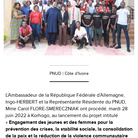
PNUD | Côte d'Ivoire
L’Ambassadeur de la République Fédérale d’Allemagne,
Ingo-HERBERT et la Représentante Résidente du PNUD,
Mme Carol FLORE-SMERECZNIAK ont procédé, mardi 28
juin 2022 à Korhogo, au lancement du projet intitulé
«
Engagement des jeunes et des femmes pour la
prévention des crises, la stabilité sociale, la consolidation
de la paix et la réduction de la violence communautaire