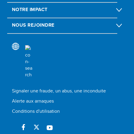
NOTRE IMPACT
NOUS REJOINDRE
Signaler une fraude, un abus, une inconduite
Alerte aux arnaques
Conditions d'utilisation