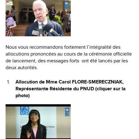
Nous vous recommandons fortement l’intégralité des
allocutions prononcées au cours de la cérémonie officielle
de lancement, des messages forts ont été lancés par les
deux autorités.
Allocution de Mme Carol FLORE-SMERECZNIAK,
Représentante Résidente du PNUD (cliquer sur la
photo)