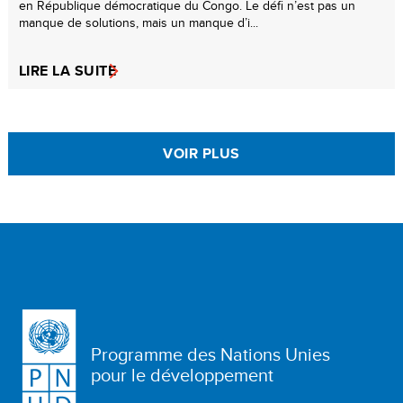
en République démocratique du Congo. Le défi n’est pas un
manque de solutions, mais un manque d’i...
LIRE LA SUITE
VOIR PLUS
Programme des Nations Unies
pour le développement