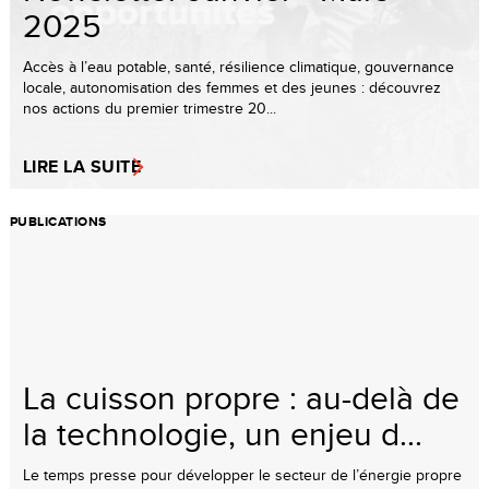
2025
Accès à l’eau potable, santé, résilience climatique, gouvernance
locale, autonomisation des femmes et des jeunes : découvrez
nos actions du premier trimestre 20...
LIRE LA SUITE
PUBLICATIONS
La cuisson propre : au-delà de
la technologie, un enjeu d...
Le temps presse pour développer le secteur de l’énergie propre