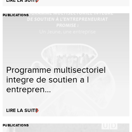
LIRE LA SUITE
PUBLICATIONS
Programme multisectoriel
integre de soutien a l
entrepren...
LIRE LA SUITE
PUBLICATIONS