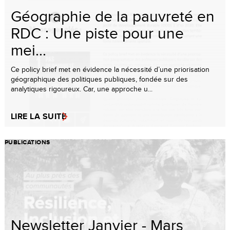
Géographie de la pauvreté en
RDC : Une piste pour une
mei...
Ce policy brief met en évidence la nécessité d’une priorisation
géographique des politiques publiques, fondée sur des
analytiques rigoureux. Car, une approche u...
LIRE LA SUITE
PUBLICATIONS
Newsletter Janvier - Mars