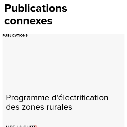
Publications
connexes
PUBLICATIONS
Programme d'électrification
des zones rurales