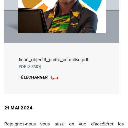
fiche_objectif_parite_actualise.pdf
PDF (3.3MO)
TÉLÉCHARGER
21 MAI 2024
Rejoignez-nous vous aussi en vue d’accélérer les