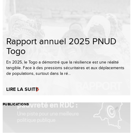
Rapport annuel 2025 PNUD
Togo
En 2025, le Togo a démontré que la résilience est une réalité
tangible. Face à des pressions sécuritaires et aux déplacements
de populations, surtout dans la ré...
LIRE LA SUITE
PUBLICATIONS