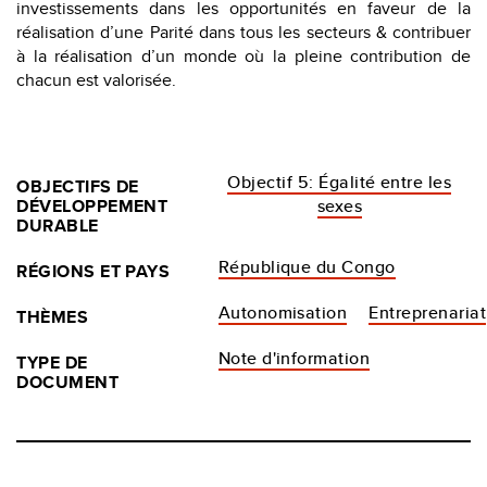
investissements dans les opportunités en faveur de la
réalisation d’une Parité dans tous les secteurs & contribuer
à la réalisation d’un monde où la pleine contribution de
chacun est valorisée.
Objectif 5: Égalité entre les
OBJECTIFS DE
DÉVELOPPEMENT
sexes
DURABLE
République du Congo
RÉGIONS ET PAYS
Autonomisation
Entreprenariat
THÈMES
Note d'information
TYPE DE
DOCUMENT