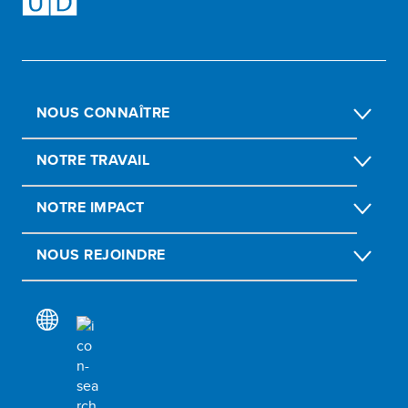
NOUS CONNAÎTRE
NOTRE TRAVAIL
NOTRE IMPACT
NOUS REJOINDRE