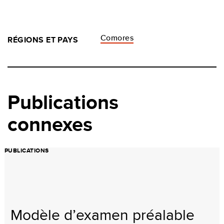
Comores
RÉGIONS ET PAYS
Publications
connexes
PUBLICATIONS
Modèle d’examen préalable