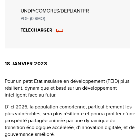
UNDP/COMORES/DEPLIANTFR
PDF (0.9MO)
TÉLÉCHARGER
18 JANVIER 2023
Pour un petit Etat insulaire en développement (PEID) plus
résilient, dynamique et basé sur un développement
intelligent face au futur.
D’ici 2026, la population comorienne, particulièrement les
plus vulnérables, sera plus résiliente et pourra profiter d’une
prospérité partagée animée par une dynamique de
transition écologique accélérée, d’innovation digitale, et de
gouvernance amélioré.