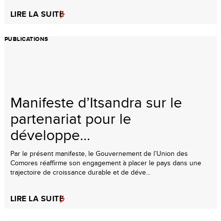
LIRE LA SUITE
PUBLICATIONS
Manifeste d’Itsandra sur le
partenariat pour le
développe...
Par le présent manifeste, le Gouvernement de l’Union des
Comores réaffirme son engagement à placer le pays dans une
trajectoire de croissance durable et de déve...
LIRE LA SUITE