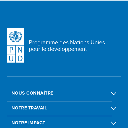
Programme des Nations Unies
pour le développement
NOUS CONNAÎTRE
NOTRE TRAVAIL
NOTRE IMPACT