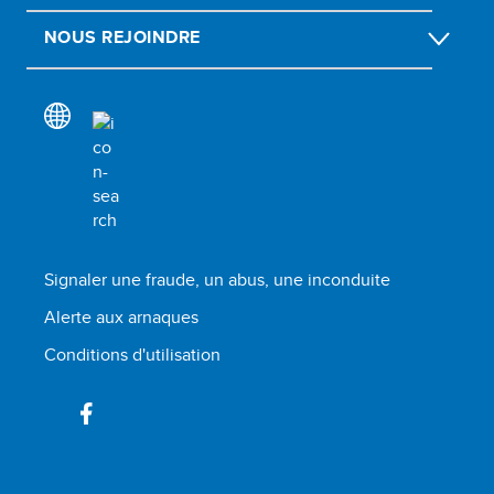
NOUS REJOINDRE
Signaler une fraude, un abus, une inconduite
Alerte aux arnaques
Conditions d'utilisation