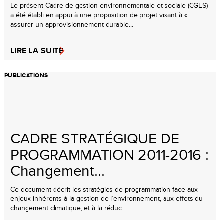
Le présent Cadre de gestion environnementale et sociale (CGES)
a été établi en appui à une proposition de projet visant à «
assurer un approvisionnement durable...
LIRE LA SUITE
PUBLICATIONS
CADRE STRATÉGIQUE DE
PROGRAMMATION 2011-2016 :
Changement...
Ce document décrit les stratégies de programmation face aux
enjeux inhérents à la gestion de l’environnement, aux effets du
changement climatique, et à la réduc...