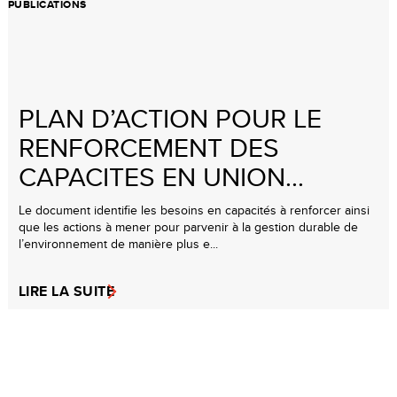
PUBLICATIONS
PLAN D’ACTION POUR LE
RENFORCEMENT DES
CAPACITES EN UNION...
Le document identifie les besoins en capacités à renforcer ainsi
que les actions à mener pour parvenir à la gestion durable de
l’environnement de manière plus e...
LIRE LA SUITE