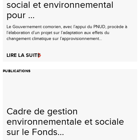
social et environnemental
pour ...
Le Gouvernement comorien, avec l’appui du PNUD, procède à
l’élaboration d’un projet sur l’adaptation aux effets du
changement climatique sur l’approvisionnement...
LIRE LA SUITE
PUBLICATIONS
Cadre de gestion
environnementale et sociale
sur le Fonds...