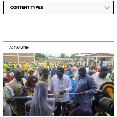
CONTENT TYPES
ACTUALITÉS