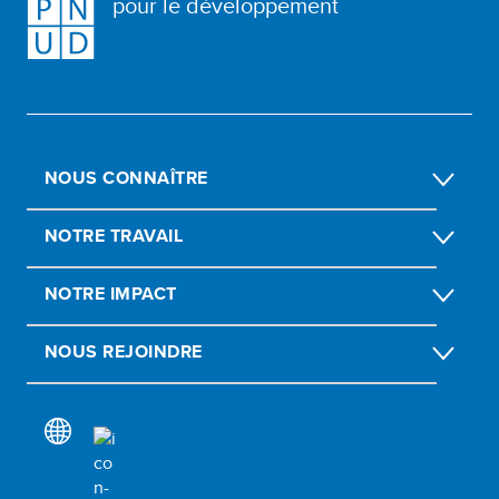
pour le développement
NOUS CONNAÎTRE
NOTRE TRAVAIL
NOTRE IMPACT
NOUS REJOINDRE