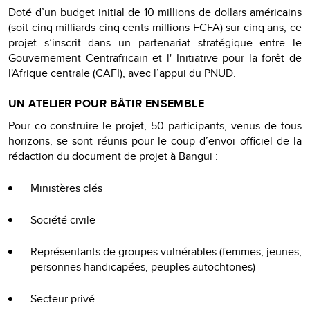
Doté d’un budget initial de 10 millions de dollars américains
(soit cinq milliards cinq cents millions FCFA) sur cinq ans, ce
projet s’inscrit dans un partenariat stratégique entre le
Gouvernement Centrafricain et l' Initiative pour la forêt de
l'Afrique centrale (CAFI), avec l’appui du PNUD.
UN ATELIER POUR BÂTIR ENSEMBLE
Pour co-construire le projet, 50 participants, venus de tous
horizons, se sont réunis pour le coup d’envoi officiel de la
rédaction du document de projet à Bangui :
Ministères clés
Société civile
Représentants de groupes vulnérables (femmes, jeunes,
personnes handicapées, peuples autochtones)
Secteur privé