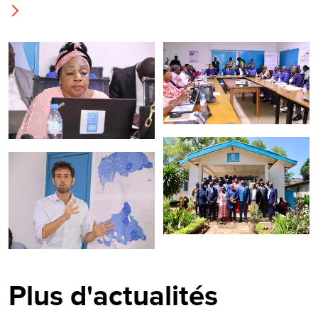
Plus d'actualités