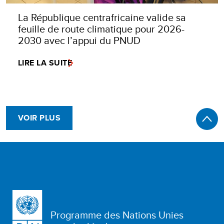
La République centrafricaine valide sa
feuille de route climatique pour 2026-
2030 avec l’appui du PNUD
LIRE LA SUITE
VOIR PLUS
Programme des Nations Unies