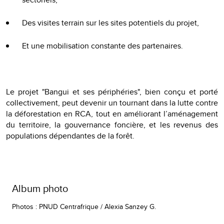
Des visites terrain sur les sites potentiels du projet,
Et une mobilisation constante des partenaires.
Le projet "Bangui et ses périphéries", bien conçu et porté
collectivement, peut devenir un tournant dans la lutte contre
la déforestation en RCA, tout en améliorant l’aménagement
du territoire, la gouvernance foncière, et les revenus des
populations dépendantes de la forêt.
Album photo
Photos : PNUD Centrafrique / Alexia Sanzey G.