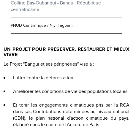
Colline Bas-Oubangui - Bangui, République
centrafricaine
PNUD Centrafrique / Niyi Fagbemi
UN PROJET POUR PRÉSERVER, RESTAURER ET MIEUX
VIVRE
Le Projet "Bangui et ses périphéries" vise à :
Lutter contre la déforestation,
Améliorer les conditions de vie des populations locales,
Et tenir les engagements climatiques pris par la RCA
dans ses Contributions déterminées au niveau national
(CDN), le plan national d'action climatique du pays,
élaboré dans le cadre de l'Accord de Paris.