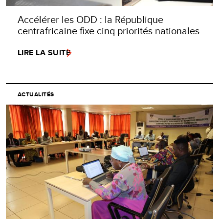
Accélérer les ODD : la République
centrafricaine fixe cinq priorités nationales
LIRE LA SUITE
ACTUALITÉS