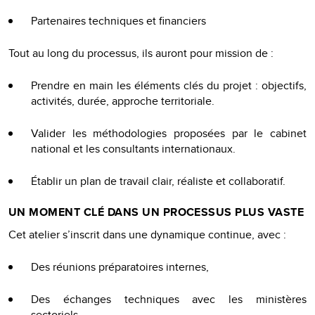
Partenaires techniques et financiers
Tout au long du processus, ils auront pour mission de :
Prendre en main les éléments clés du projet : objectifs,
activités, durée, approche territoriale.
Valider les méthodologies proposées par le cabinet
national et les consultants internationaux.
Établir un plan de travail clair, réaliste et collaboratif.
UN MOMENT CLÉ DANS UN PROCESSUS PLUS VASTE
Cet atelier s’inscrit dans une dynamique continue, avec :
Des réunions préparatoires internes,
Des échanges techniques avec les ministères
sectoriels,