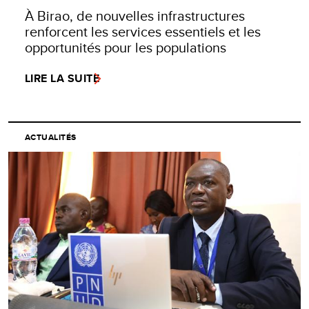
À Birao, de nouvelles infrastructures
renforcent les services essentiels et les
opportunités pour les populations
LIRE LA SUITE
ACTUALITÉS