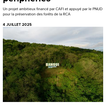
Un projet ambitieux financé par CAFI et appuyé par le PNUD
pour la préservation des forêts de la RCA
4 JUILLET 2025