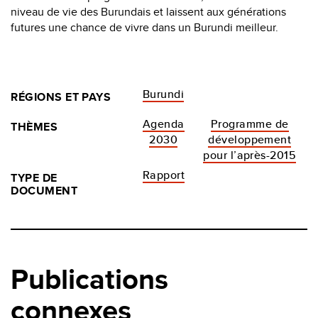
niveau de vie des Burundais et laissent aux générations
futures une chance de vivre dans un Burundi meilleur.
Burundi
RÉGIONS ET PAYS
Agenda
Programme de
THÈMES
2030
développement
pour l’après-2015
Rapport
TYPE DE
DOCUMENT
Publications
connexes