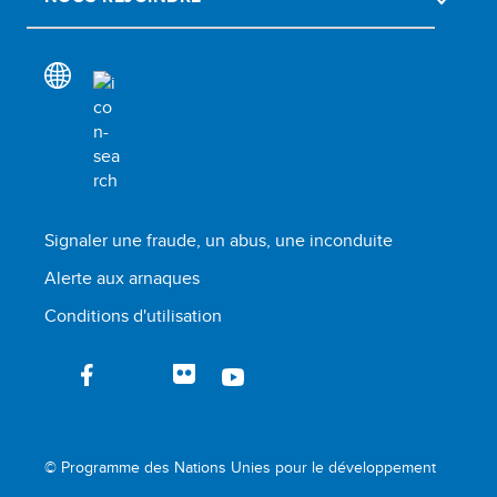
Signaler une fraude, un abus, une inconduite
Alerte aux arnaques
Conditions d'utilisation
© Programme des Nations Unies pour le développement