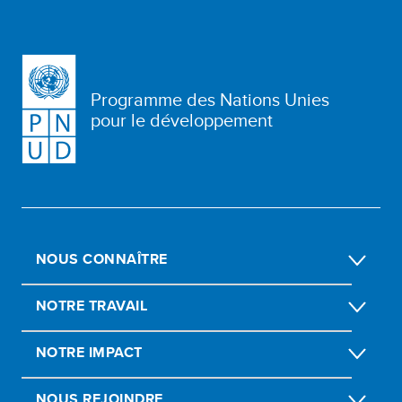
Programme des Nations Unies
pour le développement
NOUS CONNAÎTRE
NOTRE TRAVAIL
NOTRE IMPACT
NOUS REJOINDRE