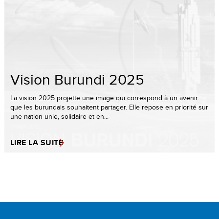
Vision Burundi 2025
La vision 2025 projette une image qui correspond à un avenir
que les burundais souhaitent partager. Elle repose en priorité sur
une nation unie, solidaire et en...
LIRE LA SUITE