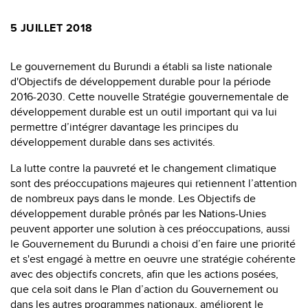
5 JUILLET 2018
Le gouvernement du Burundi a établi sa liste nationale
d'Objectifs de développement durable pour la période
2016-2030. Cette nouvelle Stratégie gouvernementale de
développement durable est un outil important qui va lui
permettre d’intégrer davantage les principes du
développement durable dans ses activités.
La lutte contre la pauvreté et le changement climatique
sont des préoccupations majeures qui retiennent l’attention
de nombreux pays dans le monde. Les Objectifs de
développement durable prônés par les Nations-Unies
peuvent apporter une solution à ces préoccupations, aussi
le Gouvernement du Burundi a choisi d’en faire une priorité
et s'est engagé à mettre en oeuvre une stratégie cohérente
avec des objectifs concrets, afin que les actions posées,
que cela soit dans le Plan d’action du Gouvernement ou
dans les autres programmes nationaux, améliorent le