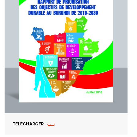
TÉLÉCHARGER