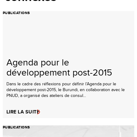
PUBLICATIONS
Agenda pour le
développement post-2015
Dans le cadre des réflexions pour définir l’Agenda pour le
développement post-2015, le Burundi, en collaboration avec le
PNUD, a organisé des ateliers de consul...
LIRE LA SUITE
PUBLICATIONS