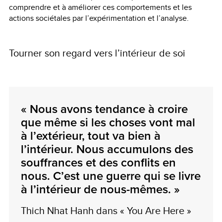
comprendre et à améliorer ces comportements et les
actions sociétales par l’expérimentation et l’analyse.
Tourner son regard vers l’intérieur de soi
« Nous avons tendance à croire
que même si les choses vont mal
à l’extérieur, tout va bien à
l’intérieur. Nous accumulons des
souffrances et des conflits en
nous. C’est une guerre qui se livre
à l’intérieur de nous-mêmes. »
Thich Nhat Hanh dans « You Are Here »