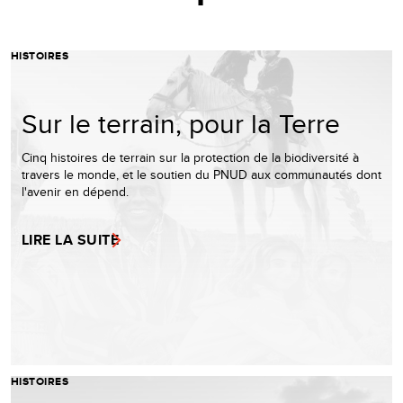
HISTOIRES
Sur le terrain, pour la Terre
Cinq histoires de terrain sur la protection de la biodiversité à
travers le monde, et le soutien du PNUD aux communautés dont
l'avenir en dépend.
LIRE LA SUITE
HISTOIRES