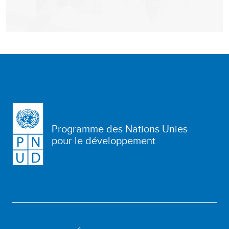
Programme des Nations Unies
pour le développement