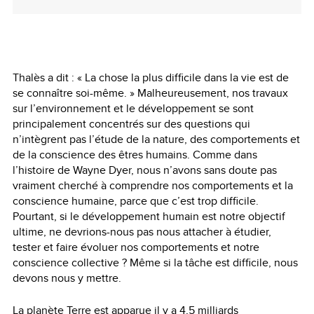
Thalès a dit : « La chose la plus difficile dans la vie est de
se connaître soi-même. » Malheureusement, nos travaux
sur l’environnement et le développement se sont
principalement concentrés sur des questions qui
n’intègrent pas l’étude de la nature, des comportements et
de la conscience des êtres humains. Comme dans
l’histoire de Wayne Dyer, nous n’avons sans doute pas
vraiment cherché à comprendre nos comportements et la
conscience humaine, parce que c’est trop difficile.
Pourtant, si le développement humain est notre objectif
ultime, ne devrions-nous pas nous attacher à étudier,
tester et faire évoluer nos comportements et notre
conscience collective ? Même si la tâche est difficile, nous
devons nous y mettre.
La planète Terre est apparue il y a 4,5 milliards