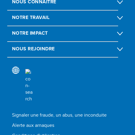
NOUS CONNAÎTRE
NOTRE TRAVAIL
NOTRE IMPACT
NOUS REJOINDRE
Signaler une fraude, un abus, une inconduite
Alerte aux arnaques