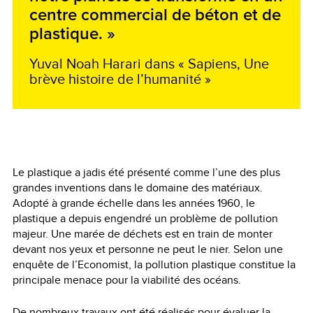
centre commercial de béton et de
plastique. »
Yuval Noah Harari dans « Sapiens, Une
brève histoire de l’humanité »
Le plastique a jadis été présenté comme l’une des plus
grandes inventions dans le domaine des matériaux.
Adopté à grande échelle dans les années 1960, le
plastique a depuis engendré un problème de pollution
majeur. Une marée de déchets est en train de monter
devant nos yeux et personne ne peut le nier. Selon une
enquête de l’Economist, la pollution plastique constitue la
principale menace pour la viabilité des océans.
De nombreux travaux ont été réalisés pour évaluer la