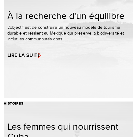
À la recherche d'un équilibre
L'objectif est de construire un nouveau modèle de tourisme
durable et résilient au Mexique qui préserve la biodiversité et
inclut les communautés dans l…
LIRE LA SUITE
HISTOIRES
Les femmes qui nourrissent
Cuba