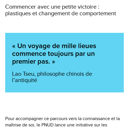
Commencer avec une petite victoire :
plastiques et changement de comportement
« Un voyage de mille lieues
commence toujours par un
premier pas. »
Lao Tseu, philosophe chinois de
l’antiquité
Pour accompagner ce parcours vers la connaissance et la
maîtrise de soi, le PNUD lance une initiative sur les