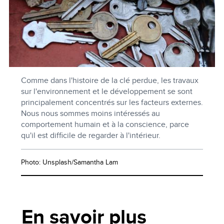
Comme dans l'histoire de la clé perdue, les travaux
sur l'environnement et le développement se sont
principalement concentrés sur les facteurs externes.
Nous nous sommes moins intéressés au
comportement humain et à la conscience, parce
qu'il est difficile de regarder à l'intérieur.
Photo: Unsplash/Samantha Lam
En savoir plus