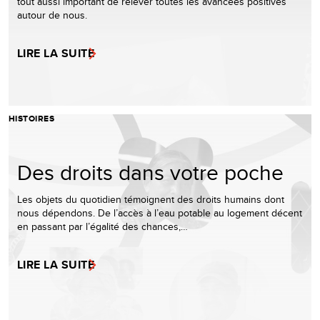
tout aussi important de relever toutes les avancées positives
autour de nous.
LIRE LA SUITE
HISTOIRES
Des droits dans votre poche
Les objets du quotidien témoignent des droits humains dont
nous dépendons. De l’accès à l’eau potable au logement décent
en passant par l’égalité des chances,…
LIRE LA SUITE