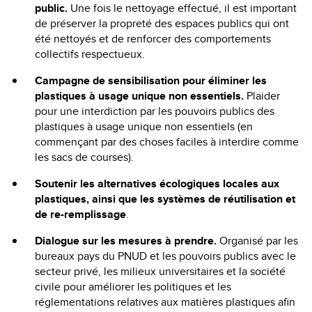
public.
Une fois le nettoyage effectué, il est important
de préserver la propreté des espaces publics qui ont
été nettoyés et de renforcer des comportements
collectifs respectueux.
Campagne de sensibilisation pour éliminer les
plastiques à usage unique non essentiels.
Plaider
pour une interdiction par les pouvoirs publics des
plastiques à usage unique non essentiels (en
commençant par des choses faciles à interdire comme
les sacs de courses).
Soutenir les alternatives écologiques locales aux
plastiques, ainsi que les systèmes de réutilisation et
de re-remplissage
.
Dialogue sur les mesures à prendre.
Organisé par les
bureaux pays du PNUD et les pouvoirs publics avec le
secteur privé, les milieux universitaires et la société
civile pour améliorer les politiques et les
réglementations relatives aux matières plastiques afin