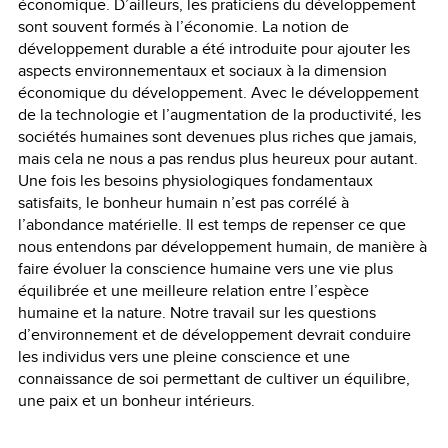
économique. D’ailleurs, les praticiens du développement
sont souvent formés à l’économie. La notion de
développement durable a été introduite pour ajouter les
aspects environnementaux et sociaux à la dimension
économique du développement. Avec le développement
de la technologie et l’augmentation de la productivité, les
sociétés humaines sont devenues plus riches que jamais,
mais cela ne nous a pas rendus plus heureux pour autant.
Une fois les besoins physiologiques fondamentaux
satisfaits, le bonheur humain n’est pas corrélé à
l’abondance matérielle. Il est temps de repenser ce que
nous entendons par développement humain, de manière à
faire évoluer la conscience humaine vers une vie plus
équilibrée et une meilleure relation entre l’espèce
humaine et la nature. Notre travail sur les questions
d’environnement et de développement devrait conduire
les individus vers une pleine conscience et une
connaissance de soi permettant de cultiver un équilibre,
une paix et un bonheur intérieurs.