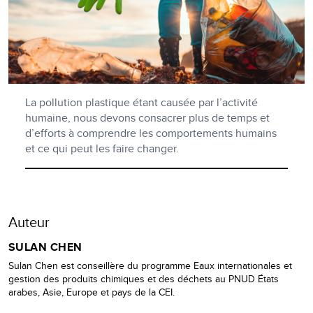
La pollution plastique étant causée par l’activité
humaine, nous devons consacrer plus de temps et
d’efforts à comprendre les comportements humains
et ce qui peut les faire changer.
Auteur
SULAN CHEN
Sulan Chen est conseillère du programme Eaux internationales et
gestion des produits chimiques et des déchets au PNUD États
arabes, Asie, Europe et pays de la CEI.