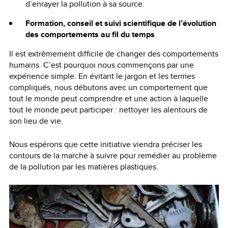
d’enrayer la pollution à sa source.
Formation, conseil et suivi scientifique de l’évolution
des comportements au fil du temps
.
Il est extrêmement difficile de changer des comportements
humains. C’est pourquoi nous commençons par une
expérience simple. En évitant le jargon et les termes
compliqués, nous débutons avec un comportement que
tout le monde peut comprendre et une action à laquelle
tout le monde peut participer : nettoyer les alentours de
son lieu de vie.
Nous espérons que cette initiative viendra préciser les
contours de la marche à suivre pour remédier au problème
de la pollution par les matières plastiques.