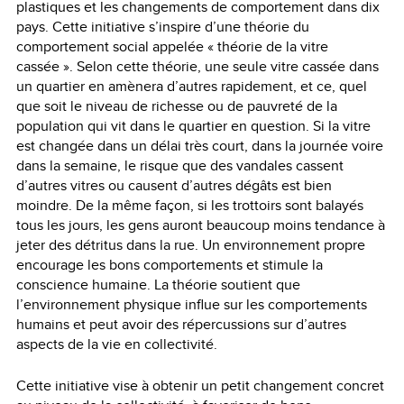
plastiques et les changements de comportement dans dix
pays. Cette initiative s’inspire d’une théorie du
comportement social appelée
« théorie de la vitre
cassée ». Selon cette théorie, une seule vitre cassée dans
un quartier en amènera d’autres rapidement, et ce, quel
que soit le niveau de richesse ou de pauvreté de la
population qui vit dans le quartier en question. Si la vitre
est changée dans un délai très court, dans la journée voire
dans la semaine, le risque que des vandales cassent
d’autres vitres ou causent d’autres dégâts est bien
moindre. De la même façon, si les trottoirs sont balayés
tous les jours, les gens auront beaucoup moins tendance à
jeter des détritus dans la rue. Un environnement propre
encourage les bons comportements et stimule la
conscience humaine. La théorie soutient que
l’environnement physique influe sur les comportements
humains et peut avoir des répercussions sur d’autres
aspects de la vie en collectivité.
Cette initiative vise à obtenir un petit changement concret