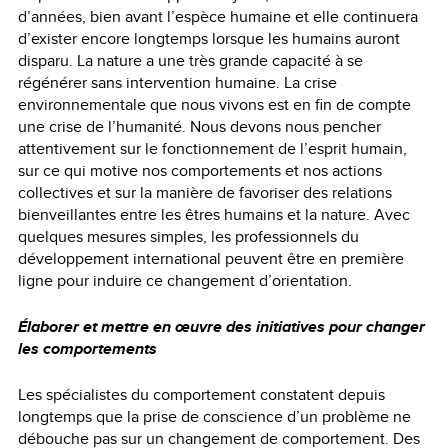
d’années, bien avant l’espèce humaine et elle continuera
d’exister encore longtemps lorsque les humains auront
disparu. La nature a une très grande capacité à se
régénérer sans intervention humaine. La crise
environnementale que nous vivons est en fin de compte
une crise de l’humanité. Nous devons nous pencher
attentivement sur le fonctionnement de l’esprit humain,
sur ce qui motive nos comportements et nos actions
collectives et sur la manière de favoriser des relations
bienveillantes entre les êtres humains et la nature. Avec
quelques mesures simples, les professionnels du
développement international peuvent être en première
ligne pour induire ce changement d’orientation.
Élaborer et mettre en œuvre des initiatives pour changer
les comportements
Les spécialistes du comportement constatent depuis
longtemps que la prise de conscience d’un problème ne
débouche pas sur un changement de comportement. Des