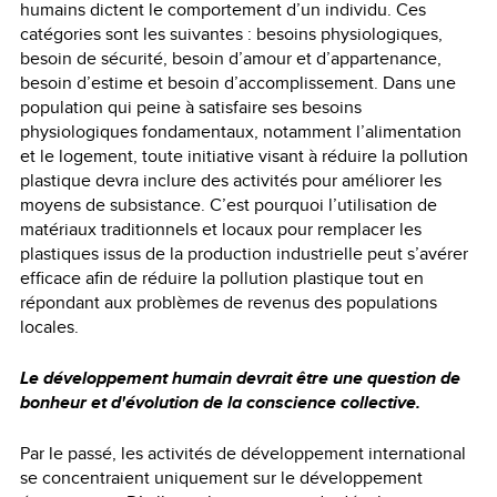
humains dictent le comportement d’un individu. Ces
catégories sont les suivantes : besoins physiologiques,
besoin de sécurité, besoin d’amour et d’appartenance,
besoin d’estime et besoin d’accomplissement. Dans une
population qui peine à satisfaire ses besoins
physiologiques fondamentaux, notamment l’alimentation
et le logement, toute initiative visant à réduire la pollution
plastique devra inclure des activités pour améliorer les
moyens de subsistance. C’est pourquoi l’utilisation de
matériaux traditionnels et locaux pour remplacer les
plastiques issus de la production industrielle peut s’avérer
efficace afin de réduire la pollution plastique tout en
répondant aux problèmes de revenus des populations
locales.
Le développement humain devrait être une question de
bonheur et d'évolution de la conscience collective.
Par le passé, les activités de développement international
se concentraient uniquement sur le développement