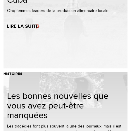
Cinq femmes leaders de la production alimentaire locale
LIRE LA SUITE
HISTOIRES
Les bonnes nouvelles que
vous avez peut-être
manquées
Les tragédies font plus souvent la une des journaux, mais il est