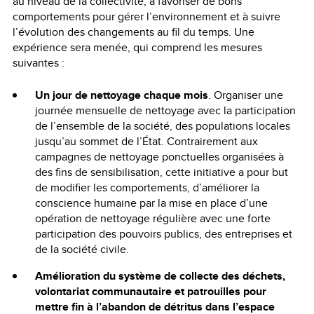
au niveau de la collectivité, à favoriser de bons
comportements pour gérer l’environnement et à suivre
l’évolution des changements au fil du temps. Une
expérience sera menée, qui comprend les mesures
suivantes :
Un jour de nettoyage chaque mois
. Organiser une
journée mensuelle de nettoyage avec la participation
de l’ensemble de la société, des populations locales
jusqu’au sommet de l’État. Contrairement aux
campagnes de nettoyage ponctuelles organisées à
des fins de sensibilisation, cette initiative a pour but
de modifier les comportements, d’améliorer la
conscience humaine par la mise en place d’une
opération de nettoyage régulière avec une forte
participation des pouvoirs publics, des entreprises et
de la société civile.
Amélioration du système de collecte des déchets,
volontariat communautaire et patrouilles pour
mettre fin à l’abandon de détritus dans l’espace