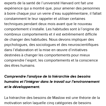
experts de la santé de l’université Harvard ont fait une
expérience qui a montré que, pour amener des personnes
à boire chaque jour un verre d’eau supplémentaire, il fallait
constamment le leur rappeler et utiliser certaines
techniques pendant deux mois avant que le nouveau
comportement s’installe. Les habitudes sont à l’origine de
nombreux comportements et il est extrêmement difficile
de changer des habitudes. Nous devons impliquer des
psychologues, des sociologues et des neuroscientifiques
dans l’élaboration et la mise en œuvre d’initiatives
destinées à changer les comportements pour mieux
comprendre l’esprit, les comportements et la conscience
des êtres humains.
Comprendre l'analyse de la hiérarchie des besoins
humains et l'intégrer dans le travail sur l'environnement
et le développement.
La hiérarchie des besoins de Maslow est une théorie de la
motivation selon laquelle cinq catégories de besoins