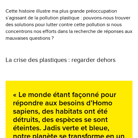
Cette histoire illustre ma plus grande préoccupation
s’agissant de la pollution plastique : pouvons-nous trouver
des solutions pour lutter contre cette pollution si nous
concentrons nos efforts dans la recherche de réponses aux
mauvaises questions ?
L
a crise des plastiques : regarder dehors
« Le monde étant façonné pour
répondre aux besoins d’Homo
sapiens, des habitats ont été
détruits, des espèces se sont
éteintes. Jadis verte et bleue,
notre planète se transforme en un