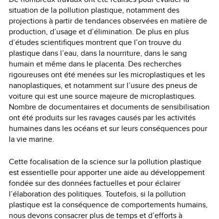
situation de la pollution plastique, notamment des
projections à partir de tendances observées en matière de
production, d’usage et d’élimination. De plus en plus
d’études scientifiques montrent que l’on trouve du
plastique dans l’eau, dans la nourriture, dans le sang
humain et même dans le placenta. Des recherches
rigoureuses ont été menées sur les microplastiques et les
nanoplastiques, et notamment sur l’usure des pneus de
voiture qui est une source majeure de microplastiques.
Nombre de documentaires et documents de sensibilisation
ont été produits sur les ravages causés par les activités
humaines dans les océans et sur leurs conséquences pour
la vie marine.
Cette focalisation de la science sur la pollution plastique
est essentielle pour apporter une aide au développement
fondée sur des données factuelles et pour éclairer
l’élaboration des politiques. Toutefois, si la pollution
plastique est la conséquence de comportements humains,
nous devons consacrer plus de temps et d’efforts à