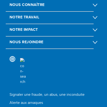
NOUS CONNAÎTRE
NOTRE TRAVAIL
NOTRE IMPACT
NOUS REJOINDRE
Signaler une fraude, un abus, une inconduite
Alerte aux arnaques