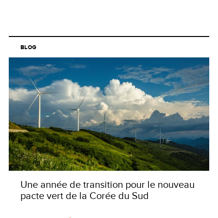
BLOG
Une année de transition pour le nouveau
pacte vert de la Corée du Sud