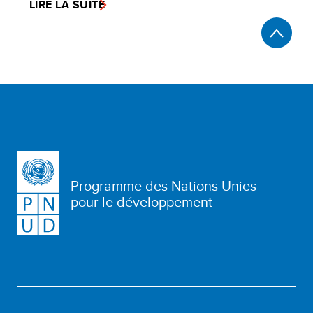
LIRE LA SUITE
Programme des Nations Unies
pour le développement