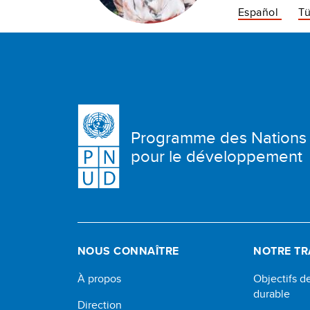
Español
Tü
Programme des Nations
pour le développement
NOUS CONNAÎTRE
NOTRE TR
À propos
Objectifs 
durable
Direction