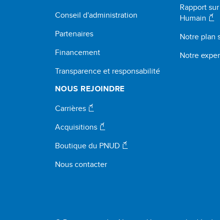
Rapport su
Conseil d'administration
Humain
Partenaires
Notre plan 
Financement
Notre exper
Transparence et responsabilité
NOUS REJOINDRE
Carrières
Acquisitions
Boutique du PNUD
Nous contacter