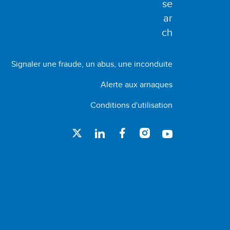
Signaler une fraude, un abus, une inconduite
Alerte aux arnaques
Conditions d'utilisation