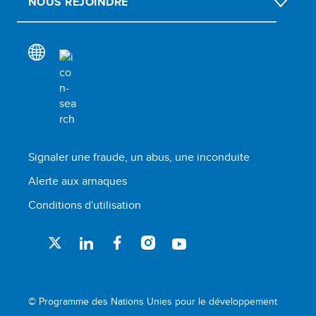
NOUS REJOINDRE
Signaler une fraude, un abus, une inconduite
Alerte aux arnaques
Conditions d'utilisation
© Programme des Nations Unies pour le développement