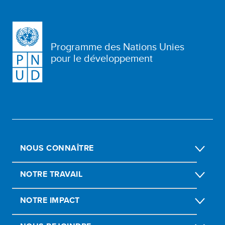
Programme des Nations Unies
pour le développement
NOUS CONNAÎTRE
NOTRE TRAVAIL
NOTRE IMPACT