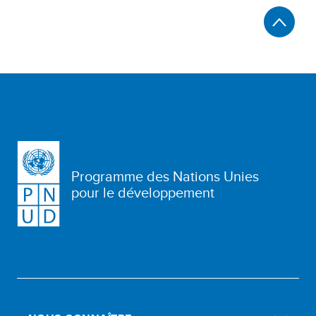
Programme des Nations Unies
pour le développement