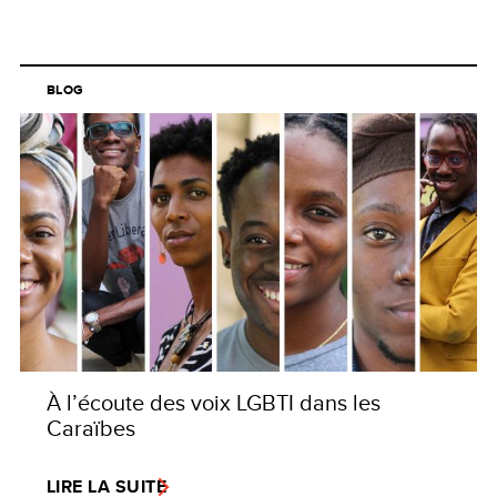
BLOG
À l’écoute des voix LGBTI dans les
Caraïbes
LIRE LA SUITE