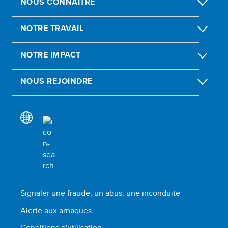
NOUS CONNAÎTRE
NOTRE TRAVAIL
NOTRE IMPACT
NOUS REJOINDRE
Signaler une fraude, un abus, une inconduite
Alerte aux arnaques
Conditions d'utilisation