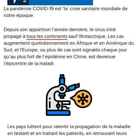
La pandémie COVID-19 est ‘la’ crise sanitaire mondiale de
notre époque.
Depuis son apparition l’année dernière, le virus s'est
propagé à
tous les continents
sauf l'Antarctique. Les cas
augmentent quotidiennement en Afrique et en Amérique du
Sud, et l'Europe, ou plus de cas sont signalés chaque jour
qu’au plus fort de l’épidémie en Chine, est devenue
l'épicentre de la maladi.
Les pays luttent pour ralentir la propagation de la maladie
en testant et en traitant les patients, en retrouvant leurs