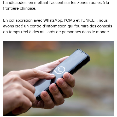
handicapées, en mettant l'accent sur les zones rurales à la
frontière chinoise.
En collaboration avec
WhatsApp
, l'OMS et l'UNICEF, nous
avons créé un centre d'information qui fournira des conseils
en temps réel à des milliards de personnes dans le monde.