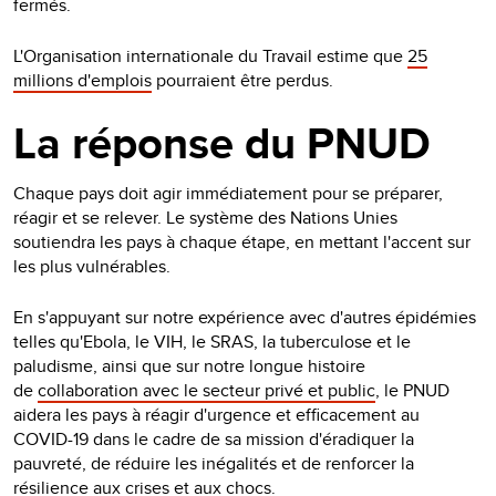
fermés.
L'Organisation internationale du Travail estime que
25
millions d'emplois
pourraient être perdus.
La réponse du PNUD
Chaque pays doit agir immédiatement pour se préparer,
réagir et se relever. Le système des Nations Unies
soutiendra les pays à chaque étape, en mettant l'accent sur
les plus vulnérables.
En s'appuyant sur notre expérience avec d'autres épidémies
telles qu'Ebola, le VIH, le SRAS, la tuberculose et le
paludisme, ainsi que sur notre longue histoire
de
collaboration avec le secteur privé et public
, le PNUD
aidera les pays à réagir d'urgence et efficacement au
COVID-19 dans le cadre de sa mission d'éradiquer la
pauvreté, de réduire les inégalités et de renforcer la
résilience aux crises et aux chocs.