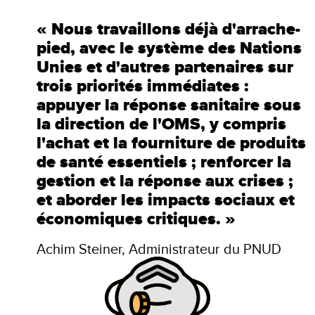
« Nous travaillons déjà d'arrache-
pied, avec le système des Nations
Unies et d'autres partenaires sur
trois priorités immédiates :
appuyer la réponse sanitaire sous
la direction de l'OMS, y compris
l'achat et la fourniture de produits
de santé essentiels ; renforcer la
gestion et la réponse aux crises ;
et aborder les impacts sociaux et
économiques critiques. »
Achim Steiner, Administrateur du PNUD