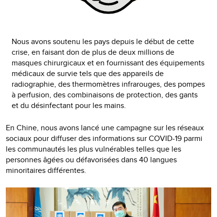
Nous avons soutenu les pays depuis le début de cette
crise, en faisant don de plus de deux millions de
masques chirurgicaux et en fournissant des équipements
médicaux de survie tels que des appareils de
radiographie, des thermomètres infrarouges, des pompes
à perfusion, des combinaisons de protection, des gants
et du désinfectant pour les mains.
En Chine, nous avons lancé une campagne sur les réseaux
sociaux pour diffuser des informations sur COVID-19 parmi
les communautés les plus vulnérables telles que les
personnes âgées ou défavorisées dans 40 langues
minoritaires différentes.