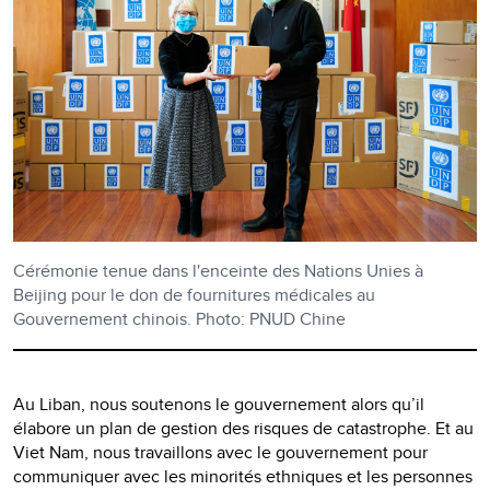
Cérémonie tenue dans l'enceinte des Nations Unies à
Beijing pour le don de fournitures médicales au
Gouvernement chinois. Photo: PNUD Chine
Au Liban, nous soutenons le gouvernement alors qu’il
élabore un plan de gestion des risques de catastrophe. Et au
Viet Nam, nous travaillons avec le gouvernement pour
communiquer avec les minorités ethniques et les personnes