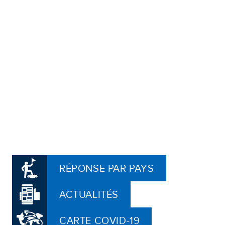
RÉPONSE PAR PAYS
ACTUALITÉS
CARTE COVID-19