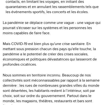
contacts, en limitant les voyages, en initiant des
quarantaines et en annulant les rassemblements tels que
les événements sportifs, les concerts et les écoles.
La pandémie se déplace comme une vague - une vague qui
pourrait s'écraser sur les systèmes et les personnes les
moins capables de faire face.
Mais COVID-19 est bien plus qu'une crise sanitaire. En
mettant sous pression chacun des pays qu'elle touche, la
pandémie a le potentiel de créer des crises sociales,
économiques et politiques dévastatrices qui laisseront de
profondes cicatrices.
Nous sommes en territoire inconnu. Beaucoup de nos
collectivités sont méconnaissables par rapport à la semaine
dernière : les rues de nombreuses grandes villes du monde
sont désertées, les habitants restent à l’intérieur, soit par
choix, soit sur ordre du gouvernement. Partout dans le
monde, les magasins, théâtres, restaurants et bars sont