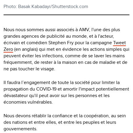
Photo: Basak Kabadayi/Shutterstock.com
Nous nous sommes aussi associés à AMV, l'une des plus
grandes agences de publicité au monde, et à l'acteur,
écrivain et comédien Stephen Fry pour la campagne
Tweet
Zero
(en anglais) qui met en évidence les actions simples qui
peuvent éviter les infections, comme de se laver les mains
fréquemment, de rester à la maison en cas de maladie et de
ne pas toucher le visage.
Il faudra l’engagement de toute la société pour limiter la
propagation du COVID-19 et amortir l'impact potentiellement
dévastateur qu'il peut avoir sur les personnes et les
économies vulnérables.
Nous devons rétablir la confiance et la coopération, au sein
des nations et entre elles, et entre les peuples et leurs
gouvernements.