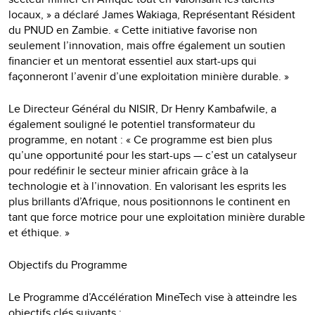
locaux, » a déclaré James Wakiaga, Représentant Résident
du PNUD en Zambie. « Cette initiative favorise non
seulement l’innovation, mais offre également un soutien
financier et un mentorat essentiel aux start-ups qui
façonneront l’avenir d’une exploitation minière durable. »
Le Directeur Général du NISIR, Dr Henry Kambafwile, a
également souligné le potentiel transformateur du
programme, en notant : « Ce programme est bien plus
qu’une opportunité pour les start-ups — c’est un catalyseur
pour redéfinir le secteur minier africain grâce à la
technologie et à l’innovation. En valorisant les esprits les
plus brillants d’Afrique, nous positionnons le continent en
tant que force motrice pour une exploitation minière durable
et éthique. »
Objectifs du Programme
Le Programme d’Accélération MineTech vise à atteindre les
objectifs clés suivants :