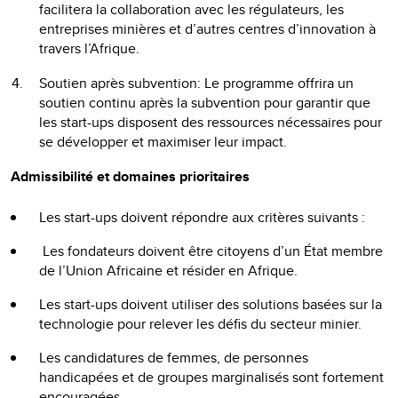
facilitera la collaboration avec les régulateurs, les
entreprises minières et d’autres centres d’innovation à
travers l’Afrique.
Soutien après subvention: Le programme offrira un
soutien continu après la subvention pour garantir que
les start-ups disposent des ressources nécessaires pour
se développer et maximiser leur impact.
Admissibilité et domaines prioritaires
Les start-ups doivent répondre aux critères suivants :
Les fondateurs doivent être citoyens d’un État membre
de l’Union Africaine et résider en Afrique.
Les start-ups doivent utiliser des solutions basées sur la
technologie pour relever les défis du secteur minier.
Les candidatures de femmes, de personnes
handicapées et de groupes marginalisés sont fortement
encouragées.