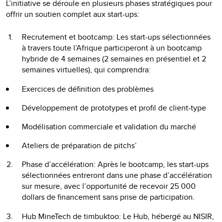
L’initiative se déroule en plusieurs phases stratégiques pour
offrir un soutien complet aux start-ups:
Recrutement et bootcamp: Les start-ups sélectionnées
à travers toute l’Afrique participeront à un bootcamp
hybride de 4 semaines (2 semaines en présentiel et 2
semaines virtuelles), qui comprendra:
Exercices de définition des problèmes
Développement de prototypes et profil de client-type
Modélisation commerciale et validation du marché
Ateliers de préparation de pitchs’
Phase d’accélération: Après le bootcamp, les start-ups
sélectionnées entreront dans une phase d’accélération
sur mesure, avec l’opportunité de recevoir 25 000
dollars de financement sans prise de participation.
Hub MineTech de timbuktoo: Le Hub, hébergé au NISIR,