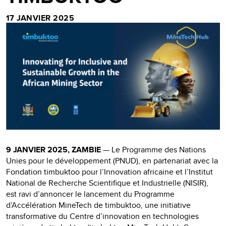
17 JANVIER 2025
9 JANVIER 2025, ZAMBIE
— Le Programme des Nations
Unies pour le développement (PNUD), en partenariat avec la
Fondation timbuktoo pour l’Innovation africaine et l’Institut
National de Recherche Scientifique et Industrielle (NISIR),
est ravi d’annoncer le lancement du Programme
d’Accélération MineTech de timbuktoo, une initiative
transformative du Centre d’innovation en technologies