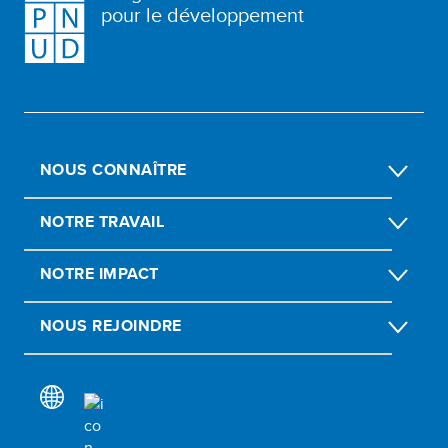
pour le développement
NOUS CONNAÎTRE
NOTRE TRAVAIL
NOTRE IMPACT
NOUS REJOINDRE