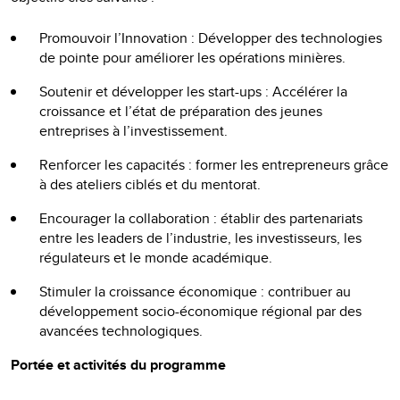
Promouvoir l’Innovation : Développer des technologies
de pointe pour améliorer les opérations minières.
Soutenir et développer les start-ups : Accélérer la
croissance et l’état de préparation des jeunes
entreprises à l’investissement.
Renforcer les capacités : former les entrepreneurs grâce
à des ateliers ciblés et du mentorat.
Encourager la collaboration : établir des partenariats
entre les leaders de l’industrie, les investisseurs, les
régulateurs et le monde académique.
Stimuler la croissance économique : contribuer au
développement socio-économique régional par des
avancées technologiques.
Portée et activités du programme