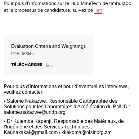
Pour plus d’informations sur le Hub MineTech de timbuktoo
et le processus de candidature, suivez ce
lien
.
Evaluation Criteria and Weightings
PDF (168kb)
TÉLÉCHARGER
Pour plus d'informations et pour d’éventuelles interviews,
veuillez contacter:
• Salome Nakazwe, Responsable Cartographie des
Solutions pour les Laboratoires d'Accélération du PNUD :
salome.nakazwe@undp.org
• Dr Kutemba Kapanji, Responsable des Matériaux, de
l'Ingénierie et des Services Techniques :
Kaunakakai@gmail.com / kkakoma@nisir.org.zm