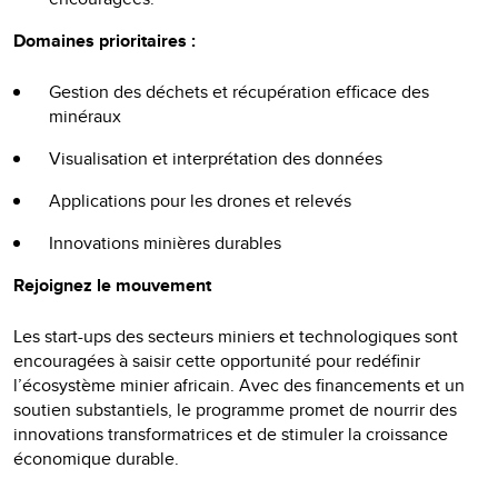
Domaines prioritaires :
Gestion des déchets et récupération efficace des
minéraux
Visualisation et interprétation des données
Applications pour les drones et relevés
Innovations minières durables
Rejoignez le mouvement
Les start-ups des secteurs miniers et technologiques sont
encouragées à saisir cette opportunité pour redéfinir
l’écosystème minier africain. Avec des financements et un
soutien substantiels, le programme promet de nourrir des
innovations transformatrices et de stimuler la croissance
économique durable.