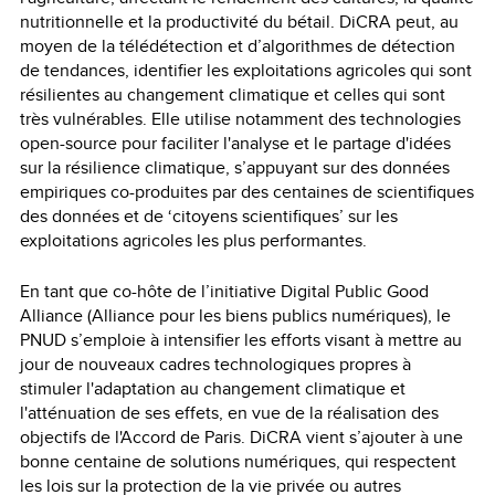
nutritionnelle et la productivité du bétail. DiCRA peut, au
moyen de la télédétection et d’algorithmes de détection
de tendances, identifier les exploitations agricoles qui sont
résilientes au changement climatique et celles qui sont
très vulnérables. Elle utilise notamment des technologies
open-source pour faciliter l'analyse et le partage d'idées
sur la résilience climatique, s’appuyant sur des données
empiriques co-produites par des centaines de scientifiques
des données et de ‘citoyens scientifiques’ sur les
exploitations agricoles les plus performantes.
En tant que co-hôte de l’initiative Digital Public Good
Alliance (Alliance pour les biens publics numériques), le
PNUD s’emploie à intensifier les efforts visant à mettre au
jour de nouveaux cadres technologiques propres à
stimuler l'adaptation au changement climatique et
l'atténuation de ses effets, en vue de la réalisation des
objectifs de l'Accord de Paris. DiCRA vient s’ajouter à une
bonne centaine de solutions numériques, qui respectent
les lois sur la protection de la vie privée ou autres