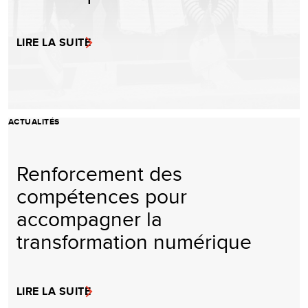
LIRE LA SUITE
ACTUALITÉS
Renforcement des
compétences pour
accompagner la
transformation numérique
LIRE LA SUITE