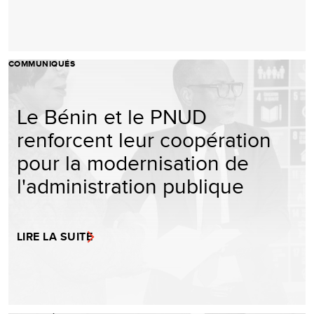
COMMUNIQUÉS
Le Bénin et le PNUD
renforcent leur coopération
pour la modernisation de
l'administration publique
LIRE LA SUITE