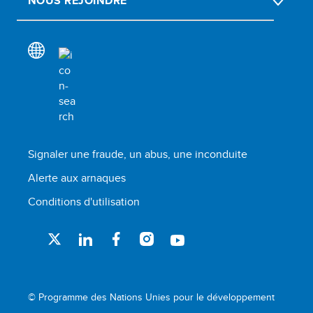
NOUS REJOINDRE
Signaler une fraude, un abus, une inconduite
Alerte aux arnaques
Conditions d'utilisation
© Programme des Nations Unies pour le développement