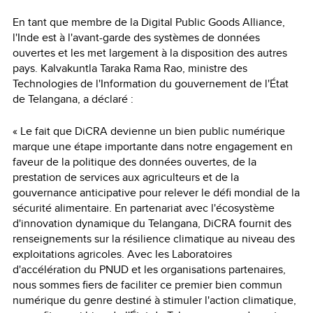
En tant que membre de la Digital Public Goods Alliance,
l'Inde est à l'avant-garde des systèmes de données
ouvertes et les met largement à la disposition des autres
pays. Kalvakuntla Taraka Rama Rao, ministre des
Technologies de l'Information du gouvernement de l'État
de Telangana, a déclaré :
« Le fait que DiCRA devienne un bien public numérique
marque une étape importante dans notre engagement en
faveur de la politique des données ouvertes, de la
prestation de services aux agriculteurs et de la
gouvernance anticipative pour relever le défi mondial de la
sécurité alimentaire. En partenariat avec l'écosystème
d'innovation dynamique du Telangana, DiCRA fournit des
renseignements sur la résilience climatique au niveau des
exploitations agricoles. Avec les Laboratoires
d'accélération du PNUD et les organisations partenaires,
nous sommes fiers de faciliter ce premier bien commun
numérique du genre destiné à stimuler l'action climatique,