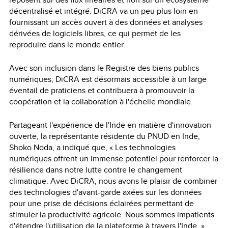
décentralisé et intégré. DiCRA va un peu plus loin en
fournissant un accès ouvert à des données et analyses
dérivées de logiciels libres, ce qui permet de les
reproduire dans le monde entier.
Avec son inclusion dans le Registre des biens publics
numériques, DiCRA est désormais accessible à un large
éventail de praticiens et contribuera à promouvoir la
coopération et la collaboration à l'échelle mondiale.
Partageant l'expérience de l'Inde en matière d'innovation
ouverte, la représentante résidente du PNUD en Inde,
Shoko Noda, a indiqué que, « Les technologies
numériques offrent un immense potentiel pour renforcer la
résilience dans notre lutte contre le changement
climatique. Avec DiCRA, nous avons le plaisir de combiner
des technologies d'avant-garde axées sur les données
pour une prise de décisions éclairées permettant de
stimuler la productivité agricole. Nous sommes impatients
d'étendre l'utilisation de la plateforme à travers l'Inde. »