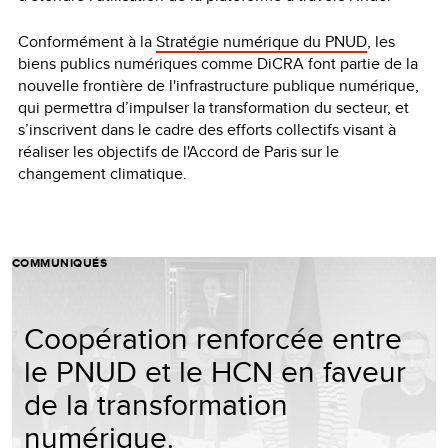
Conformément à la
Stratégie numérique du PNUD
, les
biens publics numériques comme DiCRA font partie de la
nouvelle frontière de l'infrastructure publique numérique,
qui permettra d’impulser la transformation du secteur, et
s’inscrivent dans le cadre des efforts collectifs visant à
réaliser les objectifs de l'Accord de Paris sur le
changement climatique.
COMMUNIQUÉS
Coopération renforcée entre
le PNUD et le HCN en faveur
de la transformation
numérique.