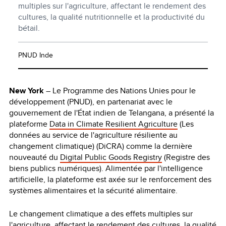
multiples sur l'agriculture, affectant le rendement des
cultures, la qualité nutritionnelle et la productivité du
bétail.
PNUD Inde
New York
– Le Programme des Nations Unies pour le
développement (PNUD), en partenariat avec le
gouvernement de l'État indien de Telangana, a présenté la
plateforme
Data in Climate Resilient Agriculture
(Les
données au service de l'agriculture résiliente au
changement climatique) (DiCRA) comme la dernière
nouveauté du
Digital Public Goods Registry
(Registre des
biens publics numériques). Alimentée par l'intelligence
artificielle, la plateforme est axée sur le renforcement des
systèmes alimentaires et la sécurité alimentaire.
Le changement climatique a des effets multiples sur
l'agriculture, affectant le rendement des cultures, la qualité