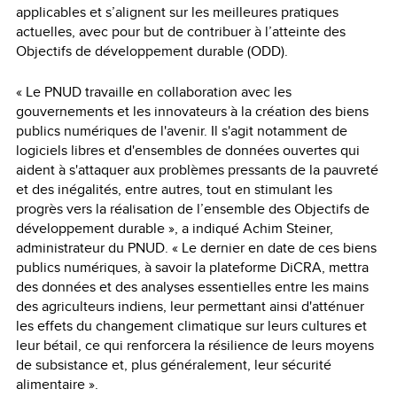
applicables et s’alignent sur les meilleures pratiques
actuelles, avec pour but de contribuer à l’atteinte des
Objectifs de développement durable (ODD).
« Le PNUD travaille en collaboration avec les
gouvernements et les innovateurs à la création des biens
publics numériques de l'avenir. Il s'agit notamment de
logiciels libres et d'ensembles de données ouvertes qui
aident à s'attaquer aux problèmes pressants de la pauvreté
et des inégalités, entre autres, tout en stimulant les
progrès vers la réalisation de l’ensemble des Objectifs de
développement durable », a indiqué Achim Steiner,
administrateur du PNUD. « Le dernier en date de ces biens
publics numériques, à savoir la plateforme DiCRA, mettra
des données et des analyses essentielles entre les mains
des agriculteurs indiens, leur permettant ainsi d'atténuer
les effets du changement climatique sur leurs cultures et
leur bétail, ce qui renforcera la résilience de leurs moyens
de subsistance et, plus généralement, leur sécurité
alimentaire ».