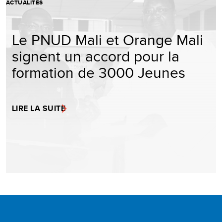
ACTUALITÉS
Le PNUD Mali et Orange Mali
signent un accord pour la
formation de 3000 Jeunes
LIRE LA SUITE