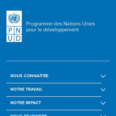
Programme des Nations Unies
pour le développement
NOUS CONNAÎTRE
NOTRE TRAVAIL
NOTRE IMPACT