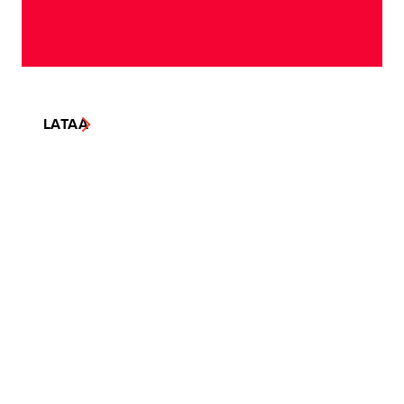
LATAA