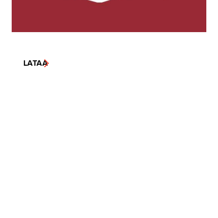
LATAA
LATAA
LATAA
LATAA